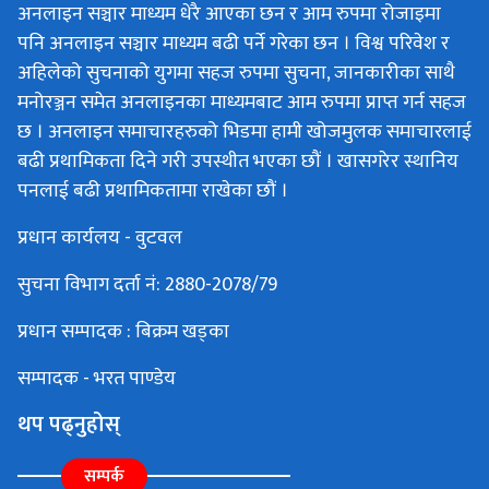
अनलाइन सञ्चार माध्यम धेरै आएका छन र आम रुपमा रोजाइमा
पनि अनलाइन सञ्चार माध्यम बढी पर्ने गरेका छन । विश्व परिवेश र
अहिलेको सुचनाको युगमा सहज रुपमा सुचना, जानकारीका साथै
मनोरञ्जन समेत अनलाइनका माध्यमबाट आम रुपमा प्राप्त गर्न सहज
छ । अनलाइन समाचारहरुको भिडमा हामी खोजमुलक समाचारलाई
बढी प्रथामिकता दिने गरी उपस्थीत भएका छौं । खासगरेर स्थानिय
पनलाई बढी प्रथामिकतामा राखेका छौं ।
प्रधान कार्यलय - वुटवल
सुचना विभाग दर्ता नं: 2880-2078/79
प्रधान सम्पादक : बिक्रम खड्का
सम्पादक - भरत पाण्डेय
थप पढ्नुहोस्
सम्पर्क