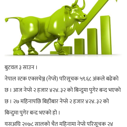
बुटवल ३ साउन ।
नेपाल स्टक एक्सचेञ्ज (नेप्से) परिसूचक ५९.६८ अंकले बढेको
छ । आज नेप्से २ हजार ४२४. ३२ को बिन्दुमा पुगेर बन्द भएको
छ । २७ महिनापछि बिहीबार नेप्से २ हजार ४२४. ३२ को
बिन्दुमा पुगेर बन्द भएको हो ।
यसअघि २०७८ सालको चैत महिनामा नेप्से परिसूचक २४