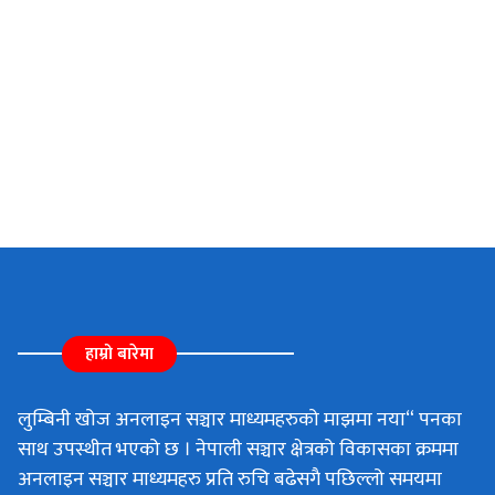
हाम्रो बारेमा
लुम्बिनी खोज अनलाइन सञ्चार माध्यमहरुको माझमा नया“ पनका
साथ उपस्थीत भएको छ । नेपाली सञ्चार क्षेत्रको विकासका क्रममा
अनलाइन सञ्चार माध्यमहरु प्रति रुचि बढेसगै पछिल्लो समयमा