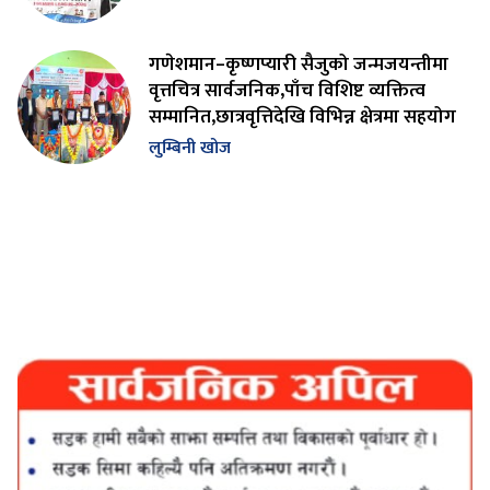
गणेशमान–कृष्णप्यारी सैजुको जन्मजयन्तीमा
वृत्तचित्र सार्वजनिक,पाँच विशिष्ट व्यक्तित्व
सम्मानित,छात्रवृत्तिदेखि विभिन्न क्षेत्रमा सहयोग
लुम्बिनी खोज