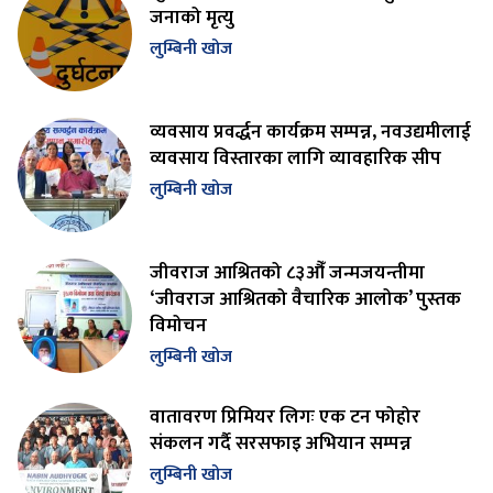
जनाको मृत्यु
लुम्बिनी खोज
व्यवसाय प्रवर्द्धन कार्यक्रम सम्पन्न, नवउद्यमीलाई
व्यवसाय विस्तारका लागि व्यावहारिक सीप
लुम्बिनी खोज
जीवराज आश्रितको ८३औँ जन्मजयन्तीमा
‘जीवराज आश्रितको वैचारिक आलोक’ पुस्तक
विमोचन
लुम्बिनी खोज
वातावरण प्रिमियर लिगः एक टन फोहोर
संकलन गर्दै सरसफाइ अभियान सम्पन्न
लुम्बिनी खोज