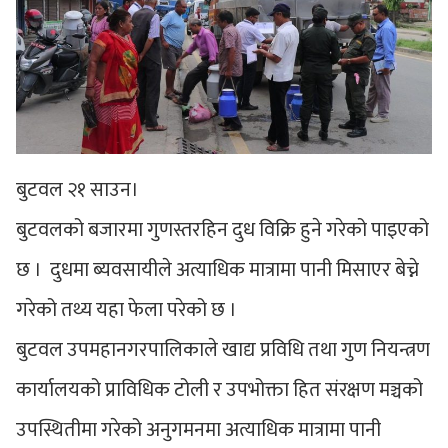
बुटवल २१ साउन।
बुटवलको बजारमा गुणस्तरहिन दुध विक्रि हुने गरेको पाइएको
छ । दुधमा ब्यवसायीले अत्याधिक मात्रामा पानी मिसाएर बेच्ने
गरेको तथ्य यहा फेला परेको छ ।
बुटवल उपमहानगरपालिकाले खाद्य प्रविधि तथा गुण नियन्त्रण
कार्यालयको प्राविधिक टोली र उपभोक्ता हित संरक्षण मञ्चको
उपस्थितीमा गरेको अनुगमनमा अत्याधिक मात्रामा पानी