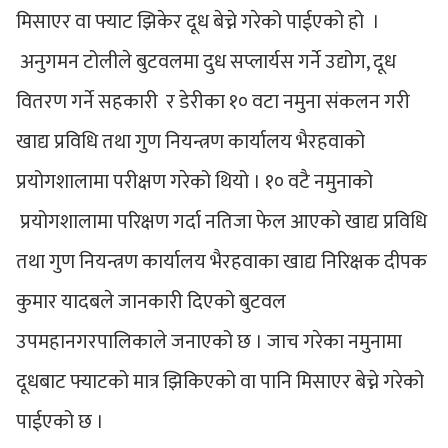
मिसाएर वा फ्याट झिकेर दूध बेच्ने गरेको पाईएको हो ।
अनुगमन टोलीले बुटवलमा दुध सप्लार्यस गर्ने उद्योग, दूध
वितरण गर्ने सहकारी र डेरीका १० वटा नमुना संकलन गरी
खाद्य प्रविधि तथा गुण नियन्त्रण कार्यालय भैरहवाको
प्रयोगशालामा परीक्षण गरेको थियो । १० वटै नमुनाको
प्रयोगशालामा परिक्षण गर्दा नतिजा फेल आएको खाद्य प्रविधि
तथा गुण नियन्त्रण कार्यालय भैरहवाका खाद्य निरिक्षक दीपक
कुमार यादबले जानकारी दिएको बुटवल
उपमहानगरपालिकाले जनाएको छ । जाच गरेका नमुनामा
दूधबाट फ्याटको मात्र झिकिएको वा पानि मिसाएर बेच्ने गरेको
पाईएको छ ।