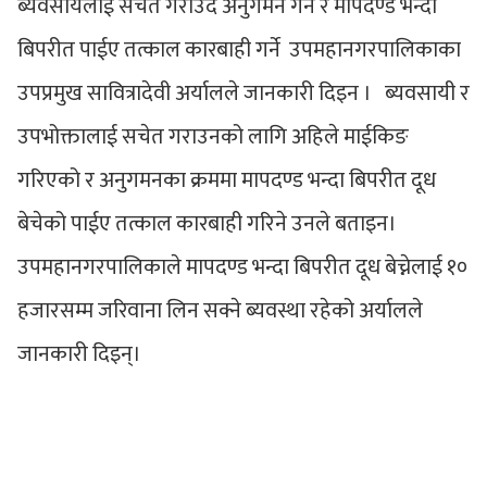
ब्यवसायलाई सचेत गराउँदै अनुगमन गर्ने र मापदण्ड भन्दा
बिपरीत पाईए तत्काल कारबाही गर्ने उपमहानगरपालिकाका
उपप्रमुख सावित्रादेवी अर्यालले जानकारी दिइन । ब्यवसायी र
उपभोक्तालाई सचेत गराउनको लागि अहिले माईकिङ
गरिएको र अनुगमनका क्रममा मापदण्ड भन्दा बिपरीत दूध
बेचेको पाईए तत्काल कारबाही गरिने उनले बताइन।
उपमहानगरपालिकाले मापदण्ड भन्दा बिपरीत दूध बेच्नेलाई १०
हजारसम्म जरिवाना लिन सक्ने ब्यवस्था रहेको अर्यालले
जानकारी दिइन्।