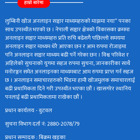
हाम्रो बारेमा
लुम्बिनी खोज अनलाइन सञ्चार माध्यमहरुको माझमा नया“ पनका
साथ उपस्थीत भएको छ । नेपाली सञ्चार क्षेत्रको विकासका क्रममा
अनलाइन सञ्चार माध्यमहरु प्रति रुचि बढेसगै पछिल्लो समयमा
अनलाइन सञ्चार माध्यम धेरै आएका छन र आम रुपमा रोजाइमा
पनि अनलाइन सञ्चार माध्यम बढी पर्ने गरेका छन । विश्व परिवेश र
अहिलेको सुचनाको युगमा सहज रुपमा सुचना, जानकारीका साथै
मनोरञ्जन समेत अनलाइनका माध्यमबाट आम रुपमा प्राप्त गर्न सहज
छ । अनलाइन समाचारहरुको भिडमा हामी खोजमुलक समाचारलाई
बढी प्रथामिकता दिने गरी उपस्थीत भएका छौं । खासगरेर स्थानिय
पनलाई बढी प्रथामिकतामा राखेका छौं ।
प्रधान कार्यलय - वुटवल
सुचना विभाग दर्ता नं: 2880-2078/79
प्रधान सम्पादक : बिक्रम खड्का