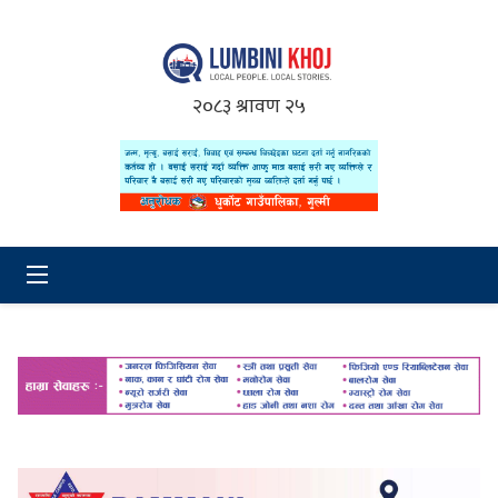
२०८३ श्रावण २५