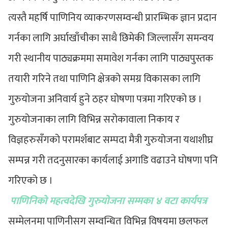
त्यस्तै महर्षि पाणिनिय व्याकरणसम्वन्धी प्रारम्भिक ज्ञान प्रदान
गर्नका लागि अर्घाखाँचीका साथै छिमेकी जिल्लासँग समन्वय
गरी स्थानीय पाठ्यक्रममा समावेश गर्नका लागि पाठ्यपुस्तक
तयारी गरिने तथा पाणिनि क्षेत्रको समग्र विकासका लागि
गुरुयोजना अनिवार्य हुने ठहर घोषणा पत्रमा गरिएको छ ।
गुरुयोजनाका लागि विभिन्न सरोकावाला निकाय र
विज्ञहरुसँगको परामर्शबाट सम्पदा मैत्री गुरुयोजना यथाशीघ्र
सम्पन्न गरी तदनुसारका कार्यलाई अगाडि वढाउने घोषणा पनि
गरिएको छ ।
पाणिनिको महत्वदेखि गुरुयोजना सम्मका ४ वटा कार्यपत्र
सम्मेलनमा पाणिनीसग सम्वन्धित विभिन्न विषयमा छलफल