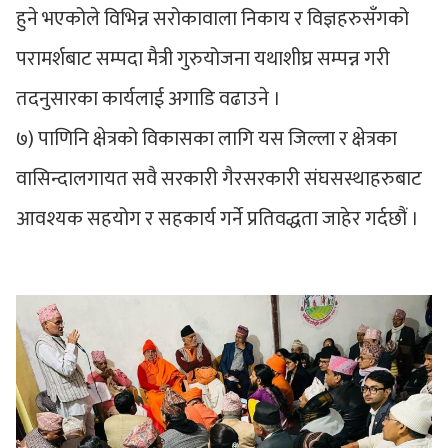
हुने भएकोले विभिन्न सरोकावाला निकाय र विज्ञहरुसँगको
परामर्शबाट सम्पदा मैत्री गुरुयोजना यथाशीघ्र सम्पन्न गरी
तदनुसारका कार्यलाई अगाडि वढाउने ।
७) पाणिनि क्षेत्रको विकासका लागि यस जिल्ला र क्षेत्रका
वासिन्दालगायत सवै सरकारी गैरसरकारी संघसस्थाहरुबाट
आवश्यक सहयोग र सहकार्य गर्ने प्रतिवद्धता जाहेर गर्दछौं ।