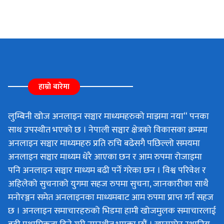
हाम्रो बारेमा
लुम्बिनी खोज अनलाइन सञ्चार माध्यमहरुको माझमा नया“ पनका
साथ उपस्थीत भएको छ । नेपाली सञ्चार क्षेत्रको विकासका क्रममा
अनलाइन सञ्चार माध्यमहरु प्रति रुचि बढेसगै पछिल्लो समयमा
अनलाइन सञ्चार माध्यम धेरै आएका छन र आम रुपमा रोजाइमा
पनि अनलाइन सञ्चार माध्यम बढी पर्ने गरेका छन । विश्व परिवेश र
अहिलेको सुचनाको युगमा सहज रुपमा सुचना, जानकारीका साथै
मनोरञ्जन समेत अनलाइनका माध्यमबाट आम रुपमा प्राप्त गर्न सहज
छ । अनलाइन समाचारहरुको भिडमा हामी खोजमुलक समाचारलाई