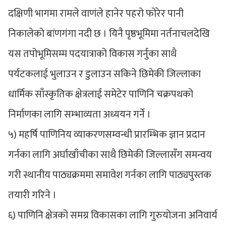
दक्षिणी भागमा रामले वाणंले हानेर पहरो फोरेर पानी
निकालेको बांणगंगा नदी छ । यिनै पृष्ठभूमिमा नर्तनाचलदेखि
यस तपोभूमिसम्म पदयात्राको विकास गर्नुका साथै
पर्यटकलाई भुलाउन र डुलाउन सकिने छिमेकी जिल्लाका
धार्मिक साँस्कृतिक क्षेत्रलाई समेटेर पाणिनि चक्रपथको
निर्माणका लागि सम्भाव्यता अध्ययन गर्ने ।
५) महर्षि पाणिनिय व्याकरणसम्वन्धी प्रारम्भिक ज्ञान प्रदान
गर्नका लागि अर्घाखाँचीका साथै छिमेकी जिल्लासँग समन्वय
गरी स्थानीय पाठ्यक्रममा समावेश गर्नका लागि पाठ्यपुस्तक
तयारी गरिने ।
६) पाणिनि क्षेत्रको समग्र विकासका लागि गुरुयोजना अनिवार्य