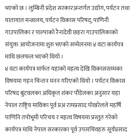
भएको छ । लुम्बिनी प्रदेश सरकारअन्तर्गत उद्योग, पर्यटन तथा
यातायात मन्त्रालय, पर्यटन विकास परिषद्, पाणिनी
गाउपालिका र पाल्पाको रैनादेवी छहरा गाउपालिकाको
संयुक्त आयोजनामा शुरु भएको सम्मेलनमा ४ वटा कार्यपत्र
माथि छलफल भएको थियो ।
४ वटा कार्यपत्र मार्फत यहाको महत्व देखि विकाससम्मका
विषयमा गहन चिन्तन मनन गरिएको थियो । पर्यटन विकास
परिषद बुटवलका अधिकृत शंकर पौडेलका अनुसार यहा
नेपाल राष्ट्रिय माविका पूर्व प्रअ रामप्रसाद पोखरेलले महर्षि
पाणिनि तपोभूमी परिचय र महत्व विषयमा प्रस्तुत गरेको
कार्यपत्र माथि नेपाल सरकारका पूर्व उपसचिवहरु सूर्यप्रसाद