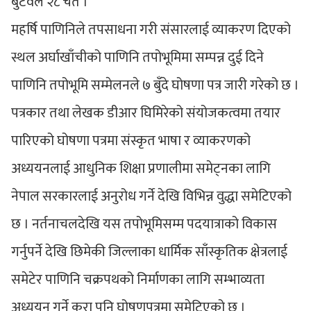
बुटवल २८ चैत ।
महर्षि पाणिनिले तपसाधना गरी संसारलाई व्याकरण दिएको
स्थल अर्घाखाँचीको पाणिनि तपोभूमिमा सम्पन्न दुई दिने
पाणिनि तपोभूमि सम्मेलनले ७ बुँदे घोषणा पत्र जारी गरेको छ ।
पत्रकार तथा लेखक डीआर घिमिरेको संयोजकत्वमा तयार
पारिएको घोषणा पत्रमा संस्कृत भाषा र व्याकरणको
अध्ययनलाई आधुनिक शिक्षा प्रणालीमा समेट्नका लागि
नेपाल सरकारलाई अनुरोध गर्ने देखि विभिन्न वुद्धा समेटिएको
छ । नर्तनाचलदेखि यस तपोभूमिसम्म पदयात्राको विकास
गर्नुपर्ने देखि छिमेकी जिल्लाका धार्मिक साँस्कृतिक क्षेत्रलाई
समेटेर पाणिनि चक्रपथको निर्माणका लागि सम्भाव्यता
अध्ययन गर्ने कुरा पनि घोषणपत्रमा समेटिएको छ ।