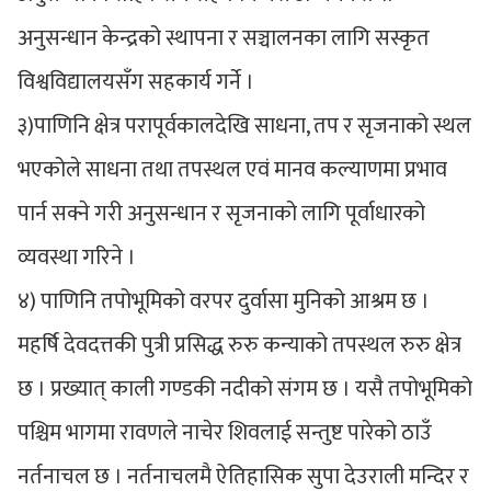
अनुसन्धान केन्द्रको स्थापना र सञ्चालनका लागि सस्कृत
विश्वविद्यालयसँग सहकार्य गर्ने ।
३)पाणिनि क्षेत्र परापूर्वकालदेखि साधना, तप र सृजनाको स्थल
भएकोले साधना तथा तपस्थल एवं मानव कल्याणमा प्रभाव
पार्न सक्ने गरी अनुसन्धान र सृजनाको लागि पूर्वाधारको
व्यवस्था गरिने ।
४) पाणिनि तपोभूमिको वरपर दुर्वासा मुनिको आश्रम छ ।
महर्षि देवदत्तकी पुत्री प्रसिद्ध रुरु कन्याको तपस्थल रुरु क्षेत्र
छ । प्रख्यात् काली गण्डकी नदीको संगम छ । यसै तपोभूमिको
पश्चिम भागमा रावणले नाचेर शिवलाई सन्तुष्ट पारेको ठाउँ
नर्तनाचल छ । नर्तनाचलमै ऐतिहासिक सुपा देउराली मन्दिर र