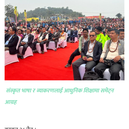
संस्कृत भाषा र व्याकरणलाई आधुनिक शिक्षामा समेट्न
आग्रह