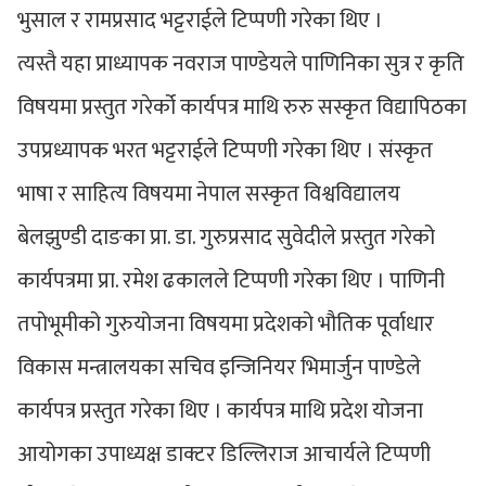
भुसाल र रामप्रसाद भट्टराईले टिप्पणी गरेका थिए ।
त्यस्तै यहा प्राध्यापक नवराज पाण्डेयले पाणिनिका सुत्र र कृति
विषयमा प्रस्तुत गरेर्को कार्यपत्र माथि रुरु सस्कृत विद्यापिठका
उपप्रध्यापक भरत भट्टराईले टिप्पणी गरेका थिए । संस्कृत
भाषा र साहित्य विषयमा नेपाल सस्कृत विश्वविद्यालय
बेलझुण्डी दाङका प्रा. डा. गुरुप्रसाद सुवेदीले प्रस्तुत गरेको
कार्यपत्रमा प्रा. रमेश ढकालले टिप्पणी गरेका थिए । पाणिनी
तपोभूमीको गुरुयोजना विषयमा प्रदेशको भौतिक पूर्वाधार
विकास मन्त्रालयका सचिव इन्जिनियर भिमार्जुन पाण्डेले
कार्यपत्र प्रस्तुत गरेका थिए । कार्यपत्र माथि प्रदेश योजना
आयोगका उपाध्यक्ष डाक्टर डिल्लिराज आचार्यले टिप्पणी