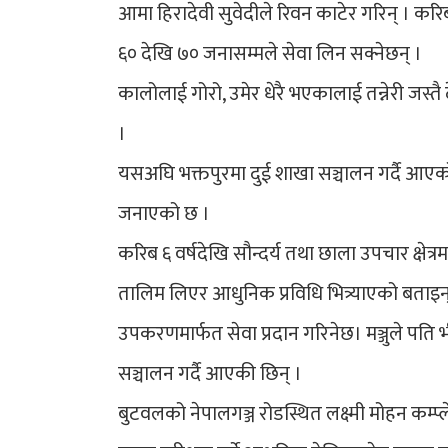
आमा हिरादेवी सुवेदीले रिवन काटेर गरिन् । 
६० देखि ७० जनासम्मले सेवा लिन सक्नेछन् ।
कालोलाई गोरो, उमेर धेरै भएकालाई तन्नेरी जस्त
।
यसअघि भक्तपुरमा दुई शाखा सञ्चालन गर्दै आएको 
जनाएको छ ।
करिब ६ वर्षदेखि सौन्दर्य तथा छाला उपचार क्षेत
तालिम लिएर आधुनिक प्रविधि भित्र्याएको बताइन्।
उपकरणमार्फत सेवा प्रदान गरिनेछ। मञ्जुले पति 
सञ्चालन गर्दै आएकी छिन् ।
बुटवलको नेपालगञ्ज रोडस्थित लक्ष्मी मोहन कम