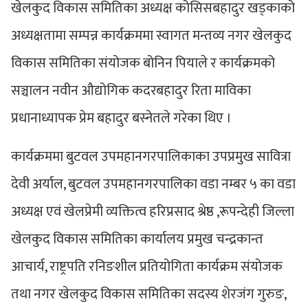
खेलकुद विकास समितिका अध्यक्ष कोसिसबहादुर खड्काको
अध्यक्षतामा सम्पन्न कार्यक्रममा स्वागत मन्तव्य नगर खेलकुद
विकास समितिका संयोजक बोनिन पियाले र कार्यक्रमको
सञ्चालन नवीन औद्योगिक कदरबहादुर रिता माविका
प्रधानाध्यापक प्रेम बहादुर बस्नेतले गरेका थिए ।
कार्यक्रममा बुटवल उपमहानगरपालिकाका उपप्रमुख सावित्रा
देवी अर्याल, बुटवल उपमहानगरपालिका वडा नम्बर ५ का वडा
अध्यक्ष एवं खेलप्रेमी व्यक्तित्व हरिप्रसाद श्रेष्ठ ,रूपन्देही जिल्ला
खेलकुद विकास समितिका कार्यालय प्रमुख चन्द्रकान्त
आचार्य, राष्ट्रपति रनिङशील प्रतियोगिता कार्यक्रम संयोजक
तथा नगर खेलकुद विकास समितिका सदस्य शेरजंग गुरुङ,