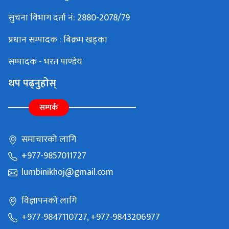
सुचना विभाग दर्ता नं: 2880-2078/79
प्रधान सम्पादक : बिक्रम खड्का
सम्पादक - भरत पाण्डेय
थप पढ्नुहोस्
सम्पर्क
समाचारको लागि
+977-9857011727
lumbinikhoj@gmail.com
विज्ञापनको लागि
+977-9847110727, +977-9843206977