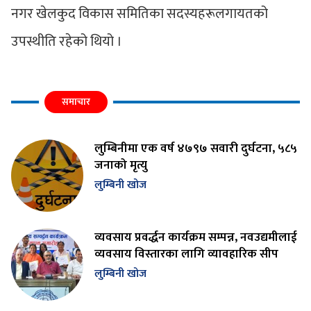
नगर खेलकुद विकास समितिका सदस्यहरूलगायतको
उपस्थीति रहेको थियो ।
समाचार
लुम्बिनीमा एक वर्ष ४७९७ सवारी दुर्घटना, ५८५
जनाको मृत्यु
लुम्बिनी खोज
व्यवसाय प्रवर्द्धन कार्यक्रम सम्पन्न, नवउद्यमीलाई
व्यवसाय विस्तारका लागि व्यावहारिक सीप
लुम्बिनी खोज