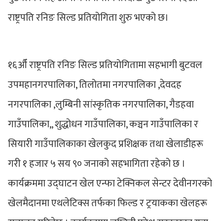
राष्ट्रपति रनिङ सिल्ड प्रतियोगिता शुरु भएको छ।
१६औँ राष्ट्रपति रनिङ सिल्ड प्रतियोगितामा सहभागी बुटवल
उपमहानगरपालिका, तिलोतमा नगरपालिका ,देवदह
नगरपालिका ,लुम्बिनी सांस्कृतिक नगरपालिका, गैडहवा
गाउँपालिका,, शुद्धोधन गाउँपालिका, कञ्चन गाउँपालिका र
सियारी गाउँपालिकाका खेलकुद प्रशिक्षक तथा खेलाडीहरू
गरी १ हजार ५ सय ९० जनाको सहभागिता रहेको छ ।
कार्यक्रममा उद्घाटन खेल एन्फा टेक्निकल सेन्टर देवीनगरको
खेलमैदानमा एथलेटिक्स तर्फका फिल्ड र ट्रयाकका खेलहरू