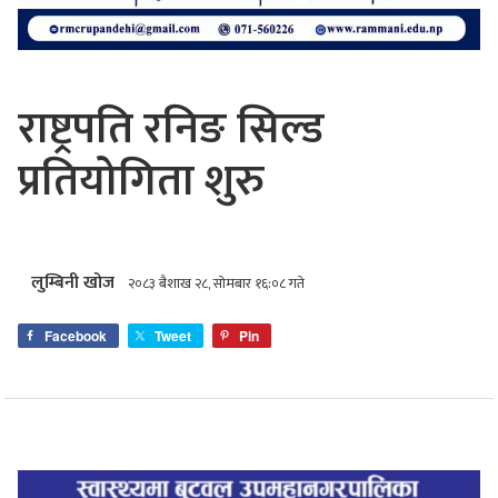
राष्ट्रपति रनिङ सिल्ड
प्रतियोगिता शुरु
लुम्बिनी खोज
२०८३ बैशाख २८, सोमबार १६:०८ गते
Facebook
Tweet
Pin