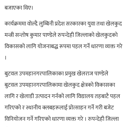
बजाएका थिए।
कार्यक्रममा वोल्दै लुम्बिनी प्रदेश सरकारका युवा तथा खेलकुद
मन्त्री सन्तोष कुमार पाण्डेले रुपन्देही जिल्लाको खेलकुदको
विकासको लागि योजनाबद्ध रूपमा पहल गर्ने धारणा व्यक्त गरे
।
बुटवल उपमहानगरपालिकाका प्रमुख खेलराज पाण्डेले
बुटवल उपमहानगरपालिकामा खेलकुद क्षेत्रको विकासका
लागि र खेलाडी उत्पादन गर्नको लागि विद्यालय तहबाटै पहल
गरिएको र स्थानीय क्लबहरूलाई प्रोत्साहन गर्ने गरी बजेट
विनियोजन गर्ने गरिएको धारणा व्यक्त गरे । रुपन्देही जिल्ला