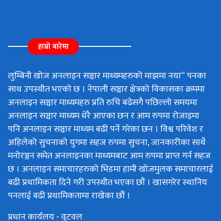
हाम्रो बारेमा
लुम्बिनी खोज अनलाइन सञ्चार माध्यमहरुको माझमा नया“ पनका
साथ उपस्थीत भएको छ । नेपाली सञ्चार क्षेत्रको विकासका क्रममा
अनलाइन सञ्चार माध्यमहरु प्रति रुचि बढेसगै पछिल्लो समयमा
अनलाइन सञ्चार माध्यम धेरै आएका छन र आम रुपमा रोजाइमा
पनि अनलाइन सञ्चार माध्यम बढी पर्ने गरेका छन । विश्व परिवेश र
अहिलेको सुचनाको युगमा सहज रुपमा सुचना, जानकारीका साथै
मनोरञ्जन समेत अनलाइनका माध्यमबाट आम रुपमा प्राप्त गर्न सहज
छ । अनलाइन समाचारहरुको भिडमा हामी खोजमुलक समाचारलाई
बढी प्रथामिकता दिने गरी उपस्थीत भएका छौं । खासगरेर स्थानिय
पनलाई बढी प्रथामिकतामा राखेका छौं ।
प्रधान कार्यलय - वुटवल