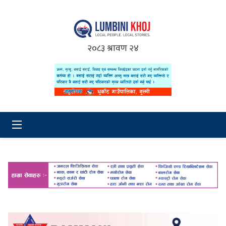
२०८३ श्रावण २४