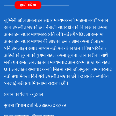
हाम्रो बारेमा
लुम्बिनी खोज अनलाइन सञ्चार माध्यमहरुको माझमा नया“ पनका
साथ उपस्थीत भएको छ । नेपाली सञ्चार क्षेत्रको विकासका क्रममा
अनलाइन सञ्चार माध्यमहरु प्रति रुचि बढेसगै पछिल्लो समयमा
अनलाइन सञ्चार माध्यम धेरै आएका छन र आम रुपमा रोजाइमा
पनि अनलाइन सञ्चार माध्यम बढी पर्ने गरेका छन । विश्व परिवेश र
अहिलेको सुचनाको युगमा सहज रुपमा सुचना, जानकारीका साथै
मनोरञ्जन समेत अनलाइनका माध्यमबाट आम रुपमा प्राप्त गर्न सहज
छ । अनलाइन समाचारहरुको भिडमा हामी खोजमुलक समाचारलाई
बढी प्रथामिकता दिने गरी उपस्थीत भएका छौं । खासगरेर स्थानिय
पनलाई बढी प्रथामिकतामा राखेका छौं ।
प्रधान कार्यलय - वुटवल
सुचना विभाग दर्ता नं: 2880-2078/79