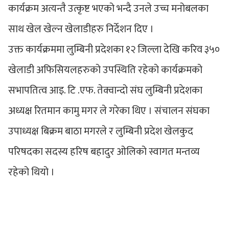
कार्यक्रम अत्यन्तै उत्कृष्ट भएको भन्दै उनले उच्च मनोबलका
साथ खेल खेल्न खेलाडीहरु निर्देशन दिए ।
उक्त कार्यक्रममा लुम्बिनी प्रदेशका १२ जिल्ला देखि करिव ३५०
खेलाडी अफिसियलहरुको उपस्थिति रहेको कार्यक्रमको
सभापतित्व आइ. टि .एफ. तेक्वान्दो संघ लुम्बिनी प्रदेशका
अध्यक्ष रितमान कामु मगर ले गरेका थिए । संचालन संघका
उपाध्यक्ष बिक्रम बाठा मगरले र लुम्बिनी प्रदेश खेलकुद
परिषदका सदस्य हरिष बहादुर ओलिको स्वागत मन्तव्य
रहेको थियो ।