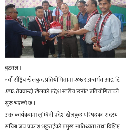
बुटवल ।
नवौं र्राष्ट्रिय खेलकुद प्रतियोगितामा २०७९ अन्तर्गत आइ. टि
.एफ. तेक्वान्दो खेलको प्रदेश स्तरीय छनौट प्रतियोगिताको
सुरु भएको छ ।
उक्त कार्यक्रममा लुम्बिनी प्रदेश खेलकुद परिषदका सदस्य
सचिब जय प्रकाश भट्टराईको प्रमुख आतिथ्यता तथा विशिष्ट