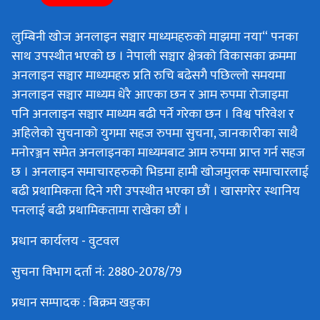
लुम्बिनी खोज अनलाइन सञ्चार माध्यमहरुको माझमा नया“ पनका
साथ उपस्थीत भएको छ । नेपाली सञ्चार क्षेत्रको विकासका क्रममा
अनलाइन सञ्चार माध्यमहरु प्रति रुचि बढेसगै पछिल्लो समयमा
अनलाइन सञ्चार माध्यम धेरै आएका छन र आम रुपमा रोजाइमा
पनि अनलाइन सञ्चार माध्यम बढी पर्ने गरेका छन । विश्व परिवेश र
अहिलेको सुचनाको युगमा सहज रुपमा सुचना, जानकारीका साथै
मनोरञ्जन समेत अनलाइनका माध्यमबाट आम रुपमा प्राप्त गर्न सहज
छ । अनलाइन समाचारहरुको भिडमा हामी खोजमुलक समाचारलाई
बढी प्रथामिकता दिने गरी उपस्थीत भएका छौं । खासगरेर स्थानिय
पनलाई बढी प्रथामिकतामा राखेका छौं ।
प्रधान कार्यलय - वुटवल
सुचना विभाग दर्ता नं: 2880-2078/79
प्रधान सम्पादक : बिक्रम खड्का