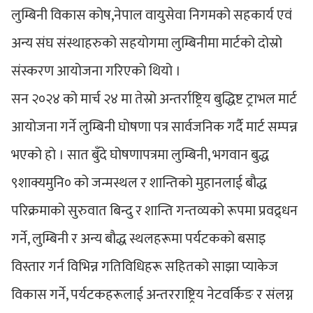
लुम्बिनी विकास कोष,नेपाल वायुसेवा निगमको सहकार्य एवं
अन्य संघ संस्थाहरुको सहयोगमा लुम्बिनीमा मार्टको दोस्रो
संस्करण आयोजना गरिएको थियो ।
सन २०२४ को मार्च २४ मा तेस्रो अन्तर्राष्ट्रिय बुद्धिष्ट ट्राभल मार्ट
आयोजना गर्ने लुम्बिनी घोषणा पत्र सार्वजनिक गर्दै मार्ट सम्पन्न
भएको हो । सात बुँदे घोषणापत्रमा लुम्बिनी, भगवान बुद्ध
९शाक्यमुनि० को जन्मस्थल र शान्तिको मुहानलाई बौद्ध
परिक्रमाको सुरुवात बिन्दु र शान्ति गन्तव्यको रूपमा प्रवद्र्धन
गर्ने, लुम्बिनी र अन्य बौद्ध स्थलहरूमा पर्यटकको बसाइ
विस्तार गर्न विभिन्न गतिविधिहरू सहितको साझा प्याकेज
विकास गर्ने, पर्यटकहरूलाई अन्तरराष्ट्रिय नेटवर्किङ र संलग्न