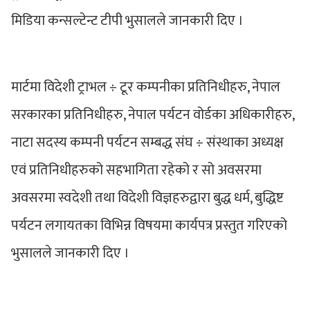
मिडिया कन्सल्टेन्ट टीपी भुसालले जानकारी दिए ।
मार्टमा विदेशी ट्राभल ÷ टूर कम्पनीका प्रतिनिधीहरु, नेपाल
सरकारका प्रतिनिधीहरु, नेपाल पर्यटन वोर्डका अधिकारीहरु,
नाटा सदस्य कम्पनी पर्यटन सम्बद्ध संघ ÷ संस्थाका अध्यक्ष
एवं प्रतिनिधीहरुको सहभागिता रहेको र सो अवसरमा
अवसरमा स्वदेशी तथा विदेशी विज्ञहरुद्वारा बुद्ध धर्म, बुद्धिष्ट
पर्यटन लगायतका विभिन्न विषयमा कार्यपत्र प्रस्तुत गरिएको
भुसालले जानकारी दिए ।