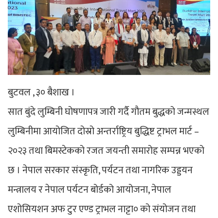
बुटवल , ३० बैशाख ।
सात बुंदे लुम्बिनी घोषणापत्र जारी गर्दै गौतम बुद्धको जन्मस्थल
लुम्बिनीमा आयोजित दोस्रो अन्तर्राष्ट्रिय बुद्धिष्ट ट्राभल मार्ट –
२०२३ तथा बिमस्टेकको रजत जयन्ती समारोह सम्पन्न भएको
छ । नेपाल सरकार संस्कृति, पर्यटन तथा नागरिक उड्डयन
मन्त्रालय र नेपाल पर्यटन बोर्डको आयोजना, नेपाल
एशोसियशन अफ टुर एण्ड ट्राभल नाट्टा० को संयोजन तथा