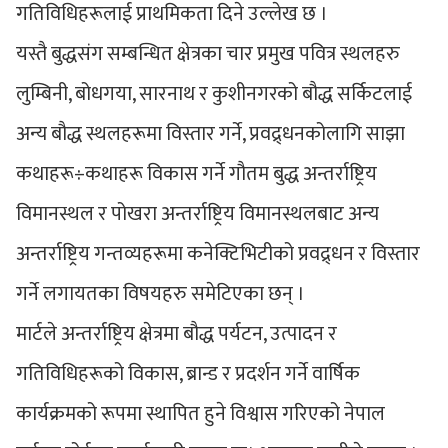
गतिविधिहरूलाई प्राथमिकता दिने उल्लेख छ ।
यस्तै बुद्धसंग सम्बन्धित क्षेत्रका चार प्रमुख पवित्र स्थलहरु
लुम्बिनी, बोधगया, सारनाथ र कुशीनगरको बौद्ध सर्किटलाई
अन्य बौद्ध स्थलहरूमा विस्तार गर्ने, प्रवद्र्धनकोलागि साझा
कथाहरू÷कथाहरू विकास गर्ने गौतम बुद्ध अन्तर्राष्ट्रिय
विमानस्थल र पोखरा अन्तर्राष्ट्रिय विमानस्थलबाट अन्य
अन्तर्राष्ट्रिय गन्तव्यहरूमा कनेक्टिभिटीको प्रवद्र्धन र विस्तार
गर्ने लगायतका विषयहरु समेटिएका छन् ।
मार्टले अन्तर्राष्ट्रिय क्षेत्रमा बौद्ध पर्यटन, उत्पादन र
गतिविधिहरूको विकास, ब्रान्ड र प्रदर्शन गर्ने वार्षिक
कार्यक्रमको रूपमा स्थापित हुने विश्वास गरिएको नेपाल