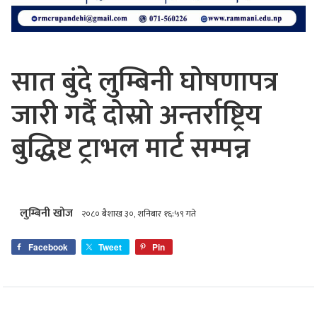
सात बुंदे लुम्बिनी घोषणापत्र
जारी गर्दै दोस्रो अन्तर्राष्ट्रिय
बुद्धिष्ट ट्राभल मार्ट सम्पन्न
लुम्बिनी खोज
२०८० बैशाख ३०, शनिबार १६:५९ गते
Facebook
Tweet
Pin