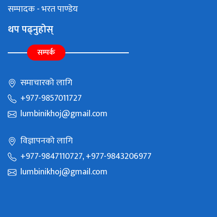
सम्पादक - भरत पाण्डेय
थप पढ्नुहोस्
सम्पर्क
समाचारको लागि
+977-9857011727
lumbinikhoj@gmail.com
विज्ञापनको लागि
+977-9847110727, +977-9843206977
lumbinikhoj@gmail.com