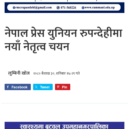
नेपाल प्रेस युनियन रुपन्देहीमा
नयाँ नेतृत्व चयन
लुम्बिनी खोज
२०८० बैशाख ३०, शनिबार १७:२९ गते
Facebook
Tweet
Pin