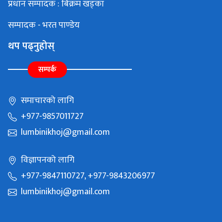
प्रधान सम्पादक : बिक्रम खड्का
सम्पादक - भरत पाण्डेय
थप पढ्नुहोस्
सम्पर्क
समाचारको लागि
+977-9857011727
lumbinikhoj@gmail.com
विज्ञापनको लागि
+977-9847110727, +977-9843206977
lumbinikhoj@gmail.com