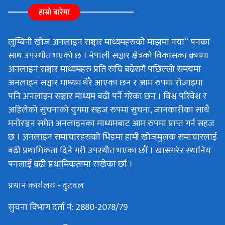
हाम्रो बारेमा
लुम्बिनी खोज अनलाइन सञ्चार माध्यमहरुको माझमा नया“ पनका
साथ उपस्थीत भएको छ । नेपाली सञ्चार क्षेत्रको विकासका क्रममा
अनलाइन सञ्चार माध्यमहरु प्रति रुचि बढेसगै पछिल्लो समयमा
अनलाइन सञ्चार माध्यम धेरै आएका छन र आम रुपमा रोजाइमा
पनि अनलाइन सञ्चार माध्यम बढी पर्ने गरेका छन । विश्व परिवेश र
अहिलेको सुचनाको युगमा सहज रुपमा सुचना, जानकारीका साथै
मनोरञ्जन समेत अनलाइनका माध्यमबाट आम रुपमा प्राप्त गर्न सहज
छ । अनलाइन समाचारहरुको भिडमा हामी खोजमुलक समाचारलाई
बढी प्रथामिकता दिने गरी उपस्थीत भएका छौं । खासगरेर स्थानिय
पनलाई बढी प्रथामिकतामा राखेका छौं ।
प्रधान कार्यलय - वुटवल
सुचना विभाग दर्ता नं: 2880-2078/79