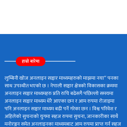
हाम्रो बारेमा
लुम्बिनी खोज अनलाइन सञ्चार माध्यमहरुको माझमा नया“ पनका
साथ उपस्थीत भएको छ । नेपाली सञ्चार क्षेत्रको विकासका क्रममा
अनलाइन सञ्चार माध्यमहरु प्रति रुचि बढेसगै पछिल्लो समयमा
अनलाइन सञ्चार माध्यम धेरै आएका छन र आम रुपमा रोजाइमा
पनि अनलाइन सञ्चार माध्यम बढी पर्ने गरेका छन । विश्व परिवेश र
अहिलेको सुचनाको युगमा सहज रुपमा सुचना, जानकारीका साथै
मनोरञ्जन समेत अनलाइनका माध्यमबाट आम रुपमा प्राप्त गर्न सहज