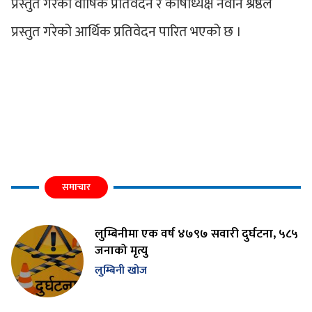
प्रस्तुत गरेको वार्षिक प्रतिवेदन र कोषाध्यक्ष नवीन श्रेष्ठले
प्रस्तुत गरेको आर्थिक प्रतिवेदन पारित भएको छ ।
समाचार
लुम्बिनीमा एक वर्ष ४७९७ सवारी दुर्घटना, ५८५
जनाको मृत्यु
लुम्बिनी खोज