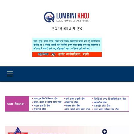
२०८३ श्रावण २४