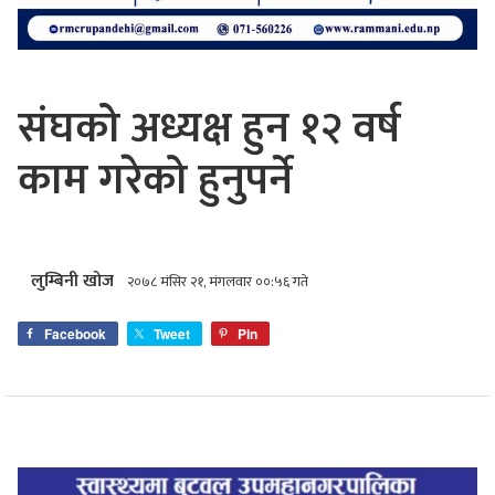
संघको अध्यक्ष हुन १२ वर्ष
काम गरेको हुनुपर्ने
लुम्बिनी खोज
२०७८ मंसिर २१, मंगलवार ००:५६ गते
Facebook
Tweet
Pin