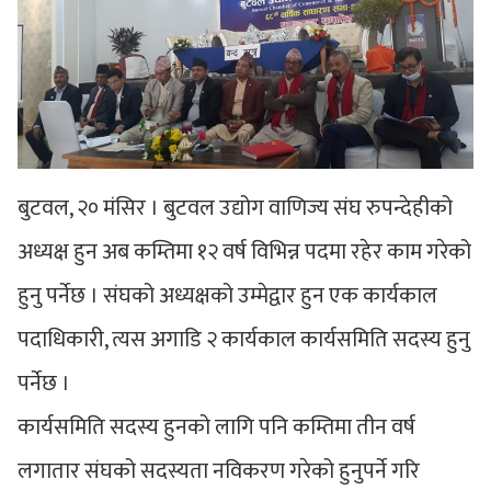
बुटवल, २० मंसिर । बुटवल उद्योग वाणिज्य संघ रुपन्देहीको
अध्यक्ष हुन अब कम्तिमा १२ वर्ष विभिन्न पदमा रहेर काम गरेको
हुनु पर्नेछ । संघको अध्यक्षको उम्मेद्वार हुन एक कार्यकाल
पदाधिकारी, त्यस अगाडि २ कार्यकाल कार्यसमिति सदस्य हुनु
पर्नेछ ।
कार्यसमिति सदस्य हुनको लागि पनि कम्तिमा तीन वर्ष
लगातार संघको सदस्यता नविकरण गरेको हुनुपर्ने गरि