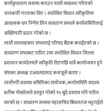
कार्यकुशलता ससक्त बनाउन यस्तो व्यबस्था गरिएको
जानकारी गराएका थिए । संशोधित विधान स्वीकृतिमा
आवश्यक थप निर्णय लिन साधारण सभाले कार्यसमितिलाई
अख्तियारी प्रदान गरेको छ ।
त्यस्तै सल्लाहकार सभालाई परिषद बैठक बनाईएको छ ।
साधारण सभाबाट पारित उक्त संशोधित विधान जिल्ला
प्रशासन कार्यालयले स्वीकृति दिएपछि मात्रै कार्यान्वयन हुने
संघका अध्यक्ष उज्ज्वलप्रसाद कसजूले बताए ।
त्यस्तैगरी प्रस्ताव समितिका संयोजक, कार्यसमिति सदस्य
प्रतीक पोखरेलले प्रस्तुत गरेको ९५ बुदे प्रस्ताव पनि पारित
भएको छ । साधारण सभामा महासचिव बिमलराज भट्टराईले