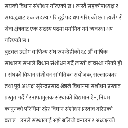
संघको विधान संशोधन गरिएको छ । त्यस्तै सहकोषाध्यक्ष र
सम्वद्धबाट एक सदस्य गरि दुई पद थप गरिएको छ । त्यसैगरी
सेवा क्षेत्रबाट एक सदस्य पदमा मनोनित गर्ने व्यवस्था थप
गरिएको छ ।
बुटवल उद्योग वाणिज्य संघ रुपन्देहीको ६८ औं वार्षिक
साधारण सभाले विधान संशोधन गर्दै त्यस्तो व्यवस्था गरेको हो
। संघको विधान संशोधन समितिका संयोजक, सल्लाहकार
तथा पूर्व अध्यक्ष सुरेन्द्रप्रसाद श्रेष्ठले विधानमा संशोधन प्रस्ताव
प्रस्तुत गर्दै गैरनाफामुलक संस्थाको विद्यमान ऐन, नियम
कानुनको परिधिमा रहेर विधान संशोधन प्रस्ताव गरिएको
बताए । उनले संस्थालाई अझै बलियो बनाउन र अध्यक्षको