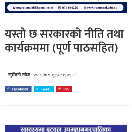
यस्तो छ सरकारको नीति तथा
कार्यक्रममा (पूर्ण पाठसहित)
लुम्बिनी खोज
२०८० जेष्ठ ५, शुक्रबार १३:०५ गते
Facebook
Tweet
Pin