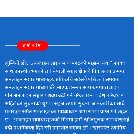
हाम्रो बारेमा
लुम्बिनी खोज अनलाइन सञ्चार माध्यमहरुको माझमा नया“ पनका
साथ उपस्थीत भएको छ । नेपाली सञ्चार क्षेत्रको विकासका क्रममा
अनलाइन सञ्चार माध्यमहरु प्रति रुचि बढेसगै पछिल्लो समयमा
अनलाइन सञ्चार माध्यम धेरै आएका छन र आम रुपमा रोजाइमा
पनि अनलाइन सञ्चार माध्यम बढी पर्ने गरेका छन । विश्व परिवेश र
अहिलेको सुचनाको युगमा सहज रुपमा सुचना, जानकारीका साथै
मनोरञ्जन समेत अनलाइनका माध्यमबाट आम रुपमा प्राप्त गर्न सहज
छ । अनलाइन समाचारहरुको भिडमा हामी खोजमुलक समाचारलाई
बढी प्रथामिकता दिने गरी उपस्थीत भएका छौं । खासगरेर स्थानिय