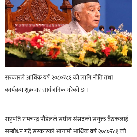
सरकारले आर्थिक वर्ष २०८०र८१ को लागि नीति तथा
कार्यक्रम शुक्रवार सार्वजनिक गरेको छ ।
राष्ट्रपति रामचन्द्र पौडेलले संघीय संसदको संयुक्त बैठकलाई
सम्बोधन गर्दै सरकारको आगामी आर्थिक वर्ष २०८०र८१ को