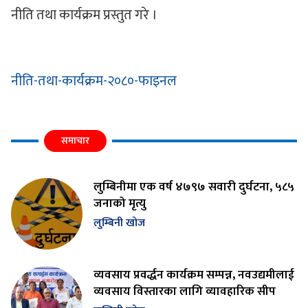
नीति तथा कार्यक्रम प्रस्तुत गरे ।
नीति-तथा-कार्यक्रम-२०८०-फाइनल
समाचार
लुम्बिनीमा एक वर्ष ४७९७ सवारी दुर्घटना, ५८५
जनाको मृत्यु
लुम्बिनी खोज
व्यवसाय प्रवर्द्धन कार्यक्रम सम्पन्न, नवउद्यमीलाई
व्यवसाय विस्तारका लागि व्यावहारिक सीप