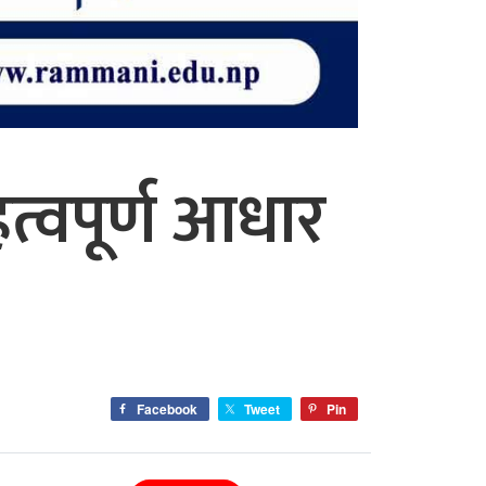
हत्वपूर्ण आधार
Facebook
Tweet
Pin