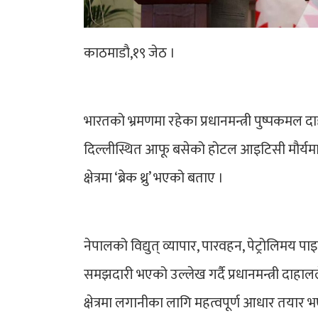
काठमाडौ,१९ जेठ ।
भारतको भ्रमणमा रहेका प्रधानमन्त्री पुष्पकमल 
दिल्लीस्थित आफू बसेको होटल आइटिसी मौर्यमा श
क्षेत्रमा ‘ब्रेक थ्रु’ भएको बताए ।
नेपालको विद्युत् व्यापार, पारवहन, पेट्रोलिमय पा
समझदारी भएको उल्लेख गर्दै प्रधानमन्त्री दाहालल
क्षेत्रमा लगानीका लागि महत्वपूर्ण आधार तयार भए