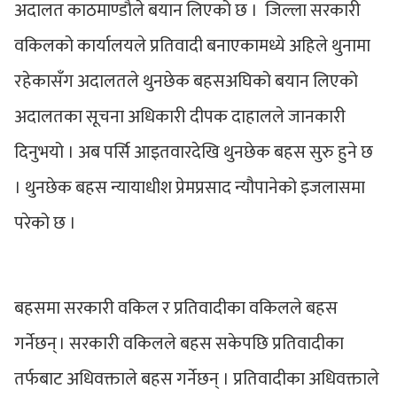
अदालत काठमाण्डाैले बयान लिएको छ । जिल्ला सरकारी
वकिलको कार्यालयले प्रतिवादी बनाएकामध्ये अहिले थुनामा
रहेकासँग अदालतले थुनछेक बहसअघिको बयान लिएको
अदालतका सूचना अधिकारी दीपक दाहालले जानकारी
दिनुभयो । अब पर्सि आइतवारदेखि थुनछेक बहस सुरु हुने छ
। थुनछेक बहस न्यायाधीश प्रेमप्रसाद न्यौपानेको इजलासमा
परेको छ ।
बहसमा सरकारी वकिल र प्रतिवादीका वकिलले बहस
गर्नेछन् । सरकारी वकिलले बहस सकेपछि प्रतिवादीका
तर्फबाट अधिवक्ताले बहस गर्नेछन् । प्रतिवादीका अधिवक्ताले