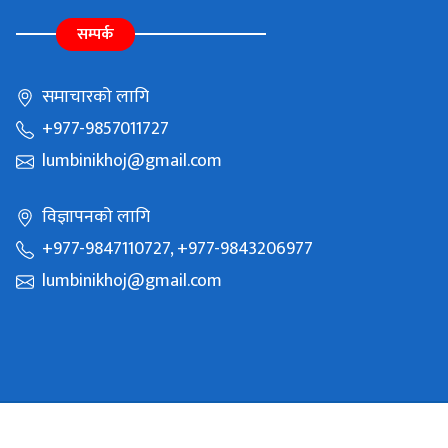
सम्पर्क
समाचारको लागि
+977-9857011727
lumbinikhoj@gmail.com
विज्ञापनको लागि
+977-9847110727, +977-9843206977
lumbinikhoj@gmail.com
Copyright © 2021 Batauli Media Pvt Ltd. All Rights Reserved.