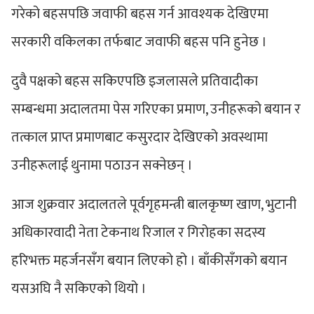
गरेको बहसपछि जवाफी बहस गर्न आवश्यक देखिएमा
सरकारी वकिलका तर्फबाट जवाफी बहस पनि हुनेछ ।
दुवै पक्षको बहस सकिएपछि इजलासले प्रतिवादीका
सम्बन्धमा अदालतमा पेस गरिएका प्रमाण, उनीहरूको बयान र
तत्काल प्राप्त प्रमाणबाट कसुरदार देखिएको अवस्थामा
उनीहरूलाई थुनामा पठाउन सक्नेछन् ।
आज शुक्रवार अदालतले पूर्वगृहमन्त्री बालकृष्ण खाण, भुटानी
अधिकारवादी नेता टेकनाथ रिजाल र गिरोहका सदस्य
हरिभक्त महर्जनसँग बयान लिएको हो । बाँकीसँगको बयान
यसअघि नै सकिएको थियो ।