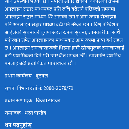
साथ उपस्थीत भएको छ । नेपाली सञ्चार क्षेत्रको विकासका क्रममा
अनलाइन सञ्चार माध्यमहरु प्रति रुचि बढेसगै पछिल्लो समयमा
अनलाइन सञ्चार माध्यम धेरै आएका छन र आम रुपमा रोजाइमा
पनि अनलाइन सञ्चार माध्यम बढी पर्ने गरेका छन । विश्व परिवेश र
अहिलेको सुचनाको युगमा सहज रुपमा सुचना, जानकारीका साथै
मनोरञ्जन समेत अनलाइनका माध्यमबाट आम रुपमा प्राप्त गर्न सहज
छ । अनलाइन समाचारहरुको भिडमा हामी खोजमुलक समाचारलाई
बढी प्रथामिकता दिने गरी उपस्थीत भएका छौं । खासगरेर स्थानिय
पनलाई बढी प्रथामिकतामा राखेका छौं ।
प्रधान कार्यलय - वुटवल
सुचना विभाग दर्ता नं: 2880-2078/79
प्रधान सम्पादक : बिक्रम खड्का
सम्पादक - भरत पाण्डेय
थप पढ्नुहोस्