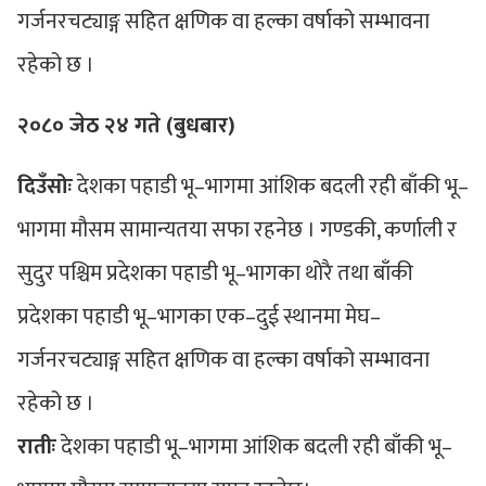
गर्जनरचट्याङ्ग सहित क्षणिक वा हल्का वर्षाको सम्भावना
रहेको छ ।
२०८० जेठ २४ गते (बुधबार)
दिउँसोः
देशका पहाडी भू–भागमा आंशिक बदली रही बाँकी भू–
भागमा मौसम सामान्यतया सफा रहनेछ । गण्डकी, कर्णाली र
सुदुर पश्चिम प्रदेशका पहाडी भू–भागका थोरै तथा बाँकी
प्रदेशका पहाडी भू–भागका ‍एक–दुई स्थानमा मेघ–
गर्जनरचट्याङ्ग सहित क्षणिक वा हल्का वर्षाको सम्भावना
रहेको छ ।
रातीः
देशका पहाडी भू–भागमा आंशिक बदली रही बाँकी भू–