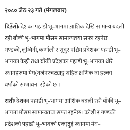
२०८० जेठ २३ गते (मंगलबार)
दिउँसोः
देशका पहाडी भू–भागमा आंशिक देखि सामान्य बदली
रही बाँकी भू–भागमा मौसम सामान्यतया सफा रहनेछ ।
गण्डकी, लुम्बिनी, कर्णाली र सुदुर पश्चिम प्रदेशका पहाडी भू–
भागका केही तथा बाँकी प्रदेशका पहाडी भू–भागका थोरै
स्थानहरूमा मेघ(गर्जनरचट्याङ्ग सहित क्षणिक वा हल्का
वर्षाको सम्भावना रहेको छ ।
रातीः
देशका पहाडी भू–भागमा आंशिक बदली रही बाँकी भू–
भागमा मौसम सामान्यतया सफा रहनेछ। कोशी र गण्डकी
प्रदेशको पहाडी भू–भागको ‍एक(दुई स्थानमा मेघ–