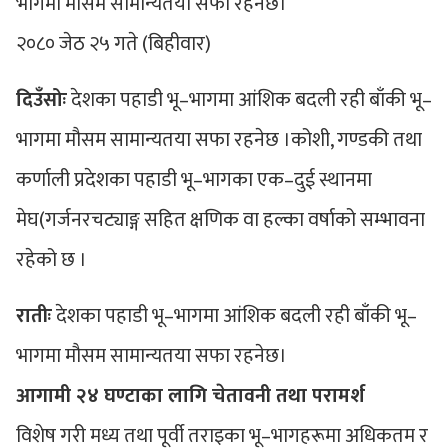
भागमा मौसम सामान्यतया सफा रहनेछ।
२०८० जेठ २५ गते (बिहीवार)
दिउँसोः
देशका पहाडी भू–भागमा आंशिक बदली रही बाँकी भू–
भागमा मौसम सामान्यतया सफा रहनेछ ।कोशी, गण्डकी तथा
कर्णाली प्रदेशका पहाडी भू–भागका एक–दुई स्थानमा
मेघ(गर्जनरचट्याङ्ग सहित क्षणिक वा हल्का वर्षाको सम्भावना
रहेको छ ।
रातीः
देशका पहाडी भू–भागमा आंशिक बदली रही बाँकी भू–
भागमा मौसम सामान्यतया सफा रहनेछ।
आगामी २४ घण्टाका लागि चेतावनी तथा परामर्श
विशेष गरी मध्य तथा पूर्वी तराइका भू–भागहरूमा अधिकतम र