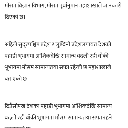
मौसम विज्ञान विभाग, मौसम पूर्वानुमान महाशाखाले जानकारी
दिएको छ।
अहिले सुदूरपश्चिम प्रदेश र लुम्बिनी प्रदेशलगायत देशको
पहाडी भूभागमा आंशिकदेखि सामान्य बदली रही बाँकी
भूभागमा मौसम सामान्यतया सफा रहेको छ महाशाखाले
बताएको छ।
दिउँसोपख देशका पहाडी भूभागमा आंशिकदेखि सामान्य
बदली रही बाँकी भूभागमा मौसम सामान्यतया सफा रहने