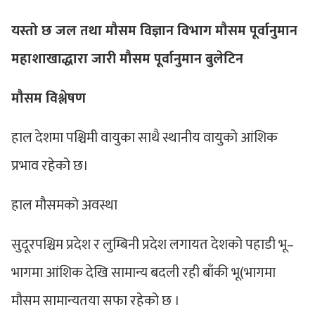
यस्तो छ जल तथा मौसम विज्ञान विभाग मौसम पूर्वानुमान
महाशाखाद्धारा जारी मौसम पूर्वानुमान बुलेटिन
मौसम विश्लेषण
हाल देशमा पश्चिमी वायुका साथै स्थानीय वायुको आंशिक
प्रभाव रहेको छ।
हाल मौसमको अवस्था
सुदूरपश्चिम प्रदेश र लुम्बिनी प्रदेश लगायत देशको पहाडी भू–
भागमा आंशिक देखि सामान्य बदली रही बाँकी भू(भागमा
मौसम सामान्यतया सफा रहेको छ ।