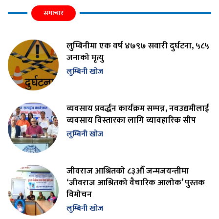
समाचार
लुम्बिनीमा एक वर्ष ४७९७ सवारी दुर्घटना, ५८५
जनाको मृत्यु
लुम्बिनी खोज
व्यवसाय प्रवर्द्धन कार्यक्रम सम्पन्न, नवउद्यमीलाई
व्यवसाय विस्तारका लागि व्यावहारिक सीप
लुम्बिनी खोज
जीवराज आश्रितको ८३औँ जन्मजयन्तीमा
‘जीवराज आश्रितको वैचारिक आलोक’ पुस्तक
विमोचन
लुम्बिनी खोज