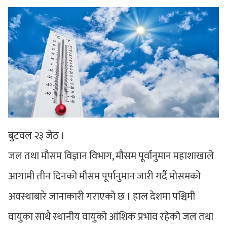
बुटवल २३ जेठ ।
जल तथा मौसम विज्ञान विभाग, मौसम पूर्वानुमान महाशाखाले
आगामी तीन दिनको मौसम पूर्पानुमान जारी गर्दै मोसमको
अवस्थाबारे जानाकारी गराएको छ । हाल देशमा पश्चिमी
वायुका साथै स्थानीय वायुको आंशिक प्रभाव रहेको जल तथा