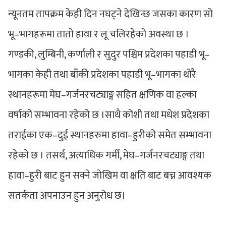
न्यूनतम तापक्रम केही दिन नघट्ने देखिन्छ जसका कारण सो
भू–भागहरूमा तातो हावा र लू चलिरहेको अवस्था छ ।
गण्डकी, लुम्बिनी, कर्णाली र सुदुर पश्चिम प्रदेशका पहाडी भू–
भागका केही तथा बाँकी प्रदेशका पहाडी भू–भागका थोरै
स्थानहरूमा मेघ–गर्जनरचट्याङ्ग सहित क्षणिक वा हल्का
वर्षाको सम्भावना रहेको छ ।साथै कोशी तथा मधेश प्रदेशका
तराईका एक–दुई स्थानहरुमा हावा–हुरीको समेत सम्भावना
रहेको छ । तसर्थ, अत्याधिक गर्मी, मेघ–गर्जनरचट्याङ्ग तथा
हावा–हुरी बाट हुन सक्ने जोखिम वा क्षति बाट बच्न आवश्यक
सतर्कता अपनाउन हुन अनुरोध छ।