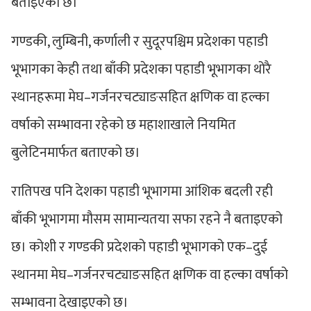
बताइएको छ।
गण्डकी, लुम्बिनी, कर्णाली र सुदूरपश्चिम प्रदेशका पहाडी
भूभागका केही तथा बाँकी प्रदेशका पहाडी भूभागका थोरै
स्थानहरूमा मेघ–गर्जनरचट्याङसहित क्षणिक वा हल्का
वर्षाको सम्भावना रहेको छ महाशाखाले नियमित
बुलेटिनमार्फत बताएको छ।
रातिपख पनि देशका पहाडी भूभागमा आंशिक बदली रही
बाँकी भूभागमा मौसम सामान्यतया सफा रहने नै बताइएको
छ। कोशी र गण्डकी प्रदेशको पहाडी भूभागको एक–दुई
स्थानमा मेघ–गर्जनरचट्याङसहित क्षणिक वा हल्का वर्षाको
सम्भावना देखाइएको छ।