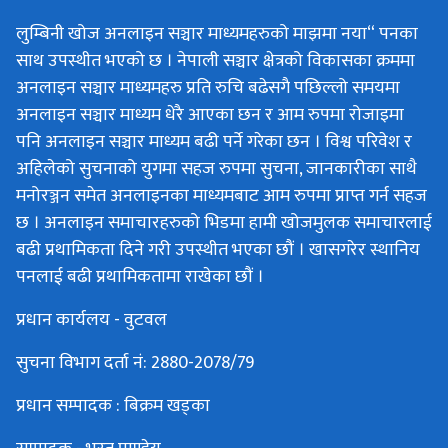
लुम्बिनी खोज अनलाइन सञ्चार माध्यमहरुको माझमा नया“ पनका
साथ उपस्थीत भएको छ । नेपाली सञ्चार क्षेत्रको विकासका क्रममा
अनलाइन सञ्चार माध्यमहरु प्रति रुचि बढेसगै पछिल्लो समयमा
अनलाइन सञ्चार माध्यम धेरै आएका छन र आम रुपमा रोजाइमा
पनि अनलाइन सञ्चार माध्यम बढी पर्ने गरेका छन । विश्व परिवेश र
अहिलेको सुचनाको युगमा सहज रुपमा सुचना, जानकारीका साथै
मनोरञ्जन समेत अनलाइनका माध्यमबाट आम रुपमा प्राप्त गर्न सहज
छ । अनलाइन समाचारहरुको भिडमा हामी खोजमुलक समाचारलाई
बढी प्रथामिकता दिने गरी उपस्थीत भएका छौं । खासगरेर स्थानिय
पनलाई बढी प्रथामिकतामा राखेका छौं ।
प्रधान कार्यलय - वुटवल
सुचना विभाग दर्ता नं: 2880-2078/79
प्रधान सम्पादक : बिक्रम खड्का