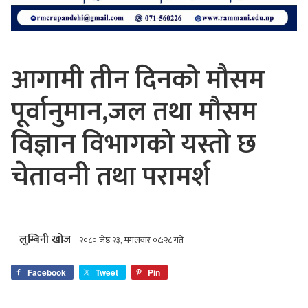
आगामी तीन दिनको मौसम
पूर्वानुमान,जल तथा मौसम
विज्ञान विभागको यस्तो छ
चेतावनी तथा परामर्श
लुम्बिनी खोज
२०८० जेष्ठ २३, मंगलवार ०८:२८ गते
Facebook
Tweet
Pin