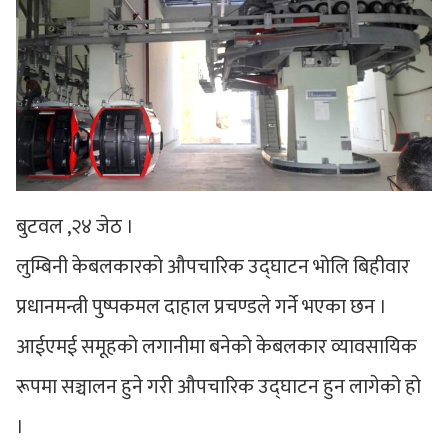
बुटवल ,२४ जेठ ।
लुम्बिनी केबलकारको औपचारिक उद्घाटन भोलि बिहीवार
प्रधानमन्त्री पुष्पकमल दाहाल प्रचण्डले गर्ने भएका छन ।
आईएमई समूहको लगानीमा बनेको केबलकार व्यावसायिक
रूपमा सञ्चालन हुने गरी औपचारिक उद्घाटन हुन लागेको हो
।