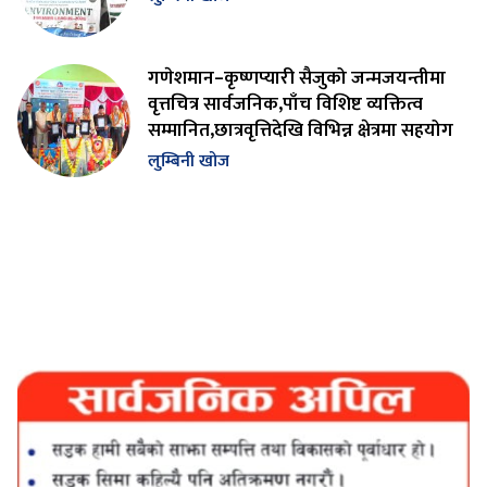
गणेशमान–कृष्णप्यारी सैजुको जन्मजयन्तीमा
वृत्तचित्र सार्वजनिक,पाँच विशिष्ट व्यक्तित्व
सम्मानित,छात्रवृत्तिदेखि विभिन्न क्षेत्रमा सहयोग
लुम्बिनी खोज