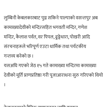
लुम्बिनी केबलकारबाट पुग्न सकिने पाल्पाको वसन्तपुर अब
कामाख्यादेवीको मन्दिरसहित भगवती मन्दिर, गणेश
मन्दिर, कैलाश पर्वत, वर पिपल, ढुङ्गेधारा, पोखरी आदि
संरचनाहरूले भरिपूर्ण एउटा धार्मिक तथा पर्यटकीय
गन्तव्य बनेको छ ।
यसअघि गएको जेठ १५ गते कामाख्या मन्दिरमा कामाख्या
देवीको मूर्ति प्राणप्रतिष्ठा गरी पूजाआराधना सुरु गरिएको थियो
।