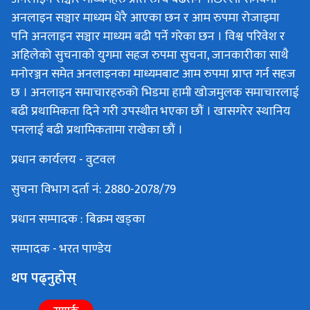
अनलाइन सञ्चार माध्यम धेरै आएका छन र आम रुपमा रोजाइमा
पनि अनलाइन सञ्चार माध्यम बढी पर्ने गरेका छन । विश्व परिवेश र
अहिलेको सुचनाको युगमा सहज रुपमा सुचना, जानकारीका साथै
मनोरञ्जन समेत अनलाइनका माध्यमबाट आम रुपमा प्राप्त गर्न सहज
छ । अनलाइन समाचारहरुको भिडमा हामी खोजमुलक समाचारलाई
बढी प्रथामिकता दिने गरी उपस्थीत भएका छौं । खासगरेर स्थानिय
पनलाई बढी प्रथामिकतामा राखेका छौं ।
प्रधान कार्यलय - वुटवल
सुचना विभाग दर्ता नं: 2880-2078/79
प्रधान सम्पादक : बिक्रम खड्का
सम्पादक - भरत पाण्डेय
थप पढ्नुहोस्