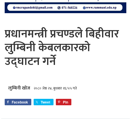
प्रधानमन्त्री प्रचण्डले बिहीवार
लुम्बिनी केबलकारको
उद्घाटन गर्ने
लुम्बिनी खोज
२०८० जेष्ठ २४, बुधबार १६:५५ गते
Facebook
Tweet
Pin