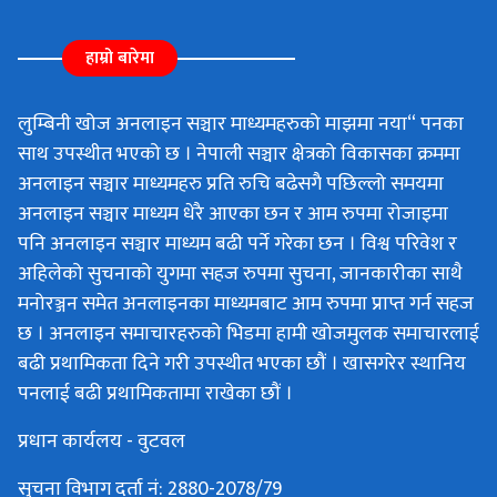
हाम्रो बारेमा
लुम्बिनी खोज अनलाइन सञ्चार माध्यमहरुको माझमा नया“ पनका
साथ उपस्थीत भएको छ । नेपाली सञ्चार क्षेत्रको विकासका क्रममा
अनलाइन सञ्चार माध्यमहरु प्रति रुचि बढेसगै पछिल्लो समयमा
अनलाइन सञ्चार माध्यम धेरै आएका छन र आम रुपमा रोजाइमा
पनि अनलाइन सञ्चार माध्यम बढी पर्ने गरेका छन । विश्व परिवेश र
अहिलेको सुचनाको युगमा सहज रुपमा सुचना, जानकारीका साथै
मनोरञ्जन समेत अनलाइनका माध्यमबाट आम रुपमा प्राप्त गर्न सहज
छ । अनलाइन समाचारहरुको भिडमा हामी खोजमुलक समाचारलाई
बढी प्रथामिकता दिने गरी उपस्थीत भएका छौं । खासगरेर स्थानिय
पनलाई बढी प्रथामिकतामा राखेका छौं ।
प्रधान कार्यलय - वुटवल
सुचना विभाग दर्ता नं: 2880-2078/79