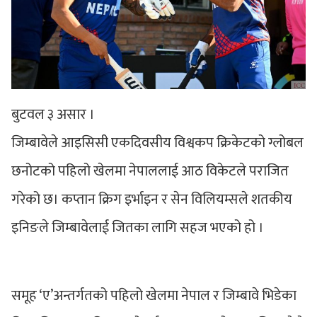
बुटवल ३ असार ।
जिम्बावेले आइसिसी एकदिवसीय विश्वकप क्रिकेटको ग्लोबल
छनोटको पहिलो खेलमा नेपाललाई आठ विकेटले पराजित
गरेको छ। कप्तान क्रिग इर्भाइन र सेन विलियम्सले शतकीय
इनिङले जिम्बावेलाई जितका लागि सहज भएको हो ।
समूह ‘ए’अन्तर्गतको पहिलो खेलमा नेपाल र जिम्बावे भिडेका