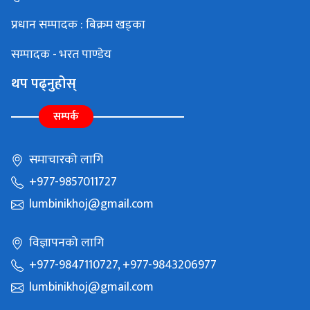
प्रधान सम्पादक : बिक्रम खड्का
सम्पादक - भरत पाण्डेय
थप पढ्नुहोस्
सम्पर्क
समाचारको लागि
+977-9857011727
lumbinikhoj@gmail.com
विज्ञापनको लागि
+977-9847110727, +977-9843206977
lumbinikhoj@gmail.com