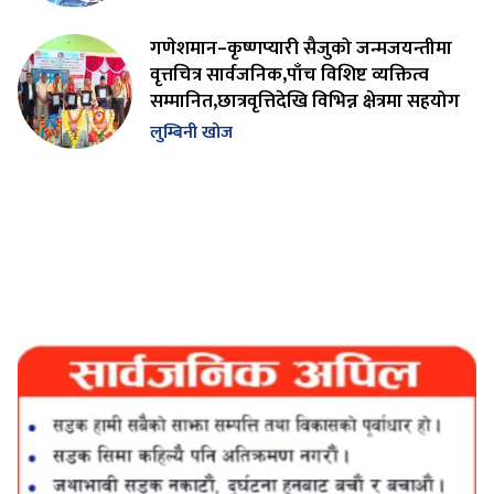
गणेशमान–कृष्णप्यारी सैजुको जन्मजयन्तीमा
वृत्तचित्र सार्वजनिक,पाँच विशिष्ट व्यक्तित्व
सम्मानित,छात्रवृत्तिदेखि विभिन्न क्षेत्रमा सहयोग
लुम्बिनी खोज