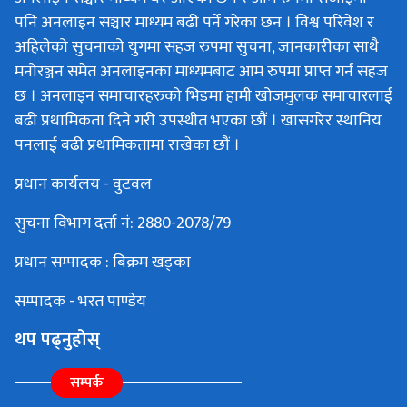
पनि अनलाइन सञ्चार माध्यम बढी पर्ने गरेका छन । विश्व परिवेश र
अहिलेको सुचनाको युगमा सहज रुपमा सुचना, जानकारीका साथै
मनोरञ्जन समेत अनलाइनका माध्यमबाट आम रुपमा प्राप्त गर्न सहज
छ । अनलाइन समाचारहरुको भिडमा हामी खोजमुलक समाचारलाई
बढी प्रथामिकता दिने गरी उपस्थीत भएका छौं । खासगरेर स्थानिय
पनलाई बढी प्रथामिकतामा राखेका छौं ।
प्रधान कार्यलय - वुटवल
सुचना विभाग दर्ता नं: 2880-2078/79
प्रधान सम्पादक : बिक्रम खड्का
सम्पादक - भरत पाण्डेय
थप पढ्नुहोस्
सम्पर्क