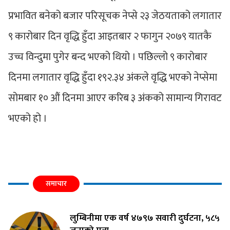
प्रभावित बनेको बजार परिसूचक नेप्से २३ जेठयताको लगातार
९ कारोबार दिन वृद्धि हुँदा आइतबार २ फागुन २०७९ यातकै
उच्च विन्दुमा पुगेर बन्द भएको थियो । पछिल्लो ९ कारोबार
दिनमा लगातार वृद्धि हुँदा १९२.३४ अंकले वृद्धि भएको नेप्सेमा
सोमबार १० औं दिनमा आएर करिब ३ अंकको सामान्य गिरावट
भएको हो ।
समाचार
लुम्बिनीमा एक वर्ष ४७९७ सवारी दुर्घटना, ५८५