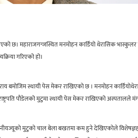
ा गरिएको छ। महाराजगन्जस्थित मनमोहन कार्डियो थेरासिक भास्कुलर 
ल्यक्रिया गरिएको हो।
हरुको राय बमोजिम स्थायी पेस मेकर राखिएको छ । मनमोहन कार्डियोथ
राष्ट्रपति पौडेलको मुटुमा स्थायी पेस मेकर राखिएको अस्पतालले म
नीयज्यूको मुटुको चाल बेला बखतमा कम हुने देखिएकोले विशेषज्