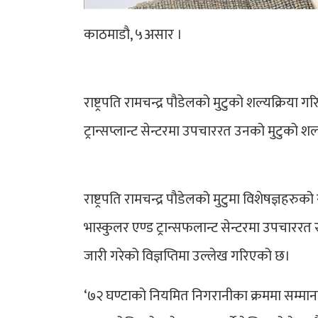
काठमाडौ, ५असार ।
राष्ट्रपति रामचन्द्र पौडेलको मुटुको शल्यक्रिय
ट्रान्सप्लान्ट सेन्टरमा उपचाररत उनको मुटुको श
राष्ट्रपति रामचन्द्र पौडेलको मुटुमा विशेषज्ञ
भास्कुलर एण्ड ट्रान्सफलान्ट सेन्टरमा उपचाररत 
जारी गरेको विज्ञप्तिमा उल्लेख गरिएको छ।
‘७२ घण्टाको नियमित निगरानीका क्रममा सम्मान