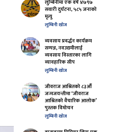
लुम्बिनीमा एक वर्ष ४७९७
सवारी दुर्घटना, ५८५ जनाको
मृत्यु
लुम्बिनी खोज
व्यवसाय प्रवर्द्धन कार्यक्रम
सम्पन्न, नवउद्यमीलाई
व्यवसाय विस्तारका लागि
व्यावहारिक सीप
लुम्बिनी खोज
जीवराज आश्रितको ८३औँ
जन्मजयन्तीमा ‘जीवराज
आश्रितको वैचारिक आलोक’
पुस्तक विमोचन
लुम्बिनी खोज