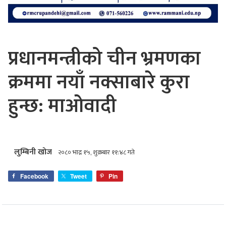
प्रधानमन्त्रीको चीन भ्रमणका
क्रममा नयाँ नक्साबारे कुरा
हुन्छ: माओवादी
लुम्बिनी खोज
२०८० भाद्र १५, शुक्रबार ११:४८ गते
Facebook
Tweet
Pin