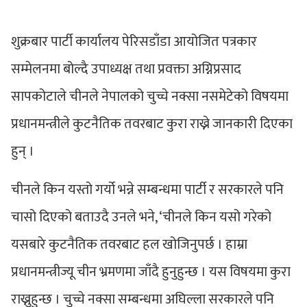
शुक्रबार पार्टी कार्यालय पेरिसडाँडा आयोजित पत्रकार
सम्मेलनमा बोल्दै उपाध्यक्ष तथा प्रवक्ता अग्निप्रसाद
सापकोटाले चीनले नेपालको चुच्चे नक्सा नसमेटेको विषयमा
प्रधानमन्त्रीले कुटनैतिक तवरबाट कुरा राख्ने जानकारी दिएका
हुन् ।
चीनले किन यस्तो गर्यो भन्ने सम्बन्धमा पार्टी र सरकारले पनि
चासो दिएको बताउदै उनले भने, ‘चीनले किन यसो गरेको
यसबारे कुटनैतिक तवरबाट हल खोजिनुपर्छ । हाम्रा
प्रधानमन्त्रीज्यू चीन भ्रमणमा जाँदै हुनुहुन्छ । यस विषयमा कुरा
राख्नुहुन्छ । चुच्चे नक्सा सम्बन्धमा अघिल्ला सरकारले पनि