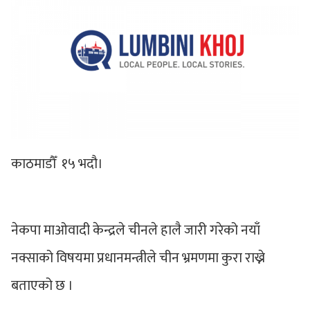
काठमाडौँ १५ भदौ।
नेकपा माओवादी केन्द्रले चीनले हालै जारी गरेको नयाँ
नक्साको विषयमा प्रधानमन्त्रीले चीन भ्रमणमा कुरा राख्ने
बताएको छ ।