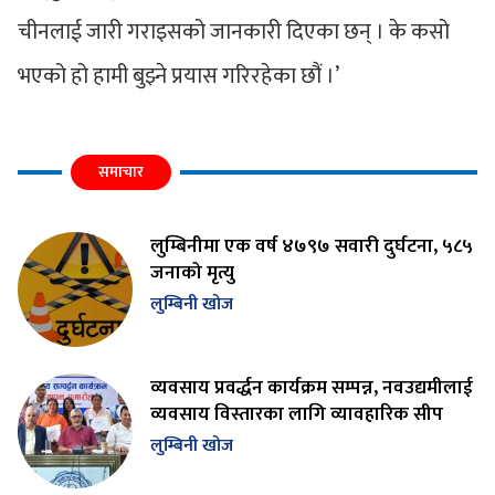
चीनलाई जारी गराइसको जानकारी दिएका छन् । के कसो
भएको हो हामी बुझ्ने प्रयास गरिरहेका छौं ।’
समाचार
लुम्बिनीमा एक वर्ष ४७९७ सवारी दुर्घटना, ५८५
जनाको मृत्यु
लुम्बिनी खोज
व्यवसाय प्रवर्द्धन कार्यक्रम सम्पन्न, नवउद्यमीलाई
व्यवसाय विस्तारका लागि व्यावहारिक सीप
लुम्बिनी खोज