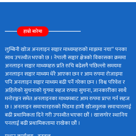
हाम्रो बारेमा
लुम्बिनी खोज अनलाइन सञ्चार माध्यमहरुको माझमा नया“ पनका
साथ उपस्थीत भएको छ । नेपाली सञ्चार क्षेत्रको विकासका क्रममा
अनलाइन सञ्चार माध्यमहरु प्रति रुचि बढेसगै पछिल्लो समयमा
अनलाइन सञ्चार माध्यम धेरै आएका छन र आम रुपमा रोजाइमा
पनि अनलाइन सञ्चार माध्यम बढी पर्ने गरेका छन । विश्व परिवेश र
अहिलेको सुचनाको युगमा सहज रुपमा सुचना, जानकारीका साथै
मनोरञ्जन समेत अनलाइनका माध्यमबाट आम रुपमा प्राप्त गर्न सहज
छ । अनलाइन समाचारहरुको भिडमा हामी खोजमुलक समाचारलाई
बढी प्रथामिकता दिने गरी उपस्थीत भएका छौं । खासगरेर स्थानिय
पनलाई बढी प्रथामिकतामा राखेका छौं ।