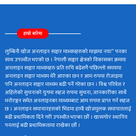
हाम्रो बारेमा
लुम्बिनी खोज अनलाइन सञ्चार माध्यमहरुको माझमा नया“ पनका
साथ उपस्थीत भएको छ । नेपाली सञ्चार क्षेत्रको विकासका क्रममा
अनलाइन सञ्चार माध्यमहरु प्रति रुचि बढेसगै पछिल्लो समयमा
अनलाइन सञ्चार माध्यम धेरै आएका छन र आम रुपमा रोजाइमा
पनि अनलाइन सञ्चार माध्यम बढी पर्ने गरेका छन । विश्व परिवेश र
अहिलेको सुचनाको युगमा सहज रुपमा सुचना, जानकारीका साथै
मनोरञ्जन समेत अनलाइनका माध्यमबाट आम रुपमा प्राप्त गर्न सहज
छ । अनलाइन समाचारहरुको भिडमा हामी खोजमुलक समाचारलाई
बढी प्रथामिकता दिने गरी उपस्थीत भएका छौं । खासगरेर स्थानिय
पनलाई बढी प्रथामिकतामा राखेका छौं ।