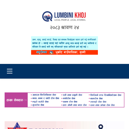
२०८३ श्रावण २४