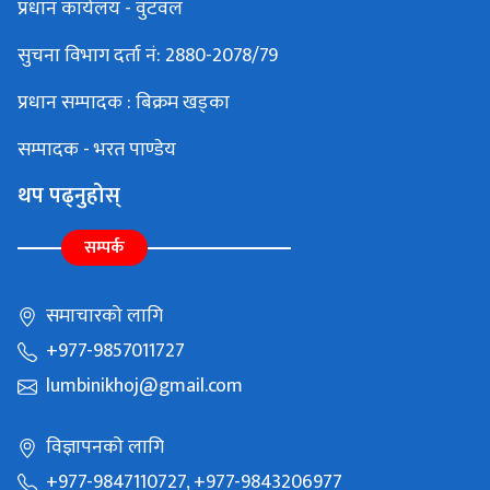
प्रधान कार्यलय - वुटवल
सुचना विभाग दर्ता नं: 2880-2078/79
प्रधान सम्पादक : बिक्रम खड्का
सम्पादक - भरत पाण्डेय
थप पढ्नुहोस्
सम्पर्क
समाचारको लागि
+977-9857011727
lumbinikhoj@gmail.com
विज्ञापनको लागि
+977-9847110727, +977-9843206977