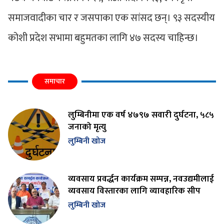
समाजवादीका चार र जसपाका एक सांसद छन्। ९३ सदस्यीय
कोशी प्रदेश सभामा बहुमतका लागि ४७ सदस्य चाहिन्छ।
समाचार
लुम्बिनीमा एक वर्ष ४७९७ सवारी दुर्घटना, ५८५
जनाको मृत्यु
लुम्बिनी खोज
व्यवसाय प्रवर्द्धन कार्यक्रम सम्पन्न, नवउद्यमीलाई
व्यवसाय विस्तारका लागि व्यावहारिक सीप
लुम्बिनी खोज