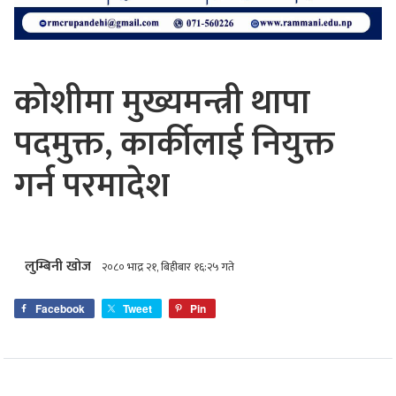
कोशीमा मुख्यमन्त्री थापा
पदमुक्त, कार्कीलाई नियुक्त
गर्न परमादेश
लुम्बिनी खोज
२०८० भाद्र २१, बिहीबार १६:२५ गते
Facebook
Tweet
Pin