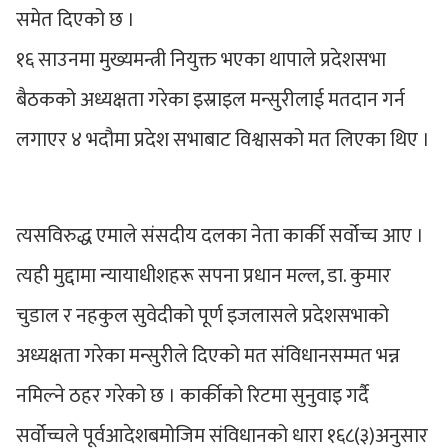
समेत दिएको छ ।
१६ साउनमा मुख्यमन्त्री नियुक्त भएका थापाले प्रदेशसभा
बैठकको अध्यक्षता गरेका इस्राइल मन्सुरीलाई मतदान गर्न
लगाएर ४ भदौमा प्रदेश सभाबाट विश्वासको मत लिएका थिए ।
त्यसविरुद्ध एमाले संसदीय दलका नेता कार्की सर्वोच्च आए ।
त्यही मुद्दामा न्यायाधीशहरू सपना प्रधान मल्ल, डा. कुमार
चुडाल र नहकुल सुवेदीको पूर्ण इजलासले प्रदेशसभाको
अध्यक्षता गरेका मन्सुरीले दिएको मत संविधानसम्मत भन्न
नमिल्ने ठहर गरेको छ । कार्कीको रिटमा सुनुवाइ गर्दै
सर्वोच्चले पूर्वआदेशबमोजिम संविधानको धारा १६८(३)अनुसार