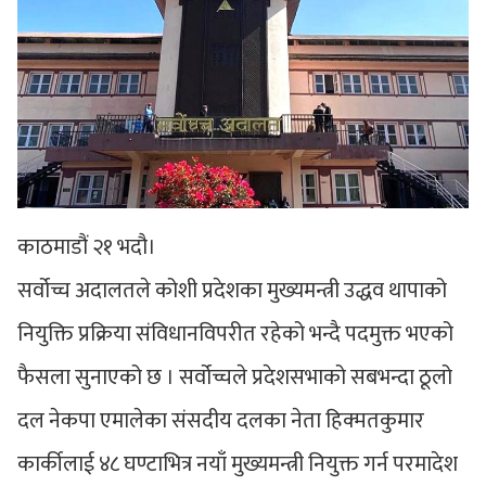
काठमाडौं २१ भदौ।
सर्वोच्च अदालतले कोशी प्रदेशका मुख्यमन्त्री उद्धव थापाको
नियुक्ति प्रक्रिया संविधानविपरीत रहेको भन्दै पदमुक्त भएको
फैसला सुनाएको छ । सर्वोच्चले प्रदेशसभाको सबभन्दा ठूलो
दल नेकपा एमालेका संसदीय दलका नेता हिक्मतकुमार
कार्कीलाई ४८ घण्टाभित्र नयाँ मुख्यमन्त्री नियुक्त गर्न परमादेश