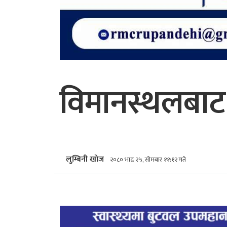
विमानस्थलबाट
लुम्बिनी खोज
२०८० भाद्र २५, सोमबार ११:१२ गते