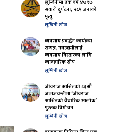
लुम्बिनीमा एक वर्ष ४७९७
सवारी दुर्घटना, ५८५ जनाको
मृत्यु
लुम्बिनी खोज
व्यवसाय प्रवर्द्धन कार्यक्रम
सम्पन्न, नवउद्यमीलाई
व्यवसाय विस्तारका लागि
व्यावहारिक सीप
लुम्बिनी खोज
जीवराज आश्रितको ८३औँ
जन्मजयन्तीमा ‘जीवराज
आश्रितको वैचारिक आलोक’
पुस्तक विमोचन
लुम्बिनी खोज