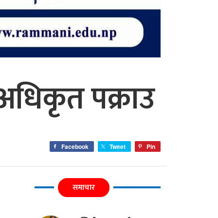
धिकृत पक्राउ
Facebook
Tweet
Pin
समाचार