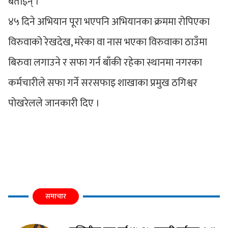
बताइन् ।
४५ दिने अभियान पूरा भएपनि अभियानका क्रममा रोपिएका
विरुवाको रेखदेख, मरेका वा नास भएका विरुवाका ठाउँमा
बिरुवा लगाउने र सफा गर्न बाँकी रहेका स्थानमा नगरका
कर्मचारीले सफा गर्ने सरसफाइ शाखाका प्रमुख ठगिश्वर
पोखरेलले जानकारी दिए ।
समाचार