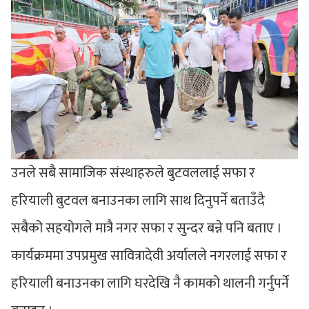
उनले सबै सामाजिक संस्थाहरुले बुटवललाई सफा र
हरियाली बुटवल बनाउनका लागि साथ दिनुपर्ने बताउँदै
सबैको सहयोगले मात्रै नगर सफा र सुन्दर बन्ने पनि बताए ।
कार्यक्रममा उपप्रमुख सावित्रादेवी अर्यालले नगरलाई सफा र
हरियाली बनाउनका लागि घरदेखि नै कामको थालनी गर्नुपर्ने