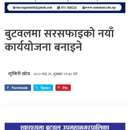
बुटवलमा सरसफाइको नयाँ
कार्ययोजना बनाइने
लुम्बिनी खोज
२०८० भाद्र २९, शुक्रबार ०९:४८ गते
Facebook
Tweet
Pin