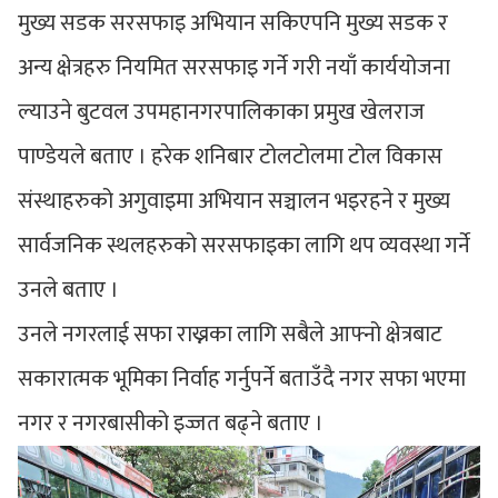
मुख्य सडक सरसफाइ अभियान सकिएपनि मुख्य सडक र
अन्य क्षेत्रहरु नियमित सरसफाइ गर्ने गरी नयाँ कार्ययोजना
ल्याउने बुटवल उपमहानगरपालिकाका प्रमुख खेलराज
पाण्डेयले बताए । हरेक शनिबार टोलटोलमा टोल विकास
संस्थाहरुको अगुवाइमा अभियान सञ्चालन भइरहने र मुख्य
सार्वजनिक स्थलहरुको सरसफाइका लागि थप व्यवस्था गर्ने
उनले बताए ।
उनले नगरलाई सफा राख्नका लागि सबैले आफ्नो क्षेत्रबाट
सकारात्मक भूमिका निर्वाह गर्नुपर्ने बताउँदै नगर सफा भएमा
नगर र नगरबासीको इज्जत बढ्ने बताए ।