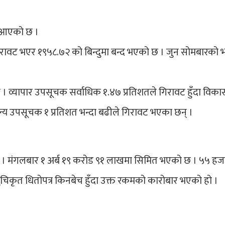
ट आएको छ ।
रावट भएर १९५८.७२ को बिन्दुमा बन्द भएको छ । जुन सोमबारको भ
ो । व्यापार उपसूचक सर्वाधिक १.४७ प्रतिशतले गिरावट हुँदा विकास
 अन्य उपसूचक १ प्रतिशत भन्दा बढीले गिरावट भएका छन् ।
छ । मंगलबार १ अर्ब १९ करोड ९१ लाखमा सिमित भएको छ । ५५ हज
चिकृत धितोपत्र किनबेच हुँदा उक्त रकमको कारोबार भएको हो ।