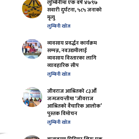
लुम्बिनीमा एक वर्ष ४७९७
सवारी दुर्घटना, ५८५ जनाको
मृत्यु
लुम्बिनी खोज
व्यवसाय प्रवर्द्धन कार्यक्रम
सम्पन्न, नवउद्यमीलाई
व्यवसाय विस्तारका लागि
व्यावहारिक सीप
लुम्बिनी खोज
जीवराज आश्रितको ८३औँ
जन्मजयन्तीमा ‘जीवराज
आश्रितको वैचारिक आलोक’
पुस्तक विमोचन
लुम्बिनी खोज