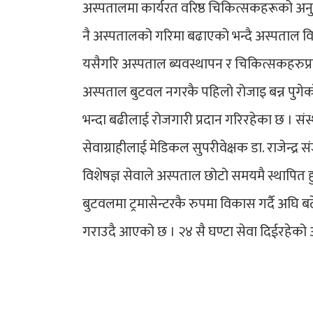
अस्पतालमा कार्यरत वरिष्ठ चिकित्सकहरूको अनुभ
नै अस्पतालको गरिमा बढाएको भन्दै अस्पताल वि
यसैगरि अस्पताल ब्यवस्थापन र चिकित्सकहरुप्रतिको
अस्पताल बुटवल नगरकै पहिलो रोजाइ बन्न पुगेको
भन्दा बढीलाई रोजगारी प्रदान गरिरहेका छ । संस्थ
सेवाग्राहीलाई मेडिकल सुपरीवेक्षक डा. राजेन्द्र संज
विशेषज्ञ सेवाले अस्पताल छोटो समयमै स्थापित 
बुटवलमा ट्रमासेन्टरकै रुपमा विकास गर्दै अघि
गराउदै आएको छ । २४ सै घण्टा सेवा दिईरहेको 