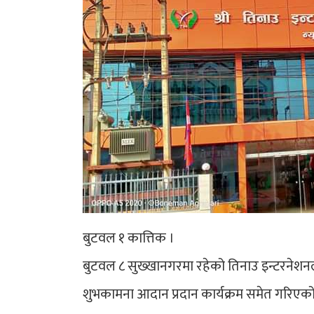
बुटवल १ कात्तिक ।
बुटवल ८ सुख्खानगरमा रहेको तिनाउ इन्टरनेशनल 
शुभकामना आदान प्रदान कार्यक्रम समेत गरिएको 