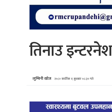
तिनाउ इन्टरनेश
लुम्बिनी खोज
२०८० कार्तिक १, बुधबार ०८:३० गते