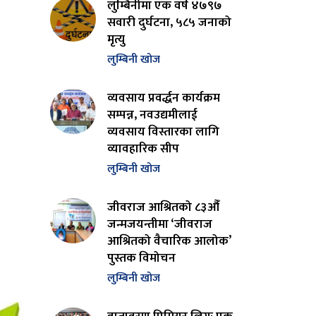
लुम्बिनीमा एक वर्ष ४७९७
सवारी दुर्घटना, ५८५ जनाको
मृत्यु
लुम्बिनी खोज
व्यवसाय प्रवर्द्धन कार्यक्रम
सम्पन्न, नवउद्यमीलाई
व्यवसाय विस्तारका लागि
व्यावहारिक सीप
लुम्बिनी खोज
जीवराज आश्रितको ८३औँ
जन्मजयन्तीमा ‘जीवराज
आश्रितको वैचारिक आलोक’
पुस्तक विमोचन
लुम्बिनी खोज