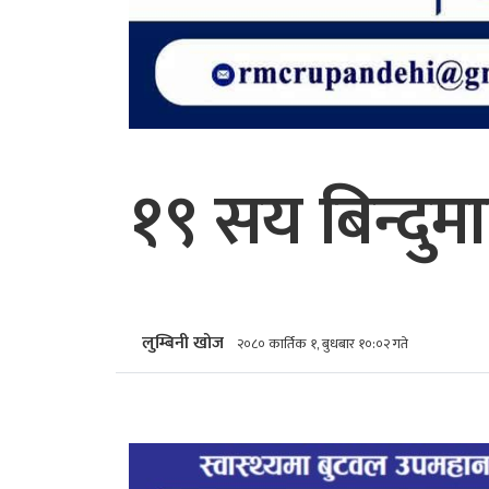
१९ सय बिन्दुमा
लुम्बिनी खोज
२०८० कार्तिक १, बुधबार १०:०२ गते