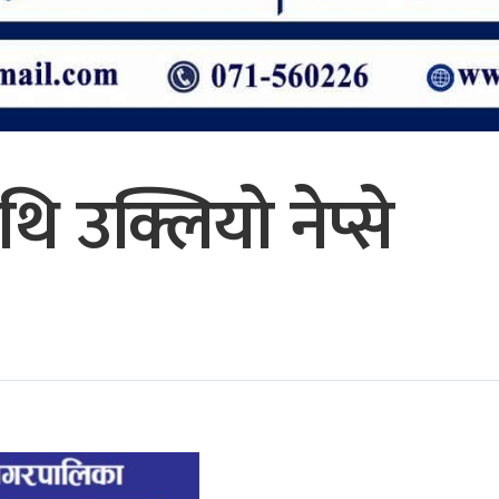
थि उक्लियो नेप्से