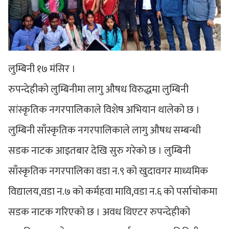
लुम्बिनी १७ मंसिर ।
रुपन्देहीको लुम्बिनीमा लागु औषध विरुद्धमा लुम्बिनी
सांस्कृतिक नगरपालिकाले विशेष अभियान थालेको छ ।
लुम्बिनी साँस्कृतिक नगरपालिकाले लागु औषध सम्बन्धी
सडक नाटक आइतबार देखि सुरु गरेको छ । लुम्बिनी
साँस्कृतिक नगरपालिका वडा न.९ को खुदावगर माध्यमिक
विद्यालय,वडा न.७ को कर्महवा मावि,वडा न.६ को पर्साचोकमा
सडक नाटक गरिएको छ । अवध थिएटर रुपन्देहीको