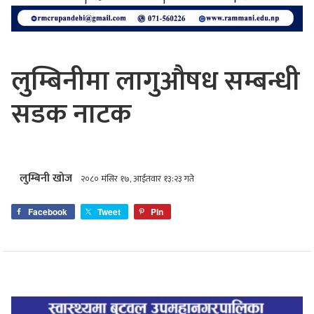
लुम्बिनीमा लागुऔषध सम्बन्धी
सडक नाटक
लुम्बिनी खोज
२०८० मंसिर १७, आईतवार १३:२३ गते
Facebook
Tweet
Pin