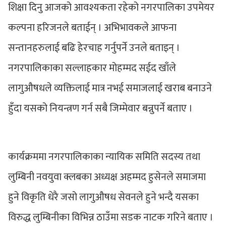
शिक्षा दिनु आजको आवश्यकता रहेको नगरपालिका उपमेयर
कल्पना हरिजनले बताईन् । अभिभावकले आफना
सन्तानहरुलाई बढि हेरचाह गर्नुपर्ने उनले बताइन् ।
नगरपालिकाका सल्लाहकार मोहम्मद सईद खाँले
लागुऔषधले व्यक्तिलाई मात्र नभई समाजलाई खराब बनाउने
हुँदा यसको नियन्त्रण गर्न सबै जिम्मेवार बन्नुपर्ने बताए ।
कार्यक्रममा नगरपालिकाका न्यायिक समिति सदस्य तथा
लुम्बिनी नवयुवा क्लबका अध्यक्ष अहम्मद हुसेनले समाजमा
हुने विकृति धेरै जसो लागुऔषध सेवनले हुने भन्दै यसका
विरुद्ध लुम्बिनीका विभिन्न ठाउँमा सडक नाटक गरिने बताए ।