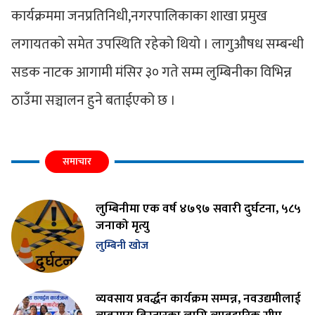
कार्यक्रममा जनप्रतिनिधी,नगरपालिकाका शाखा प्रमुख
लगायतको समेत उपस्थिति रहेको थियो । लागुऔषध सम्बन्धी
सडक नाटक आगामी मंसिर ३० गते सम्म लुम्बिनीका विभिन्न
ठाउँमा सञ्चालन हुने बताईएको छ ।
समाचार
लुम्बिनीमा एक वर्ष ४७९७ सवारी दुर्घटना, ५८५
जनाको मृत्यु
लुम्बिनी खोज
व्यवसाय प्रवर्द्धन कार्यक्रम सम्पन्न, नवउद्यमीलाई