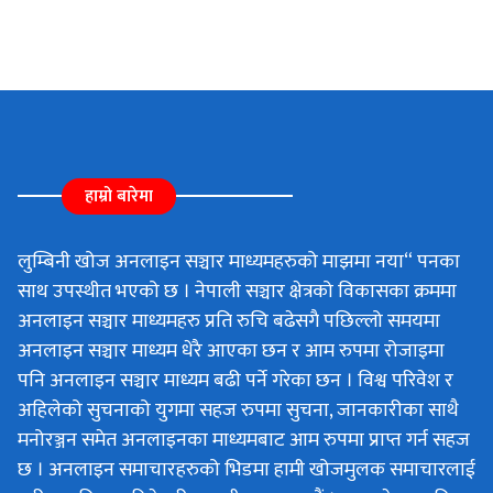
हाम्रो बारेमा
लुम्बिनी खोज अनलाइन सञ्चार माध्यमहरुको माझमा नया“ पनका
साथ उपस्थीत भएको छ । नेपाली सञ्चार क्षेत्रको विकासका क्रममा
अनलाइन सञ्चार माध्यमहरु प्रति रुचि बढेसगै पछिल्लो समयमा
अनलाइन सञ्चार माध्यम धेरै आएका छन र आम रुपमा रोजाइमा
पनि अनलाइन सञ्चार माध्यम बढी पर्ने गरेका छन । विश्व परिवेश र
अहिलेको सुचनाको युगमा सहज रुपमा सुचना, जानकारीका साथै
मनोरञ्जन समेत अनलाइनका माध्यमबाट आम रुपमा प्राप्त गर्न सहज
छ । अनलाइन समाचारहरुको भिडमा हामी खोजमुलक समाचारलाई