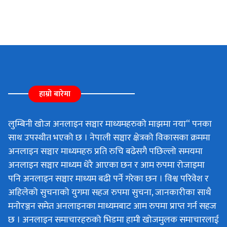
हाम्रो बारेमा
लुम्बिनी खोज अनलाइन सञ्चार माध्यमहरुको माझमा नया“ पनका
साथ उपस्थीत भएको छ । नेपाली सञ्चार क्षेत्रको विकासका क्रममा
अनलाइन सञ्चार माध्यमहरु प्रति रुचि बढेसगै पछिल्लो समयमा
अनलाइन सञ्चार माध्यम धेरै आएका छन र आम रुपमा रोजाइमा
पनि अनलाइन सञ्चार माध्यम बढी पर्ने गरेका छन । विश्व परिवेश र
अहिलेको सुचनाको युगमा सहज रुपमा सुचना, जानकारीका साथै
मनोरञ्जन समेत अनलाइनका माध्यमबाट आम रुपमा प्राप्त गर्न सहज
छ । अनलाइन समाचारहरुको भिडमा हामी खोजमुलक समाचारलाई