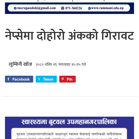
नेप्सेमा दोहोरो अंकको गिरावट
लुम्बिनी खोज
२०८० मंसिर १९, मंगलवार १०:१५ गते
Facebook
Tweet
Pin