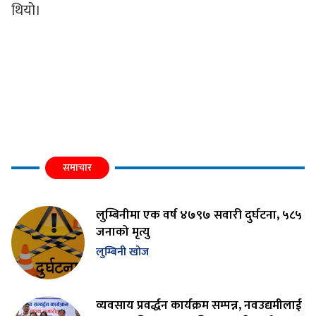
थियो।
समाचार
लुम्बिनीमा एक वर्ष ४७९७ सवारी दुर्घटना, ५८५
जनाको मृत्यु
लुम्बिनी खोज
व्यवसाय प्रवर्द्धन कार्यक्रम सम्पन्न, नवउद्यमीलाई