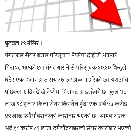
बुटवल १९ मंसिर ।
मंगलबार सेयर बजार परिसूचक नेप्सेमा दोहोरो अंकको
गिरावट भएको छ । मंगलबार नेप्से परिसूचक १०.१० विन्दुले
घटेर एक हजार आठ सय ३७.७१ अंकमा झरेको छ। यसअघि
पछिल्ला ६ दिनदेखि नेप्सेमा गिरावट आइरहेको छ। कुल ४६
लाख ९८ हजार कित्ता सेयर किनबेच हुँदा एक अर्ब ५४ करोड
४९ लाख रुपैयाँबराबरको कारोबार भएको छ। सोमबार एक
अर्ब १८ करोड ८९ लाख रुपैयाँबराबरको सेयर कारोबार भएको