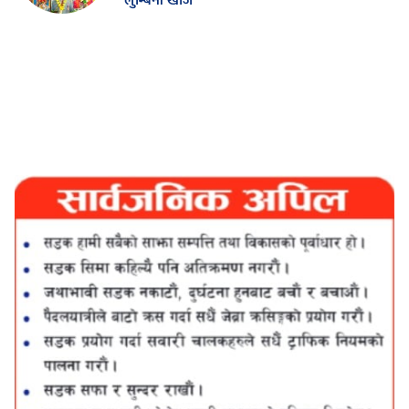
लुम्बिनी खोज