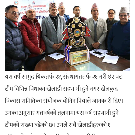
यस वर्ष सामुदायिकतर्फ २१, संस्थागततर्फ २१ गरी ४२ वटा
टीम विभिन्न विधाका खेलाडी सहभागी हुने नगर खेलकुद
विकास समितिका संयोजक बोनिन पियाले जानकारी दिए।
उनका अनुसार गतवर्षको तुलनामा यस वर्ष सहभागी हुने
टीमको संख्या बढेको छ। उनले सबै खेलाडीहरुको १