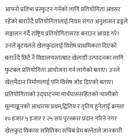
आफ्नो प्रतिभा प्रस्फुटन गर्नको लागि प्रतियोगिता अवसर
रहेको बताउँदै प्रतियोगितालाई नियम संगत अनुशासन ढङ्गले
सञ्चालन गर्दै राष्ट्रिय प्रतियोगितासरह बनाउन आग्रह गरे।
उनले बुटवलले खेलकुदलाई विशेष प्राथमिकता दिएको
बताउँदै छिटै नै विद्यालयस्तरबाट खेलाडी उत्पादनका लागि
फुटबल प्रतियोगिता आयोजना गर्न लागेको बताए। उनले
खेलमैदान निर्माणलाई पनि विशेष जोड दिएको बताए।
प्रतियोगिताको उद्घाटनमा मार्चपाससहितको र्‍यालीको
मूल्याङ्कनको आधारमा प्रथम,द्वितिय र तृतिय हुनेलाई क्रमशः
१० हजार ५ हजार र २५ सय पुरस्कार प्रदान गरिने नगर
खेलकुद विकास समितिका सचिब प्रेम बस्नेतले जानकारी