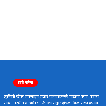
हाम्रो बारेमा
लुम्बिनी खोज अनलाइन सञ्चार माध्यमहरुको माझमा नया“ पनका
साथ उपस्थीत भएको छ । नेपाली सञ्चार क्षेत्रको विकासका क्रममा