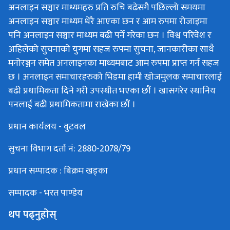
अनलाइन सञ्चार माध्यमहरु प्रति रुचि बढेसगै पछिल्लो समयमा
अनलाइन सञ्चार माध्यम धेरै आएका छन र आम रुपमा रोजाइमा
पनि अनलाइन सञ्चार माध्यम बढी पर्ने गरेका छन । विश्व परिवेश र
अहिलेको सुचनाको युगमा सहज रुपमा सुचना, जानकारीका साथै
मनोरञ्जन समेत अनलाइनका माध्यमबाट आम रुपमा प्राप्त गर्न सहज
छ । अनलाइन समाचारहरुको भिडमा हामी खोजमुलक समाचारलाई
बढी प्रथामिकता दिने गरी उपस्थीत भएका छौं । खासगरेर स्थानिय
पनलाई बढी प्रथामिकतामा राखेका छौं ।
प्रधान कार्यलय - वुटवल
सुचना विभाग दर्ता नं: 2880-2078/79
प्रधान सम्पादक : बिक्रम खड्का
सम्पादक - भरत पाण्डेय
थप पढ्नुहोस्