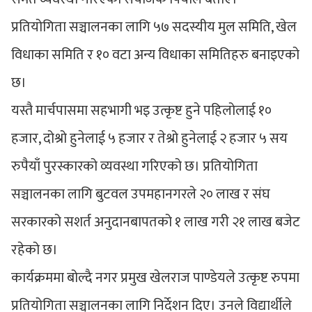
प्रतियोगिता सञ्चालनका लागि ५७ सदस्यीय मुल समिति, खेल
विधाका समिति र १० वटा अन्य विधाका समितिहरु बनाइएको
छ।
यस्तै मार्चपासमा सहभागी भइ उत्कृष्ट हुने पहिलोलाई १०
हजार, दोश्रो हुनेलाई ५ हजार र तेश्रो हुनेलाई २ हजार ५ सय
रुपैयाँ पुरस्कारको व्यवस्था गरिएको छ। प्रतियोगिता
सञ्चालनका लागि बुटवल उपमहानगरले २० लाख र संघ
सरकारको सशर्त अनुदानबापतको १ लाख गरी २१ लाख बजेट
रहेको छ।
कार्यक्रममा बोल्दै नगर प्रमुख खेलराज पाण्डेयले उत्कृष्ट रुपमा
प्रतियोगिता सञ्चालनका लागि निर्देशन दिए। उनले विद्यार्थीले