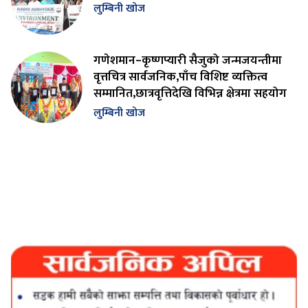
लुम्बिनी खोज
गणेशमान–कृष्णप्यारी सैजुको जन्मजयन्तीमा
वृत्तचित्र सार्वजनिक,पाँच विशिष्ट व्यक्तित्व
सम्मानित,छात्रवृत्तिदेखि विभिन्न क्षेत्रमा सहयोग
लुम्बिनी खोज