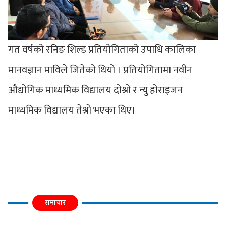
गत वर्षको रनिङ शिल्ड प्रतियोगिताको उपाधि कालिका
मानवज्ञान माविले जितेको थियो । प्रतियोगितामा नवीन
औद्योगिक माध्यमिक विद्यालय दोश्रो र न्यु होराइजन
माध्यमिक विद्यालय तेश्रो भएका थिए।
समाचार