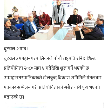
बुटवल २ माघ।
बुटवल उपमहानगरपालिकाले पाँचौं राष्ट्रपति रनिङ शिल्ड
प्रतियोगिता २०८० माघ ४ गतेदेखि शुरु गर्ने भएको छ।
उपमहानगरपालिकाको खेलकुद विकास समितिले मंगलबार
पत्रकार सम्मेलन गरी प्रतियोगिताको सबै तयारी पूरा भएको
बताएको छ।