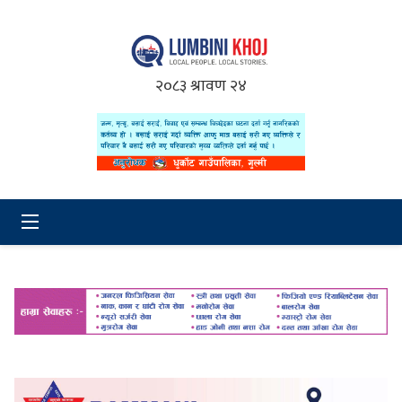
२०८३ श्रावण २४