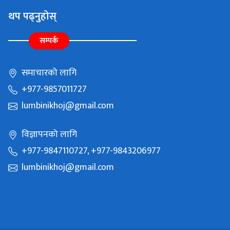
थप पढ्नुहोस्
सम्पर्क
समाचारको लागि
+977-9857011727
lumbinikhoj@gmail.com
विज्ञापनको लागि
+977-9847110727, +977-9843206977
lumbinikhoj@gmail.com