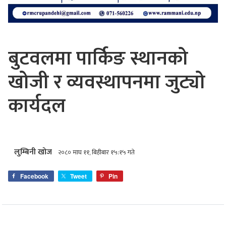
बुटवलमा पार्किङ स्थानको
खोजी र व्यवस्थापनमा जुट्यो
कार्यदल
लुम्बिनी खोज
२०८० माघ ११, बिहीबार १५:१५ गते
Facebook
Tweet
Pin