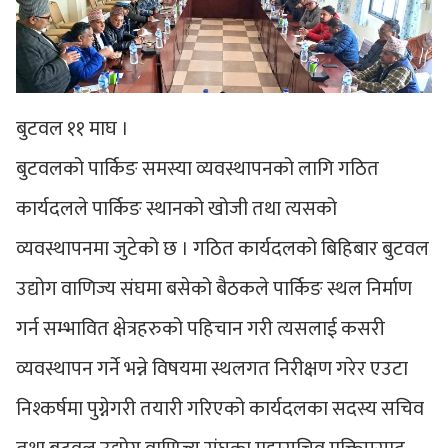
बुटवल ११ माघ ।
बुटवलको पार्किङ समस्या व्यवस्थापनको लागि गठित
कार्यदलले पार्किङ स्थानको खोजी तथा त्यसको
व्यवस्थापनमा जुटेको छ । गठित कार्यदलको बिहिबार बुटवल
उद्योग वाणिज्य संघमा बसेको बैठकले पार्किङ स्थल निर्माण
गर्न सम्भावित क्षेत्रहरुको पहिचान गरी त्यसलाई कसरी
व्यवस्थापन गर्ने भन्ने विषयमा स्थलगत निरीक्षण गरेर एउटा
निश्कर्षमा पुग्नेगरी तयारी गरिएको कार्यदलका सदस्य सचिव