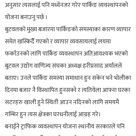
अनुसार त्यसलाई पनि मध्येनजर गरेर पार्किङ व्यवस्थापनको
योजना बनाउनु पर्छ ।
बुटवलको मुख्य बजारमा पार्किङको समस्याका कारण व्यापार
समेत खस्किदैँ गएको र व्यापार व्यवसायलाई लयमा
फर्काउनको लागि पार्किङ व्यवस्थापन अतिआवश्यक भएको
बुटवल उद्योग वाणिज्य संघका अध्यक्ष हरीप्रसाद अर्यालले
बताए। उनले पार्किङ समस्या समाधान हुन सकेन भने भोलीका
दिनमा बजार नै विस्थापित हुनसक्ने र त्यतिवेला आफ्ना घरका
सटरहरु खाली हुने स्थिती आउन नदिनको लागि समयमै
गम्भिर हुन त्यस क्षेत्रका घरधनीलाई आग्रह गरे।
बनाईने ट्राफिक व्यवस्थापन योजना स्थानीय सरकारले पनि