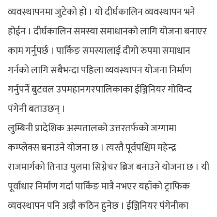
व्यवस्थापनमा जुटेको हो । यो दीर्घकालिन व्यवस्थापन भने
होईन । दीर्घकालिन समस्या समाधानको लागि योजना बनाएर
काम गर्नुपर्छ । पार्किङ समस्यालाई दीगो रुपमा समाधान
गर्नको लागि सबैभन्दा पहिला व्यवस्थापन योजना निर्माण
गर्नुपर्ने बुटवल उपमहानगरपालिकाका ईञ्जिनियर गोविन्द
पंगेनी बताउछन् ।
लुम्बिनी प्रादेशिक अस्पतालको उत्तरतर्फको जग्गामा
कम्प्लेक्स बनाउने योजना छ । त्यस्तै पूर्वपश्चिम महेन्द्र
राजमार्गको तिनाउ पुलमा सिग्नेचर ब्रिज बनाउने योजना छ । यी
पूर्वाधार निर्माण गर्दा पार्किङ मात्रै नभएर यहाँको ट्राफिक
व्यवस्थापन पनि अझै कठिन हुनेछ । ईञ्जिनियर पंगेनीका