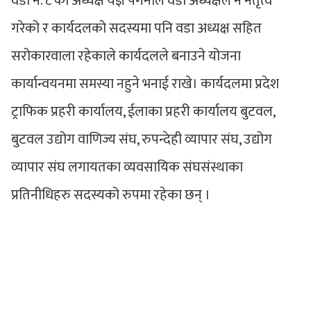
वडा नं. ८ का अध्यक्ष यज्ञ पंगेनीले वडा अध्यक्षले नै नेतृत्व
गरेको र कार्यदलको सदस्यमा पनि वडा अध्यक्ष सहित
सरोकारवाला रहेकाले कार्यदलले बनाउने योजना
कार्यान्वयनमा समस्या नहुने भनाई राखे। कार्यदलमा प्रदेश
ट्राफिक प्रहरी कार्यालय, ईलाका प्रहरी कार्यालय बुटवल,
बुटवल उद्योग वाणिज्य संघ, रुपन्देही व्यापार संघ, उद्योग
व्यापार संघ लगायतका व्यवसायिक संघसंस्थाका
प्रतिनीधिहरु सदस्यको रुपमा रहेका छन् ।