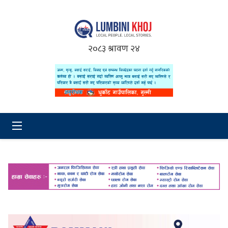
२०८३ श्रावण २४