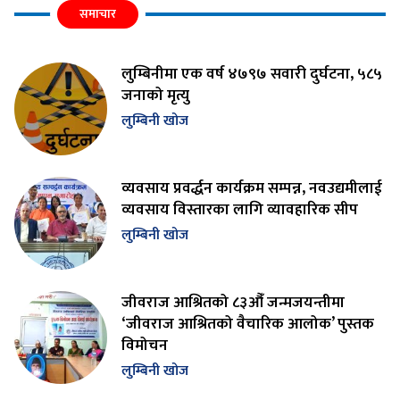
समाचार
लुम्बिनीमा एक वर्ष ४७९७ सवारी दुर्घटना, ५८५
जनाको मृत्यु
लुम्बिनी खोज
व्यवसाय प्रवर्द्धन कार्यक्रम सम्पन्न, नवउद्यमीलाई
व्यवसाय विस्तारका लागि व्यावहारिक सीप
लुम्बिनी खोज
जीवराज आश्रितको ८३औँ जन्मजयन्तीमा
‘जीवराज आश्रितको वैचारिक आलोक’ पुस्तक
विमोचन
लुम्बिनी खोज