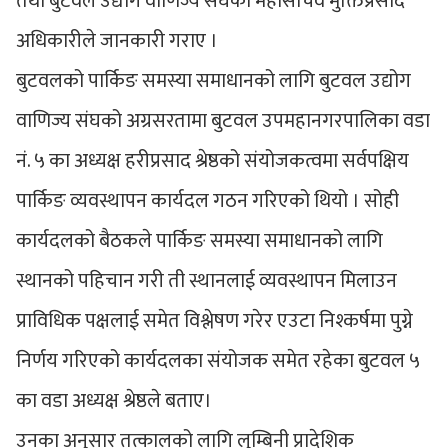
तथा बुटवल उद्योग वाणिज्य संघका महासचिव मुक्तिप्रसाद
अधिकारीले जानकारी गराए ।
बुटवलको पार्किङ समस्या समाधानको लागि बुटवल उद्योग
वाणिज्य संघको अग्रसरतामा बुटवल उपमहानगरपालिका वडा
नं. ५ का अध्यक्ष हरीप्रसाद श्रेष्ठको संयोजकत्वमा सर्वपक्षिय
पार्किङ व्यवस्थापन कार्यदल गठन गरिएको थियो । सोही
कार्यदलको बैठकले पार्किङ समस्या समाधानको लागि
स्थानको पहिचान गरी ती स्थानलाई व्यवस्थापन मिलाउन
प्राविधिक पक्षलाई समेत विश्लेषण गरेर एउटा निश्कर्षमा पुग्ने
निर्णय गरिएको कार्यदलका संयोजक समेत रहेका बुटवल ५
का वडा अध्यक्ष श्रेष्ठले बताए।
उनका अनुसार तत्कालको लागि लुम्बिनी प्रादेशिक