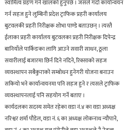
स्वामित्व ग्रहण गर्ने खालको हुनुपर्छ । जसले गर्दा कार्यान्वयन
गर्न सहज हुने लुम्बिनी प्रदेश ट्राफिक प्रहरी कार्यालय
बुटवलकी प्रहरी निरीक्षक शोभा पाण्डे बताउछन् । त्यस्तै
ईलाका प्रहरी कार्यालय बुटवलका प्रहरी निरीक्षक दिपेन्द्र
बानियाँले पार्किङका लागि आउने सवारी साधन, ठूला
सवारीलाई बजारमा छिर्न दिने नदिने, रिक्साको सहज
व्यवस्थापन सबैकुराको सम्बोधन हुनेगरी योजना बनाउन
सकियो भने कार्यान्वयनमा पनि सहज हुने र त्यसले ट्राफिक
व्यवस्थापनलाई पनि सहयोग गर्ने बताए ।
कार्यदलका सदस्य समेत रहेका वडा नं.४ का वडा अध्यक्ष
नरिश्वर शर्मा पौडेल, वडा नं. ६ का अध्यक्ष लोकनाथ न्यौपाने,