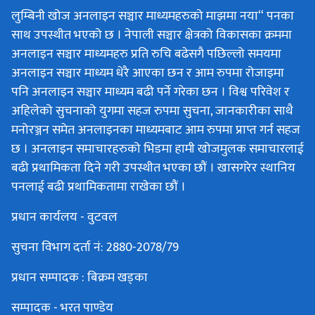
लुम्बिनी खोज अनलाइन सञ्चार माध्यमहरुको माझमा नया“ पनका
साथ उपस्थीत भएको छ । नेपाली सञ्चार क्षेत्रको विकासका क्रममा
अनलाइन सञ्चार माध्यमहरु प्रति रुचि बढेसगै पछिल्लो समयमा
अनलाइन सञ्चार माध्यम धेरै आएका छन र आम रुपमा रोजाइमा
पनि अनलाइन सञ्चार माध्यम बढी पर्ने गरेका छन । विश्व परिवेश र
अहिलेको सुचनाको युगमा सहज रुपमा सुचना, जानकारीका साथै
मनोरञ्जन समेत अनलाइनका माध्यमबाट आम रुपमा प्राप्त गर्न सहज
छ । अनलाइन समाचारहरुको भिडमा हामी खोजमुलक समाचारलाई
बढी प्रथामिकता दिने गरी उपस्थीत भएका छौं । खासगरेर स्थानिय
पनलाई बढी प्रथामिकतामा राखेका छौं ।
प्रधान कार्यलय - वुटवल
सुचना विभाग दर्ता नं: 2880-2078/79
प्रधान सम्पादक : बिक्रम खड्का
सम्पादक - भरत पाण्डेय