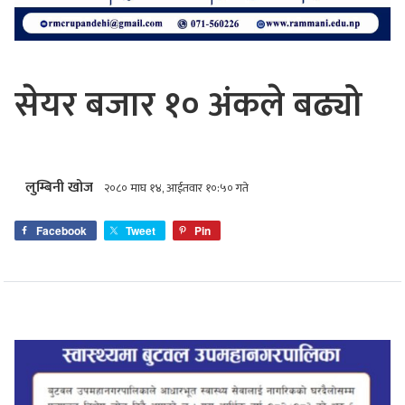
सेयर बजार १० अंकले बढ्यो
लुम्बिनी खोज
२०८० माघ १४, आईतवार १०:५० गते
Facebook
Tweet
Pin