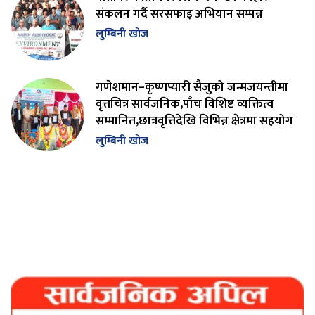
संकलन गर्दै सरसफाइ अभियान सम्पन्न
लुम्बिनी खोज
गणेशमान–कृष्णप्यारी सैजुको जन्मजयन्तीमा
वृत्तचित्र सार्वजनिक,पाँच विशिष्ट व्यक्तित्व
सम्मानित,छात्रवृत्तिदेखि विभिन्न क्षेत्रमा सहयोग
लुम्बिनी खोज