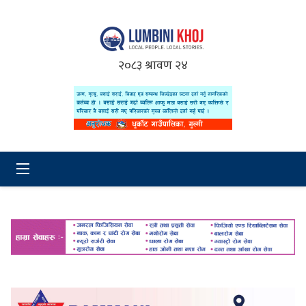
२०८३ श्रावण २४