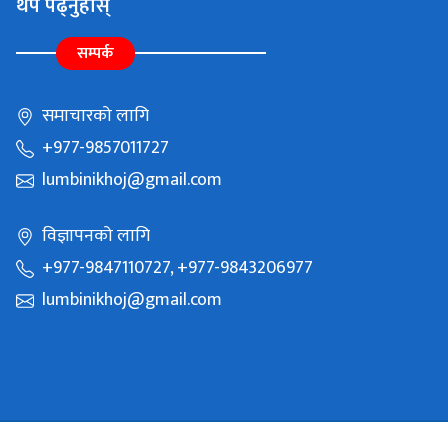
थप पढ्नुहोस्
सम्पर्क
समाचारको लागि
+977-9857011727
lumbinikhoj@gmail.com
विज्ञापनको लागि
+977-9847110727, +977-9843206977
lumbinikhoj@gmail.com
Copyright © 2021 Batauli Media Pvt Ltd. All Rights Reserved.