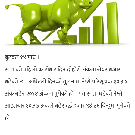
बुटवल १४ माघ ।
साताको पहिलो कारोबार दिन दोहोरो अंकमा सेयर बजार
बढेको छ । अघिल्लो दिनको तुलनामा नेप्से परिसूचक १०.३७
अंक बढेर २०९४ अंकमा पुगेको हो । गत साता घटेको नेप्से
आइतबार १०.३७ अंकले बढेर दुई हजार ९४.४६ विन्दुमा पुगेको
हो।