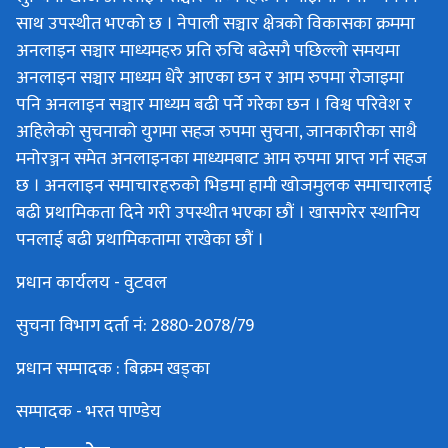
साथ उपस्थीत भएको छ । नेपाली सञ्चार क्षेत्रको विकासका क्रममा
अनलाइन सञ्चार माध्यमहरु प्रति रुचि बढेसगै पछिल्लो समयमा
अनलाइन सञ्चार माध्यम धेरै आएका छन र आम रुपमा रोजाइमा
पनि अनलाइन सञ्चार माध्यम बढी पर्ने गरेका छन । विश्व परिवेश र
अहिलेको सुचनाको युगमा सहज रुपमा सुचना, जानकारीका साथै
मनोरञ्जन समेत अनलाइनका माध्यमबाट आम रुपमा प्राप्त गर्न सहज
छ । अनलाइन समाचारहरुको भिडमा हामी खोजमुलक समाचारलाई
बढी प्रथामिकता दिने गरी उपस्थीत भएका छौं । खासगरेर स्थानिय
पनलाई बढी प्रथामिकतामा राखेका छौं ।
प्रधान कार्यलय - वुटवल
सुचना विभाग दर्ता नं: 2880-2078/79
प्रधान सम्पादक : बिक्रम खड्का
सम्पादक - भरत पाण्डेय