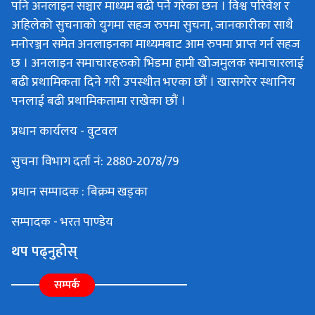
पनि अनलाइन सञ्चार माध्यम बढी पर्ने गरेका छन । विश्व परिवेश र
अहिलेको सुचनाको युगमा सहज रुपमा सुचना, जानकारीका साथै
मनोरञ्जन समेत अनलाइनका माध्यमबाट आम रुपमा प्राप्त गर्न सहज
छ । अनलाइन समाचारहरुको भिडमा हामी खोजमुलक समाचारलाई
बढी प्रथामिकता दिने गरी उपस्थीत भएका छौं । खासगरेर स्थानिय
पनलाई बढी प्रथामिकतामा राखेका छौं ।
प्रधान कार्यलय - वुटवल
सुचना विभाग दर्ता नं: 2880-2078/79
प्रधान सम्पादक : बिक्रम खड्का
सम्पादक - भरत पाण्डेय
थप पढ्नुहोस्
सम्पर्क