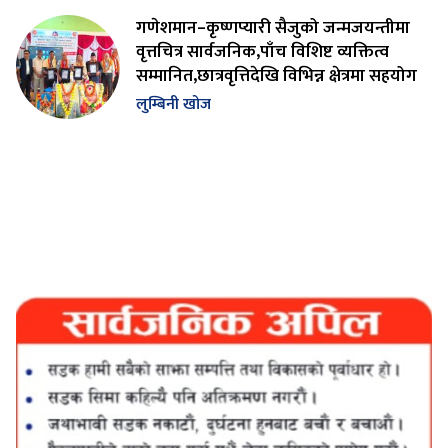
गणेशमान–कृष्णप्यारी सैजुको जन्मजयन्तीमा
वृत्तचित्र सार्वजनिक,पाँच विशिष्ट व्यक्तित्व
सम्मानित,छात्रवृत्तिदेखि विभिन्न क्षेत्रमा सहयोग
लुम्बिनी खोज