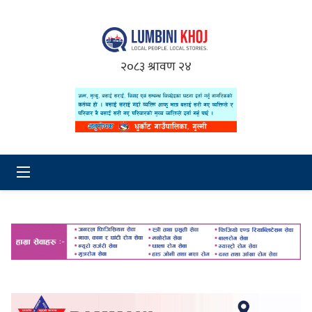
२०८३ श्रावण २४