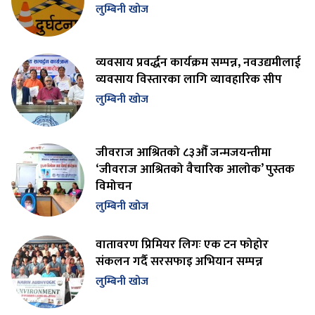
लुम्बिनी खोज
व्यवसाय प्रवर्द्धन कार्यक्रम सम्पन्न, नवउद्यमीलाई
व्यवसाय विस्तारका लागि व्यावहारिक सीप
लुम्बिनी खोज
जीवराज आश्रितको ८३औँ जन्मजयन्तीमा
‘जीवराज आश्रितको वैचारिक आलोक’ पुस्तक
विमोचन
लुम्बिनी खोज
वातावरण प्रिमियर लिगः एक टन फोहोर
संकलन गर्दै सरसफाइ अभियान सम्पन्न
लुम्बिनी खोज