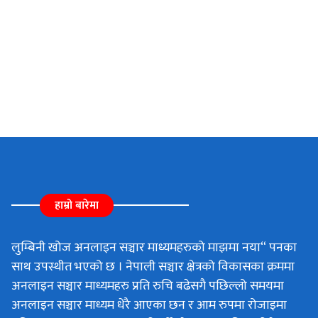
हाम्रो बारेमा
लुम्बिनी खोज अनलाइन सञ्चार माध्यमहरुको माझमा नया“ पनका
साथ उपस्थीत भएको छ । नेपाली सञ्चार क्षेत्रको विकासका क्रममा
अनलाइन सञ्चार माध्यमहरु प्रति रुचि बढेसगै पछिल्लो समयमा
अनलाइन सञ्चार माध्यम धेरै आएका छन र आम रुपमा रोजाइमा