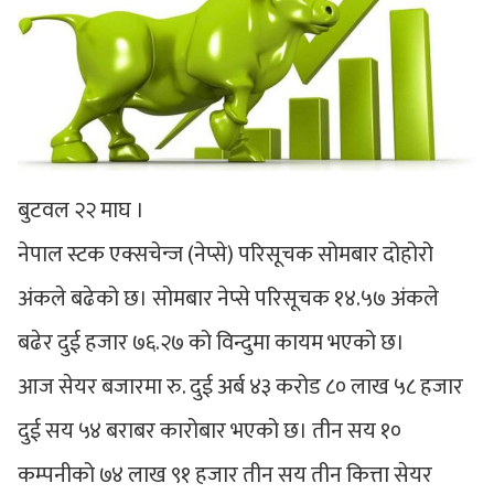
बुटवल २२ माघ ।
नेपाल स्टक एक्सचेन्ज (नेप्से) परिसूचक सोमबार दोहोरो
अंकले बढेको छ। सोमबार नेप्से परिसूचक १४.५७ अंकले
बढेर दुई हजार ७६.२७ को विन्दुमा कायम भएको छ।
आज सेयर बजारमा रु. दुई अर्ब ४३ करोड ८० लाख ५८ हजार
दुई सय ५४ बराबर कारोबार भएको छ। तीन सय १०
कम्पनीको ७४ लाख ९१ हजार तीन सय तीन कित्ता सेयर