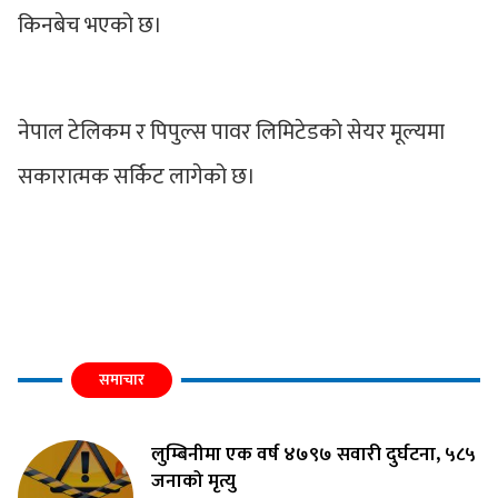
किनबेच भएको छ।
नेपाल टेलिकम र पिपुल्स पावर लिमिटेडको सेयर मूल्यमा
सकारात्मक सर्किट लागेको छ।
समाचार
लुम्बिनीमा एक वर्ष ४७९७ सवारी दुर्घटना, ५८५
जनाको मृत्यु