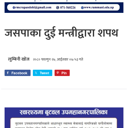
जसपाका दुई मन्त्रीद्वारा शपथ
लुम्बिनी खोज
२०८० फाल्गुन २७, आईतवार ०७:५३ गते
Facebook
Tweet
Pin