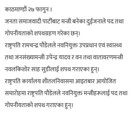
काठमाण्डौं २७ फागुन ।
जनता समाजवादी पार्टीबाट मन्त्री बनेका दुईजनाले पद तथा
गोपनीयताको शपथग्रहण गरेका छन्।
राष्ट्रपति रामचन्द्र पौडेलले नवनियुक्त उपप्रधान एवं स्वास्थ्य
तथा जनसंख्यामन्त्री उपेन्द्र यादव र वन तथा वातावरणमन्त्री
नवलकिशोर साह सुडीलाई शपथ गराएका हुन्।
राष्ट्रपति कार्यालय शीतलनिवासमा आइतबार आयोजित
समारोहमा राष्ट्रपति पौडेलले नवनियुक्त मन्त्रीहरूलाई पद तथा
गोपनीयताको शपथ गराएका हुन्।