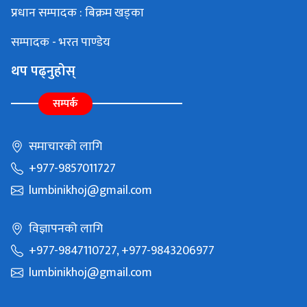
प्रधान सम्पादक : बिक्रम खड्का
सम्पादक - भरत पाण्डेय
थप पढ्नुहोस्
सम्पर्क
समाचारको लागि
+977-9857011727
lumbinikhoj@gmail.com
विज्ञापनको लागि
+977-9847110727, +977-9843206977
lumbinikhoj@gmail.com