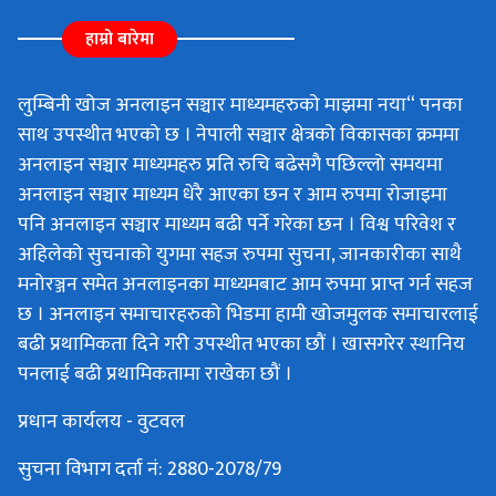
हाम्रो बारेमा
लुम्बिनी खोज अनलाइन सञ्चार माध्यमहरुको माझमा नया“ पनका
साथ उपस्थीत भएको छ । नेपाली सञ्चार क्षेत्रको विकासका क्रममा
अनलाइन सञ्चार माध्यमहरु प्रति रुचि बढेसगै पछिल्लो समयमा
अनलाइन सञ्चार माध्यम धेरै आएका छन र आम रुपमा रोजाइमा
पनि अनलाइन सञ्चार माध्यम बढी पर्ने गरेका छन । विश्व परिवेश र
अहिलेको सुचनाको युगमा सहज रुपमा सुचना, जानकारीका साथै
मनोरञ्जन समेत अनलाइनका माध्यमबाट आम रुपमा प्राप्त गर्न सहज
छ । अनलाइन समाचारहरुको भिडमा हामी खोजमुलक समाचारलाई
बढी प्रथामिकता दिने गरी उपस्थीत भएका छौं । खासगरेर स्थानिय
पनलाई बढी प्रथामिकतामा राखेका छौं ।
प्रधान कार्यलय - वुटवल
सुचना विभाग दर्ता नं: 2880-2078/79