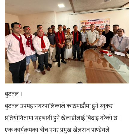
बुटवल ।
बुटवल उपमहानगरपालिकाले काठमाडौंमा हुने स्नुकर
प्रतियोगितामा सहभागी हुने खेलाडीलाई बिदाइ गरेको छ ।
एक कार्यक्रमका बीच नगर प्रमुख खेलराज पाण्डेयले