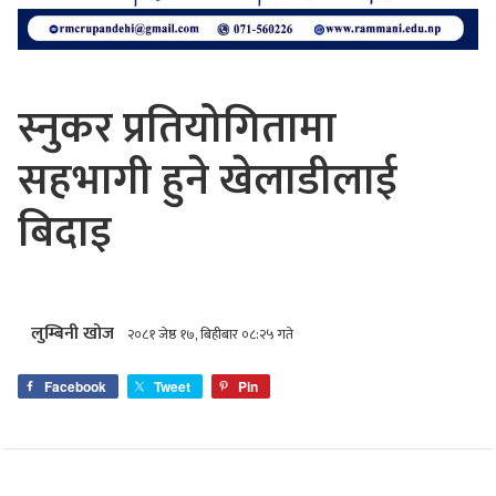
स्नुकर प्रतियोगितामा
सहभागी हुने खेलाडीलाई
बिदाइ
लुम्बिनी खोज
२०८१ जेष्ठ १७, बिहीबार ०८:२५ गते
Facebook
Tweet
Pin