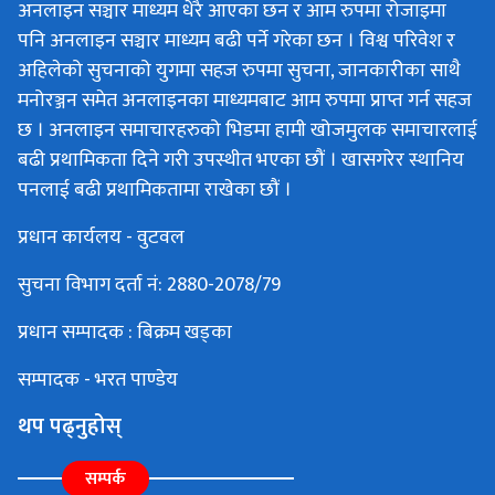
अनलाइन सञ्चार माध्यम धेरै आएका छन र आम रुपमा रोजाइमा
पनि अनलाइन सञ्चार माध्यम बढी पर्ने गरेका छन । विश्व परिवेश र
अहिलेको सुचनाको युगमा सहज रुपमा सुचना, जानकारीका साथै
मनोरञ्जन समेत अनलाइनका माध्यमबाट आम रुपमा प्राप्त गर्न सहज
छ । अनलाइन समाचारहरुको भिडमा हामी खोजमुलक समाचारलाई
बढी प्रथामिकता दिने गरी उपस्थीत भएका छौं । खासगरेर स्थानिय
पनलाई बढी प्रथामिकतामा राखेका छौं ।
प्रधान कार्यलय - वुटवल
सुचना विभाग दर्ता नं: 2880-2078/79
प्रधान सम्पादक : बिक्रम खड्का
सम्पादक - भरत पाण्डेय
थप पढ्नुहोस्
सम्पर्क