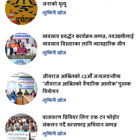
जनाको मृत्यु
लुम्बिनी खोज
व्यवसाय प्रवर्द्धन कार्यक्रम सम्पन्न, नवउद्यमीलाई
व्यवसाय विस्तारका लागि व्यावहारिक सीप
लुम्बिनी खोज
जीवराज आश्रितको ८३औँ जन्मजयन्तीमा
‘जीवराज आश्रितको वैचारिक आलोक’ पुस्तक
विमोचन
लुम्बिनी खोज
वातावरण प्रिमियर लिगः एक टन फोहोर
संकलन गर्दै सरसफाइ अभियान सम्पन्न
लुम्बिनी खोज