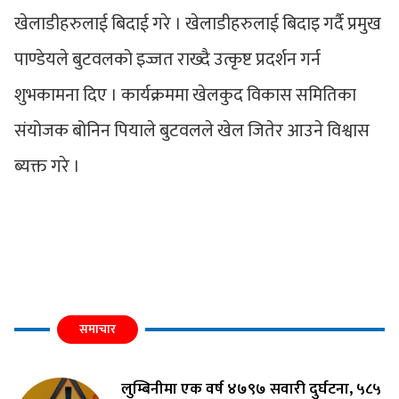
खेलाडीहरुलाई बिदाई गरे । खेलाडीहरुलाई बिदाइ गर्दै प्रमुख
पाण्डेयले बुटवलको इज्जत राख्दै उत्कृष्ट प्रदर्शन गर्न
शुभकामना दिए । कार्यक्रममा खेलकुद विकास समितिका
संयोजक बोनिन पियाले बुटवलले खेल जितेर आउने विश्वास
ब्यक्त गरे ।
समाचार
लुम्बिनीमा एक वर्ष ४७९७ सवारी दुर्घटना, ५८५