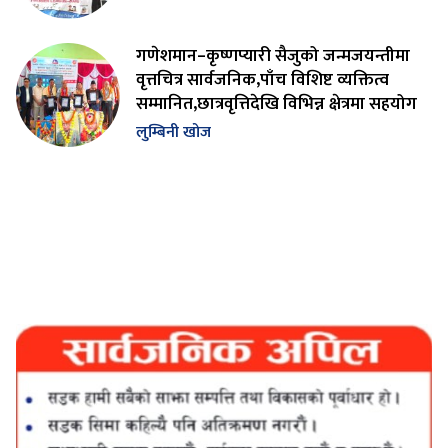
गणेशमान–कृष्णप्यारी सैजुको जन्मजयन्तीमा
वृत्तचित्र सार्वजनिक,पाँच विशिष्ट व्यक्तित्व
सम्मानित,छात्रवृत्तिदेखि विभिन्न क्षेत्रमा सहयोग
लुम्बिनी खोज