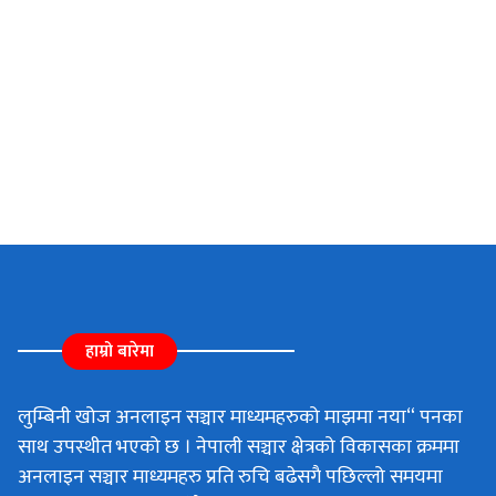
हाम्रो बारेमा
लुम्बिनी खोज अनलाइन सञ्चार माध्यमहरुको माझमा नया“ पनका
साथ उपस्थीत भएको छ । नेपाली सञ्चार क्षेत्रको विकासका क्रममा
अनलाइन सञ्चार माध्यमहरु प्रति रुचि बढेसगै पछिल्लो समयमा