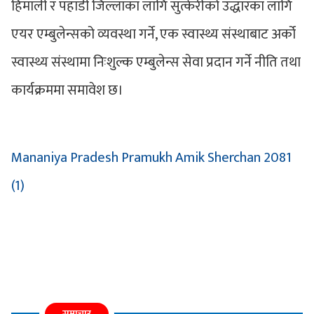
हिमाली र पहाडी जिल्लाका लागि सुत्केरीको उद्धारका लागि
एयर एम्बुलेन्सको व्यवस्था गर्ने, एक स्वास्थ्य संस्थाबाट अर्को
स्वास्थ्य संस्थामा निःशुल्क एम्बुलेन्स सेवा प्रदान गर्ने नीति तथा
कार्यक्रममा समावेश छ।
Mananiya Pradesh Pramukh Amik Sherchan 2081
(1)
समाचार