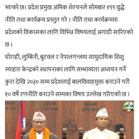
भएको छ। प्रदेश प्रमुख अमिक शेरचनले सोमबार १९९ वुद्धे
नीति तथा कार्यक्रम प्रस्तुत गरे । नीति तथा कार्यक्रममा
प्रदेशको विकासका लागि विभिन्न विषयलाई अगाडी सारिएको
छ ।
घोराही, लुम्बिनी, बुटवल र नेपालगन्जमा सामुदायिक शिशु
स्याहार केन्द्रको स्थापनाका लागि सम्भाव्यता अध्ययन गर्ने
कुरा देखि २०३० सम्म प्रदेशलाई बालविवाहमुक्त बनाउने गरी
१० वर्षे रणनीति बनाउने सम्मका विषय उल्लेख गरिएको छ ।