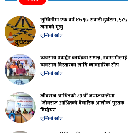
लुम्बिनीमा एक वर्ष ४७९७ सवारी दुर्घटना, ५८५
जनाको मृत्यु
लुम्बिनी खोज
व्यवसाय प्रवर्द्धन कार्यक्रम सम्पन्न, नवउद्यमीलाई
व्यवसाय विस्तारका लागि व्यावहारिक सीप
लुम्बिनी खोज
जीवराज आश्रितको ८३औँ जन्मजयन्तीमा
‘जीवराज आश्रितको वैचारिक आलोक’ पुस्तक
विमोचन
लुम्बिनी खोज