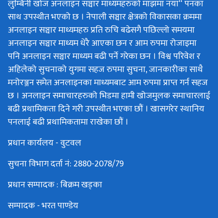
लुम्बिनी खोज अनलाइन सञ्चार माध्यमहरुको माझमा नया“ पनका
साथ उपस्थीत भएको छ । नेपाली सञ्चार क्षेत्रको विकासका क्रममा
अनलाइन सञ्चार माध्यमहरु प्रति रुचि बढेसगै पछिल्लो समयमा
अनलाइन सञ्चार माध्यम धेरै आएका छन र आम रुपमा रोजाइमा
पनि अनलाइन सञ्चार माध्यम बढी पर्ने गरेका छन । विश्व परिवेश र
अहिलेको सुचनाको युगमा सहज रुपमा सुचना, जानकारीका साथै
मनोरञ्जन समेत अनलाइनका माध्यमबाट आम रुपमा प्राप्त गर्न सहज
छ । अनलाइन समाचारहरुको भिडमा हामी खोजमुलक समाचारलाई
बढी प्रथामिकता दिने गरी उपस्थीत भएका छौं । खासगरेर स्थानिय
पनलाई बढी प्रथामिकतामा राखेका छौं ।
प्रधान कार्यलय - वुटवल
सुचना विभाग दर्ता नं: 2880-2078/79
प्रधान सम्पादक : बिक्रम खड्का
सम्पादक - भरत पाण्डेय