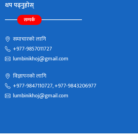
थप पढ्नुहोस्
सम्पर्क
समाचारको लागि
+977-9857011727
lumbinikhoj@gmail.com
विज्ञापनको लागि
+977-9847110727, +977-9843206977
lumbinikhoj@gmail.com