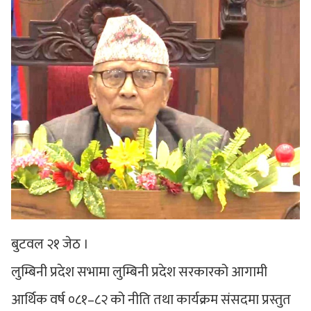
बुटवल २१ जेठ ।
लुम्बिनी प्रदेश सभामा लुम्बिनी प्रदेश सरकारको आगामी
आर्थिक वर्ष ०८१–८२ को नीति तथा कार्यक्रम संसदमा प्रस्तुत