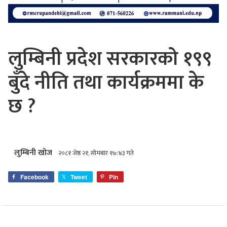
लुम्बिनी प्रदेश सरकारको १९९
बुँदे नीति तथा कार्यक्रममा के
छ ?
लुम्बिनी खोज
२०८१ जेष्ठ २१, सोमबार १७:४३ गते
Facebook
Tweet
Pin