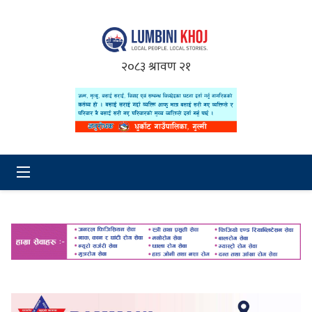
२०८३ श्रावण २१