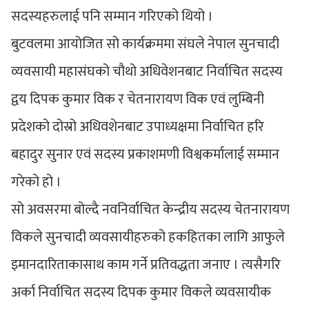
सदस्यहरुलाई पनि सम्मान गरिएको थियो ।
बुटवलमा आयोजित सो कार्यक्रममा संघले नेपाल सुनचादी
व्यवसायी महासंघको चौथो अधिवेशनबाट निर्वाचित सदस्य
द्वय दिपक कुमार विक र चेतनारायण विक एवं लुम्बिनी
प्रदेशको दोस्रो अधिवशेनबाट उपाध्यक्षमा निर्वाचित हरि
बहादुर सुनार एवं सदस्य प्रकाशमणी विश्वकर्मालाई सम्मान
गरेको हो ।
सो अवसरमा बोल्दै नवनिर्वाचित केन्द्रीय सदस्य चेतनारायण
विकले सुनचादी व्यवसायीहरुको हकहितका लागि आफुले
इमानदारिताकासाथ काम गर्ने प्रतिवद्धता जनाए । त्यसैगरि
अर्का निर्वाचित सदस्य दिपक कुमार विकले व्यवसायीक