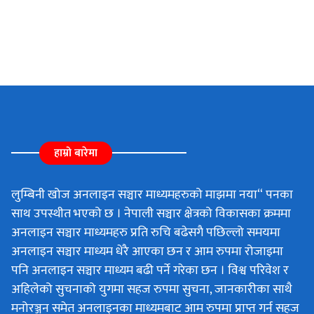
हाम्रो बारेमा
लुम्बिनी खोज अनलाइन सञ्चार माध्यमहरुको माझमा नया“ पनका
साथ उपस्थीत भएको छ । नेपाली सञ्चार क्षेत्रको विकासका क्रममा
अनलाइन सञ्चार माध्यमहरु प्रति रुचि बढेसगै पछिल्लो समयमा
अनलाइन सञ्चार माध्यम धेरै आएका छन र आम रुपमा रोजाइमा
पनि अनलाइन सञ्चार माध्यम बढी पर्ने गरेका छन । विश्व परिवेश र
अहिलेको सुचनाको युगमा सहज रुपमा सुचना, जानकारीका साथै
मनोरञ्जन समेत अनलाइनका माध्यमबाट आम रुपमा प्राप्त गर्न सहज