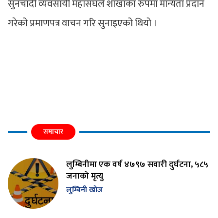
सुनचादी व्यवसायी महासंघले शाखाका रुपमा मान्यता प्रदान
गरेको प्रमाणपत्र वाचन गरि सुनाइएको थियो ।
समाचार
लुम्बिनीमा एक वर्ष ४७९७ सवारी दुर्घटना, ५८५
जनाको मृत्यु
लुम्बिनी खोज