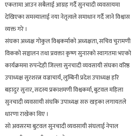
एकतामा आउन सबैलाई आग्रह गर्दै सुनचादी व्यवसायमा
देखिएका समस्यालाई नया नेतृत्वले समाधान गर्दै जाने विश्वास
व्यक्त गरे ।
संघका अध्यक्ष गोकुल विश्वकर्माको अध्यक्षता, सचिव चुरामणी
विकको सञ्चालन तथा प्रवक्ता कृष्ण सुनारको स्वागतमा भएको
कार्यक्रममा रुपन्देही जिल्ला सुनचादी व्यवसायी संघका वरिष्ठ
उपाध्यक्ष सुरशरत्न वज्राचार्य, लुम्बिनी प्रदेश उपाध्यक्ष हरि
बहादुर सुनार, सदस्य प्रकाशमणी विश्वकर्मा, बुटवल महिला
सुनचादी व्यवसायी संघकि उपाध्यक्ष सरु खड्का लगायतले
धारणा राखेका थिए ।
सो अवसरमा बुटवल सुनचादी व्यवसायी संघलाई नेपाल