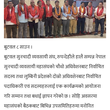
बुटवल ८ साउन ।
बुटवल सुनचादी व्यवसायी संघ, रुपन्देहीले हालै सम्पन्न नेपाल
सुनचादी व्यवसायी महासंघको चौथो अधिवेशनबाट निर्वाचित
सदस्य तथा लुम्बिनी प्रदेशको दोस्रो अधिवशेनबाट निर्वाचित
पदाधिकारी एवं सदस्यहरुलाई एक कार्यक्रमको आयोजना
गरि सम्मान तथा बधाई ज्ञापन गरेको छ । सोहि अवसरमा
महासंघको बैठकबाट बिभिन्न उपसमितिहरुमा मनोनित