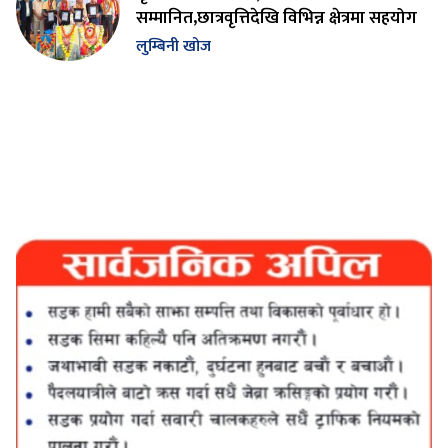
सम्मानित,छात्रवृत्तिदेखि विभिन्न क्षेत्रमा सहयोग
लुम्बिनी खोज