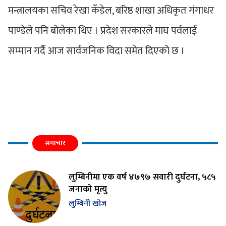
मन्त्रालयका सचिव रेखा कँडेल, बरिष्ठ शाखा अधिकृत गंगाधर
पाण्डेले पनि बोलेका थिए । प्रदेश सरकारले माघ पर्वलाई
सम्मान गर्दै आज सार्वजनिक विदा समेत दिएको छ ।
समाचार
लुम्बिनीमा एक वर्ष ४७९७ सवारी दुर्घटना, ५८५
जनाको मृत्यु
लुम्बिनी खोज