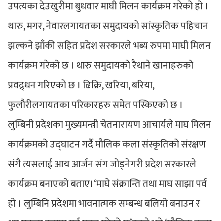
उपत्यका देउखुरीमा बुधवार माघी मिलन कार्यक्रम गरेको हो ।
थारु, मगर, नेवारलगायतका समुदायको सांस्कृतिक पहिचान
झल्कने झाँकी सहित प्रदेश सरकारले भब्य रुपमा माघी मिलन
कार्यक्रम गरेको छ । थारु समुदायको रैथाने खानाहरुको
प्रवद्र्धन गरिएको छ । ढिक्रि, खरिया, बरिया,
फुलौरीलगायतका परिकारहरु समेत पस्किएको छ ।
लुम्बिनी प्रदेशका मुख्यमन्त्री चेतनारायण आचार्यले माघ मिलन
कार्यक्रमको उद्घाटन गर्दै मौलिक कला संस्कृतिको संरक्षण
संगै त्यसलाई आय आर्जन संग जोड्नेगरी प्रदेश सरकारले
कार्यक्रम बनाएको बताए।‘माघे संक्रान्ति तथा माघ साझा पर्व
हो । लुम्बिनि प्रदेशमा भावनात्मक सम्बन्ध बलियो बनाउन र