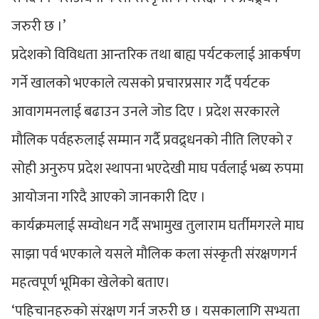
जरुरी छ ।’
प्रदेशको विविधता आन्तरिक तथा बाह्य पर्यटकलाई आकर्षण
गर्ने खालको भएकाले त्यसको प्रचारप्रसार गर्दै पर्यटक
आवागमनलाई बढाउन उनले जोड दिए । प्रदेश सरकारले
मौलिक पर्वहरुलाई सम्मान गर्दै प्रवद्र्धनको नीति लिएको र
सोही अनुरुप प्रदेश स्थापना भएदेखी माघ पर्वलाई भब्य रुपमा
आयोजना गरिदै आएको जानकारी दिए ।
कार्यक्रमलाई सम्वोधन गर्दै सभामुख तुलाराम घर्तीमगरले माघ
साझा पर्व भएकाले यसले मौलिक कला संस्कृती संरक्षणगर्न
महत्वपूर्ण भूमिका खेलेको बताए।
‘पहिचानहरुको संरक्षण गर्न जरुरी छ । यसकालागि सभ्यता