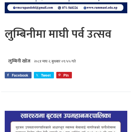
लुम्बिनीमा माघी पर्व उत्सव
लुम्बिनी खोज
२०८१ माघ २, बुधबार ०९:५५ गते
Facebook
Tweet
Pin