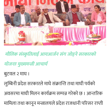
मौलिक संस्कृतिलाई आयआर्जन संग जोड्ने सरकारको
योजनाः मुख्यमन्त्री आचार्य
बुटवल २ माघ ।
लुम्बिनी प्रदेश सरकारले माघे संक्रान्ति तथा माघी पर्वको
अवसरमा माघी मिलन कार्यक्रम सम्पन्न गरेको छ । आन्तरिक
मामिला तथा कानून मन्त्रालयले प्रदेश राजधानी परिसर राप्ती