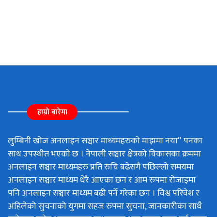
हाम्रो बारेमा
लुम्बिनी खोज अनलाइन सञ्चार माध्यमहरुको माझमा नया“ पनका
साथ उपस्थीत भएको छ । नेपाली सञ्चार क्षेत्रको विकासका क्रममा
अनलाइन सञ्चार माध्यमहरु प्रति रुचि बढेसगै पछिल्लो समयमा
अनलाइन सञ्चार माध्यम धेरै आएका छन र आम रुपमा रोजाइमा
पनि अनलाइन सञ्चार माध्यम बढी पर्ने गरेका छन । विश्व परिवेश र
अहिलेको सुचनाको युगमा सहज रुपमा सुचना, जानकारीका साथै