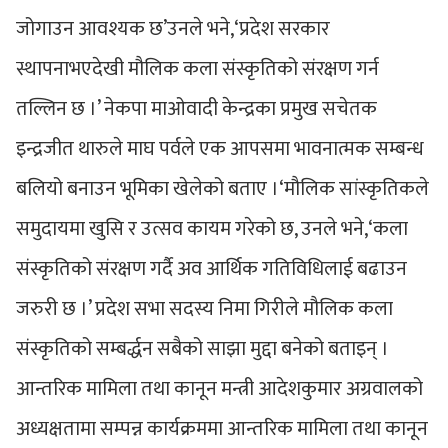
जोगाउन आवश्यक छ’उनले भने,‘प्रदेश सरकार
स्थापनाभएदेखी मौलिक कला संस्कृतिको संरक्षण गर्न
तल्लिन छ ।’ नेकपा माओवादी केन्द्रका प्रमुख सचेतक
इन्द्रजीत थारुले माघ पर्वले एक आपसमा भावनात्मक सम्बन्ध
बलियो बनाउन भूमिका खेलेको बताए ।‘मौलिक सांस्कृतिकले
समुदायमा खुसि र उत्सव कायम गरेको छ, उनले भने,‘कला
संस्कृतिको संरक्षण गर्दै अव आर्थिक गतिविधिलाई बढाउन
जरुरी छ ।’ प्रदेश सभा सदस्य निमा गिरीले मौलिक कला
संस्कृतिको सम्बर्द्धन सबैको साझा मुद्दा बनेको बताइन् ।
आन्तरिक मामिला तथा कानून मन्त्री आदेशकुमार अग्रवालको
अध्यक्षतामा सम्पन्न कार्यक्रममा आन्तरिक मामिला तथा कानून