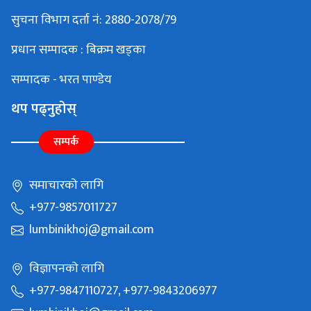
सुचना विभाग दर्ता नं: 2880-2078/79
प्रधान सम्पादक : बिक्रम खड्का
सम्पादक - भरत पाण्डेय
थप पढ्नुहोस्
सम्पर्क
समाचारको लागि
+977-9857011727
lumbinikhoj@gmail.com
विज्ञापनको लागि
+977-9847110727, +977-9843206977