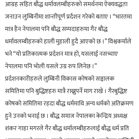
आग्रह सहित बौद्ध धर्मावलम्बीहरुको समर्थनमा ऐक्यवद्धता
जनाउन लुम्बिनीमा शान्तीपूर्ण प्रर्दशन गरेको बताए । “भारतमा
मात्र हैन नेपालमा पनि बौद्ध सम्पदाहरुमा गैर बौद्ध
धर्मावलम्बीहरुको हाली मुहाली हुदै आएको छ ।” विश्वकर्माले
भने “यो प्रतिकात्मक प्रर्दशन मात्र हो, यसलाई नसच्चाए
नेपालमा पनि भोली यसले उग्र रुप लिनेछ ।”
प्रर्दशनकारीहरुले लुम्बिनी विकास कोषको सञ्चालक
समितिमा पनि बुद्धिष्टहरु मात्रै राख्नुपर्ने माग राखे । गैरबुद्धिष्ट
कोषको समितिमा रहदा बौद्ध धर्ममाथि अन्य धर्मको अतिक्रमण
हुने उनको भनाई छ । बौद्ध समाज नेपालका केन्द्रिय अध्यक्ष
शंकर गाहा मगरले गैर बौद्ध धर्मालम्बीहरुलाई बौद्ध धर्म प्रति