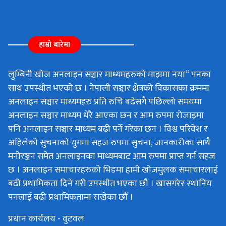
हाम्रो बारेमा
लुम्बिनी खोज अनलाइन सञ्चार माध्यमहरुको माझमा नया“ पनका
साथ उपस्थीत भएको छ । नेपाली सञ्चार क्षेत्रको विकासका क्रममा
अनलाइन सञ्चार माध्यमहरु प्रति रुचि बढेसगै पछिल्लो समयमा
अनलाइन सञ्चार माध्यम धेरै आएका छन र आम रुपमा रोजाइमा
पनि अनलाइन सञ्चार माध्यम बढी पर्ने गरेका छन । विश्व परिवेश र
अहिलेको सुचनाको युगमा सहज रुपमा सुचना, जानकारीका साथै
मनोरञ्जन समेत अनलाइनका माध्यमबाट आम रुपमा प्राप्त गर्न सहज
छ । अनलाइन समाचारहरुको भिडमा हामी खोजमुलक समाचारलाई
बढी प्रथामिकता दिने गरी उपस्थीत भएका छौं । खासगरेर स्थानिय
पनलाई बढी प्रथामिकतामा राखेका छौं ।
प्रधान कार्यलय - वुटवल