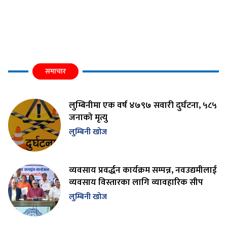
समाचार
लुम्बिनीमा एक वर्ष ४७९७ सवारी दुर्घटना, ५८५
जनाको मृत्यु
लुम्बिनी खोज
व्यवसाय प्रवर्द्धन कार्यक्रम सम्पन्न, नवउद्यमीलाई
व्यवसाय विस्तारका लागि व्यावहारिक सीप
लुम्बिनी खोज