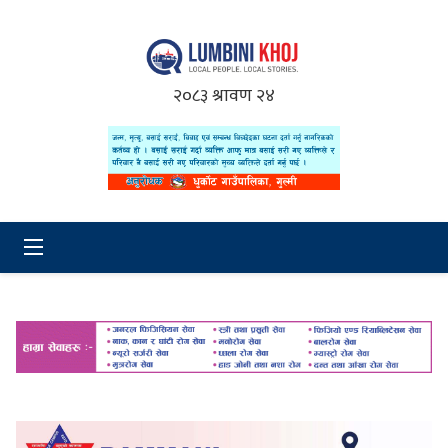
२०८३ श्रावण २४