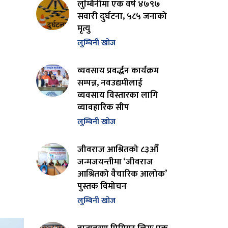
लुम्बिनीमा एक वर्ष ४७९७
सवारी दुर्घटना, ५८५ जनाको
मृत्यु
लुम्बिनी खोज
व्यवसाय प्रवर्द्धन कार्यक्रम
सम्पन्न, नवउद्यमीलाई
व्यवसाय विस्तारका लागि
व्यावहारिक सीप
लुम्बिनी खोज
जीवराज आश्रितको ८३औँ
जन्मजयन्तीमा ‘जीवराज
आश्रितको वैचारिक आलोक’
पुस्तक विमोचन
लुम्बिनी खोज