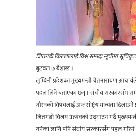
जितगढी किल्लालाई विश्व सम्पदा सूचीमा सूचिकृत गर
बुटवल ७ बैशाख ।
लुम्बिनी प्रदेशका मुख्यमन्त्री चेतनारायण आचार्
पहल लिने बताएका छन् । संघीय सरकारसँग समन्वय 
गौरवको विषयलाई अन्तर्राष्ट्रिय मान्यता दिलाउने
जितगढी विजय उत्सवको उद्घाटन गर्दै मुख्यमन्त्
गर्नका लागि पनि संघीय सरकारसँग पहल गरिने बत