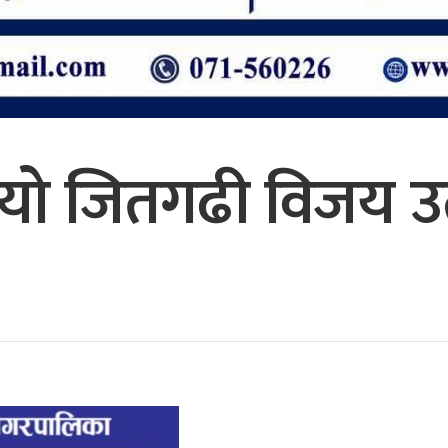
यो जितगढी विजय उ