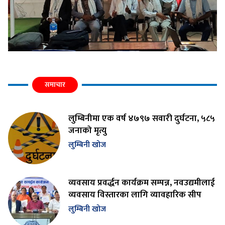
समाचार
लुम्बिनीमा एक वर्ष ४७९७ सवारी दुर्घटना, ५८५
जनाको मृत्यु
लुम्बिनी खोज
व्यवसाय प्रवर्द्धन कार्यक्रम सम्पन्न, नवउद्यमीलाई
व्यवसाय विस्तारका लागि व्यावहारिक सीप
लुम्बिनी खोज