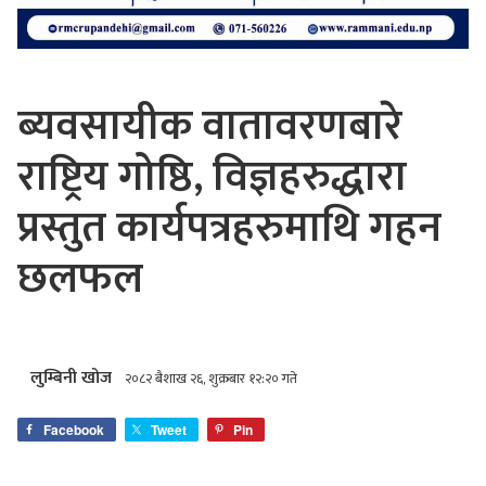
ब्यवसायीक वातावरणबारे
राष्ट्रिय गोष्ठि, विज्ञहरुद्धारा
प्रस्तुत कार्यपत्रहरुमाथि गहन
छलफल
लुम्बिनी खोज
२०८२ बैशाख २६, शुक्रबार १२:२० गते
Facebook
Tweet
Pin