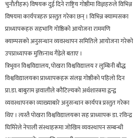
चुनौतीहरू) विषयक दुई दिने राष्ट्रिय गोष्ठीमा विज्ञहरुले विभिन्न
विषयमा कार्यपत्रहरु प्रस्तुत गरेका छन् । विभिन्न क्याम्पसका
प्राध्यापकहरु सहभागि गोष्ठिको आयोजना राममणि
क्याम्पसको अनुसन्धान व्यवस्थापन समितिले आयोजना गरेको
उपप्राध्यापक मुक्तिनाथ गैह्रेले बताए ।
त्रिभुवन विश्वविद्यालय, पोखरा विश्वविद्यालय र लुम्बिनी बौद्ध
विश्वविद्यालयका प्राध्यापकहरू संलग्न गोष्ठीको पहिलो दिन
प्रा.डा. बाबुराम ज्ञवालीले कौटिल्यको अर्थशास्त्रमा द्वन्द्व
व्यवस्थापनका व्याख्याबारे अनुसन्धान कार्यपत्र प्रस्तुत गरेका
थिए । त्यस्तै पोखरा विश्वविद्यालयका सह प्राध्यापक डा. रविन्द्र
घिमिरेले नेपाली संस्थाहरूमा जोखिम व्यवस्थापन सम्बन्धी