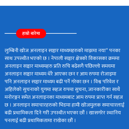
हाम्रो बारेमा
लुम्बिनी खोज अनलाइन सञ्चार माध्यमहरुको माझमा नया“ पनका
साथ उपस्थीत भएको छ । नेपाली सञ्चार क्षेत्रको विकासका क्रममा
अनलाइन सञ्चार माध्यमहरु प्रति रुचि बढेसगै पछिल्लो समयमा
अनलाइन सञ्चार माध्यम धेरै आएका छन र आम रुपमा रोजाइमा
पनि अनलाइन सञ्चार माध्यम बढी पर्ने गरेका छन । विश्व परिवेश र
अहिलेको सुचनाको युगमा सहज रुपमा सुचना, जानकारीका साथै
मनोरञ्जन समेत अनलाइनका माध्यमबाट आम रुपमा प्राप्त गर्न सहज
छ । अनलाइन समाचारहरुको भिडमा हामी खोजमुलक समाचारलाई
बढी प्रथामिकता दिने गरी उपस्थीत भएका छौं । खासगरेर स्थानिय
पनलाई बढी प्रथामिकतामा राखेका छौं ।