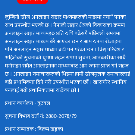
लुम्बिनी खोज अनलाइन सञ्चार माध्यमहरुको माझमा नया“ पनका
साथ उपस्थीत भएको छ । नेपाली सञ्चार क्षेत्रको विकासका क्रममा
अनलाइन सञ्चार माध्यमहरु प्रति रुचि बढेसगै पछिल्लो समयमा
अनलाइन सञ्चार माध्यम धेरै आएका छन र आम रुपमा रोजाइमा
पनि अनलाइन सञ्चार माध्यम बढी पर्ने गरेका छन । विश्व परिवेश र
अहिलेको सुचनाको युगमा सहज रुपमा सुचना, जानकारीका साथै
मनोरञ्जन समेत अनलाइनका माध्यमबाट आम रुपमा प्राप्त गर्न सहज
छ । अनलाइन समाचारहरुको भिडमा हामी खोजमुलक समाचारलाई
बढी प्रथामिकता दिने गरी उपस्थीत भएका छौं । खासगरेर स्थानिय
पनलाई बढी प्रथामिकतामा राखेका छौं ।
प्रधान कार्यलय - वुटवल
सुचना विभाग दर्ता नं: 2880-2078/79
प्रधान सम्पादक : बिक्रम खड्का