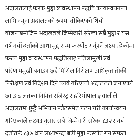
अदालतलाई फरक मुद्दा व्यवस्थापन पद्धति कार्यान्वयनका
लागि नमुना अदालतको रूपमा तोकिएको थियो।
योजनाबमोजिम अदालतले जिम्मेवारी सरेका सबै मुद्दा र यस
वर्ष नयाँ दर्ताको आधा मुद्दासम्म फर्स्योट गर्नुपर्ने लक्ष्य रहेकोमा
फरक मुद्दा व्यवस्थापन पद्धतिलाई नतिजामुखी एवं
परिणाममुखी बनाउन छुट्टै मिसिल निरीक्षण अधिकृत तोकी
निरीक्षण एवं निर्देशन दिने कार्य गरिएको अदालतले जनाएको
छ। अदालतका निमित्त रजिस्ट्रार हरिगोपाल ज्ञवालीले
अदालतमा छुट्टै अभियान फाँटसमेत गठन गरी कार्यान्वयन
गरिएकाले लक्ष्यअनुसार सबै जिम्मेवारी सरेका ८३२ र नयाँ
दर्तातर्फ ८३७ थान लक्ष्यभन्दा बढी मुद्दा फर्स्योट गर्न सफल