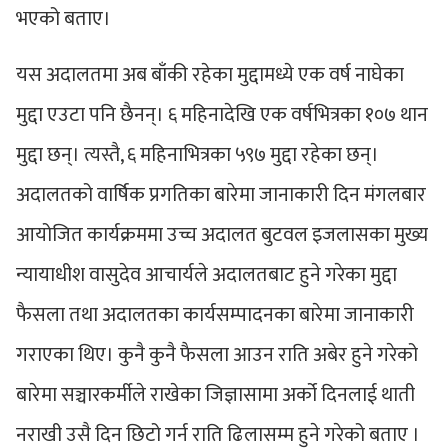
भएको बताए।
यस अदालतमा अब बाँकी रहेका मुद्दामध्ये एक वर्ष नाघेका
मुद्दा एउटा पनि छैनन्। ६ महिनादेखि एक वर्षभित्रका १०७ थान
मुद्दा छन्। त्यस्तै, ६ महिनाभित्रका ५९७ मुद्दा रहेका छन्।
अदालतको वार्षिक प्रगतिका बारेमा जानाकारी दिन मंगलबार
आयोजित कार्यक्रममा उच्च अदालत बुटवल इजलासका मुख्य
न्यायाधीश वासुदेव आचार्यले अदालतबाट हुने गरेका मुद्दा
फैसला तथा अदालतका कार्यसम्पादनका बारेमा जानाकारी
गराएका थिए। कुनै कुनै फैसला आउन राति अबेर हुने गरेको
बारेमा सञ्चारकर्मीले राखेका जिज्ञासामा अर्को दिनलाई थाती
नराखी उसै दिन छिटो गर्न राति ढिलासम्म हुने गरेको बताए ।