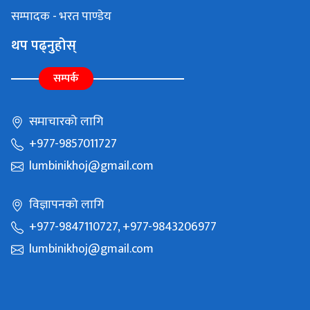
सम्पादक - भरत पाण्डेय
थप पढ्नुहोस्
सम्पर्क
समाचारको लागि
+977-9857011727
lumbinikhoj@gmail.com
विज्ञापनको लागि
+977-9847110727, +977-9843206977
lumbinikhoj@gmail.com