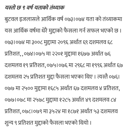
यस्तो छ ९ वर्ष यताको तंथ्याक
बुटवल इजलासले आर्थिक वर्ष ०७३।०७४ यता को तंथ्याकमा
यस आर्थिक वर्षमा धेरै मुद्दाको फैसला गर्न सफल भएको छ ।
०७३।०७४ मा ३००८ मुद्दामा २०९६ अर्थात ६९ दशमलव ६८
प्रतिशत, , ०७४।०७५ मा २२०१ मुद्दामा १६७७ अर्थात ७६
दशमलव १९ प्रतिशत, ०७५।०७६ मा २९६८ मा १९९६ अर्थात ६७
दशमलव २५ प्रतिशत मुद्दा फैसला भएका थिए । त्यस्तै ०७६।
०७७ मा २५०० मुद्दामा १६८५ अर्थात ६७ दशमलव ४ प्रतिशत,
०७७।०७८ मा २५७८ मुद्दामा १२८५ अर्थात ४९ दशमलव ८४
प्रतिशत, ०७८।०७९ मा ३५२४ मा १८७१ अर्थात ५३ दशमलव
शुन्य ९ प्रतिशत मुद्दाको फैसला भएको थियो ।