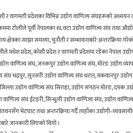
कोशी र वागमती प्रदेशका विभिन्न उद्योग वाणिज्य संघहरूको अध्ययन
मा टोलीले पूर्वी नेपालका १६ वटा उद्योग वाणिज्य संघ तथा औद्
य क्षेत्रका साझा समस्या, चुनौती र सम्भावनाबारे अन्तरक्रिया गरेक
ीले मधेश प्रदेश, कोशी प्रदेश र वागमती प्रदेशमा रहेका नेपाल उद्यो
ोग वाणिज्य संघ, जनकपुर उद्योग वाणिज्य संघ, मोरङ उद्योग व्या
ज्य संघ भद्रपुर, सुनसरी उद्योग वाणिज्य संघ धरान, मकवानपुर उद्योग
घ, जिल्ला उद्योग वाणिज्य संघ सिराहा, उद्योग संगठन मोरङ, दमक उद्
ग वाणिज्य संघ ईटहरी, सिन्धुली उद्योग वाणिज्य संघ, उद्योग वाणिज्
तवनसँग भेटघाट तथा अन्तरक्रिया गर्दै त्यहाँका उद्योगी–व्यवसायी
ारे जानकारी लिएको थियो ।