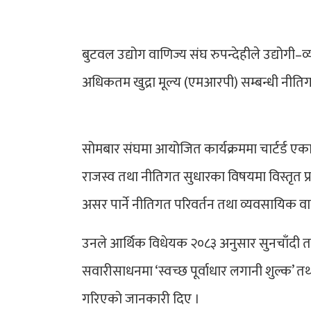
बुटवल उद्योग वाणिज्य संघ रुपन्देहीले उद्योग
अधिकतम खुद्रा मूल्य (एमआरपी) सम्बन्धी नीतिग
सोमबार संघमा आयोजित कार्यक्रममा चार्टर्ड ए
राजस्व तथा नीतिगत सुधारका विषयमा विस्तृत प्रस
असर पार्ने नीतिगत परिवर्तन तथा व्यवसायिक 
उनले आर्थिक विधेयक २०८३ अनुसार सुनचाँदी तथा ग
सवारीसाधनमा ‘स्वच्छ पूर्वाधार लगानी शुल्क’ तथ
गरिएको जानकारी दिए ।