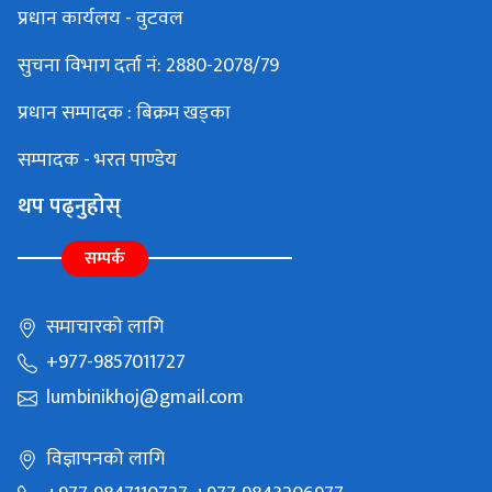
प्रधान कार्यलय - वुटवल
सुचना विभाग दर्ता नं: 2880-2078/79
प्रधान सम्पादक : बिक्रम खड्का
सम्पादक - भरत पाण्डेय
थप पढ्नुहोस्
सम्पर्क
समाचारको लागि
+977-9857011727
lumbinikhoj@gmail.com
विज्ञापनको लागि