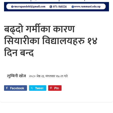
बढ्दो गर्मीका कारण
सियारीका विद्यालयहरु १४
दिन बन्द
लुम्बिनी खोज
२०८० जेष्ठ २३, मंगलवार १७:२९ गते
Facebook
Tweet
Pin