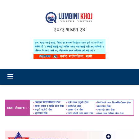
२०८३ श्रावण २४