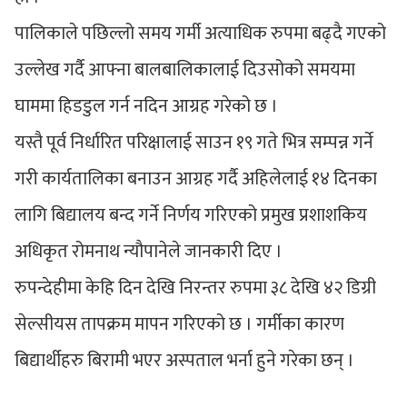
पालिकाले पछिल्लो समय गर्मी अत्याधिक रुपमा बढ्दै गएको
उल्लेख गर्दै आफ्ना बालबालिकालाई दिउसोको समयमा
घाममा हिडडुल गर्न नदिन आग्रह गरेको छ ।
यस्तै पूर्व निर्धारित परिक्षालाई साउन १९ गते भित्र सम्पन्न गर्ने
गरी कार्यतालिका बनाउन आग्रह गर्दै अहिलेलाई १४ दिनका
लागि बिद्यालय बन्द गर्ने निर्णय गरिएको प्रमुख प्रशाशकिय
अधिकृत रोमनाथ न्यौपानेले जानकारी दिए ।
रुपन्देहीमा केहि दिन देखि निरन्तर रुपमा ३८ देखि ४२ डिग्री
सेल्सीयस तापक्रम मापन गरिएको छ । गर्मीका कारण
बिद्यार्थीहरु बिरामी भएर अस्पताल भर्ना हुने गरेका छन् ।