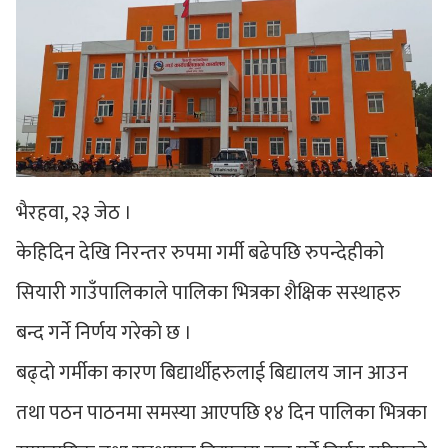
भैरहवा, २३ जेठ ।
केहिदिन देखि निरन्तर रुपमा गर्मी बढेपछि रुपन्देहीको
सियारी गाउँपालिकाले पालिका भित्रका शैक्षिक सस्थाहरु
बन्द गर्ने निर्णय गरेको छ ।
बढ्दो गर्मीका कारण बिद्यार्थीहरुलाई बिद्यालय जान आउन
तथा पठन पाठनमा समस्या आएपछि १४ दिन पालिका भित्रका