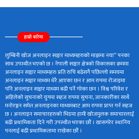
हाम्रो बारेमा
लुम्बिनी खोज अनलाइन सञ्चार माध्यमहरुको माझमा नया“ पनका
साथ उपस्थीत भएको छ । नेपाली सञ्चार क्षेत्रको विकासका क्रममा
अनलाइन सञ्चार माध्यमहरु प्रति रुचि बढेसगै पछिल्लो समयमा
अनलाइन सञ्चार माध्यम धेरै आएका छन र आम रुपमा रोजाइमा
पनि अनलाइन सञ्चार माध्यम बढी पर्ने गरेका छन । विश्व परिवेश र
अहिलेको सुचनाको युगमा सहज रुपमा सुचना, जानकारीका साथै
मनोरञ्जन समेत अनलाइनका माध्यमबाट आम रुपमा प्राप्त गर्न सहज
छ । अनलाइन समाचारहरुको भिडमा हामी खोजमुलक समाचारलाई
बढी प्रथामिकता दिने गरी उपस्थीत भएका छौं । खासगरेर स्थानिय
पनलाई बढी प्रथामिकतामा राखेका छौं ।