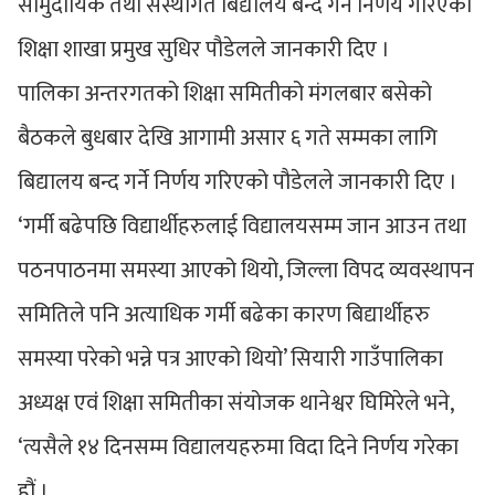
सामुदायिक तथा सस्थागत बिद्यालय बन्द गर्ने निर्णय गरिएको
शिक्षा शाखा प्रमुख सुधिर पौडेलले जानकारी दिए ।
पालिका अन्तरगतको शिक्षा समितीको मंगलबार बसेको
बैठकले बुधबार देखि आगामी असार ६ गते सम्मका लागि
बिद्यालय बन्द गर्ने निर्णय गरिएको पौडेलले जानकारी दिए ।
‘गर्मी बढेपछि विद्यार्थीहरुलाई विद्यालयसम्म जान आउन तथा
पठनपाठनमा समस्या आएको थियो, जिल्ला विपद व्यवस्थापन
समितिले पनि अत्याधिक गर्मी बढेका कारण बिद्यार्थीहरु
समस्या परेको भन्ने पत्र आएको थियो’ सियारी गाउँपालिका
अध्यक्ष एवंं शिक्षा समितीका संयोजक थानेश्वर घिमिरेले भने,
‘त्यसैले १४ दिनसम्म विद्यालयहरुमा विदा दिने निर्णय गरेका
हौं ।