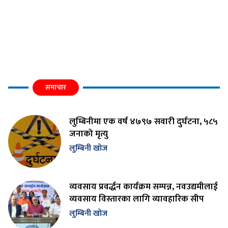
समाचार
लुम्बिनीमा एक वर्ष ४७९७ सवारी दुर्घटना, ५८५
जनाको मृत्यु
लुम्बिनी खोज
व्यवसाय प्रवर्द्धन कार्यक्रम सम्पन्न, नवउद्यमीलाई
व्यवसाय विस्तारका लागि व्यावहारिक सीप
लुम्बिनी खोज