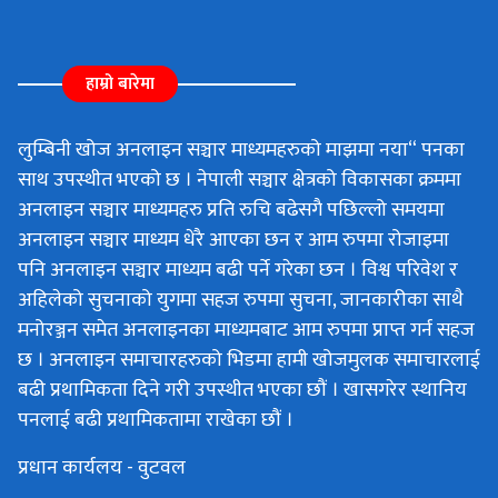
हाम्रो बारेमा
लुम्बिनी खोज अनलाइन सञ्चार माध्यमहरुको माझमा नया“ पनका
साथ उपस्थीत भएको छ । नेपाली सञ्चार क्षेत्रको विकासका क्रममा
अनलाइन सञ्चार माध्यमहरु प्रति रुचि बढेसगै पछिल्लो समयमा
अनलाइन सञ्चार माध्यम धेरै आएका छन र आम रुपमा रोजाइमा
पनि अनलाइन सञ्चार माध्यम बढी पर्ने गरेका छन । विश्व परिवेश र
अहिलेको सुचनाको युगमा सहज रुपमा सुचना, जानकारीका साथै
मनोरञ्जन समेत अनलाइनका माध्यमबाट आम रुपमा प्राप्त गर्न सहज
छ । अनलाइन समाचारहरुको भिडमा हामी खोजमुलक समाचारलाई
बढी प्रथामिकता दिने गरी उपस्थीत भएका छौं । खासगरेर स्थानिय
पनलाई बढी प्रथामिकतामा राखेका छौं ।
प्रधान कार्यलय - वुटवल