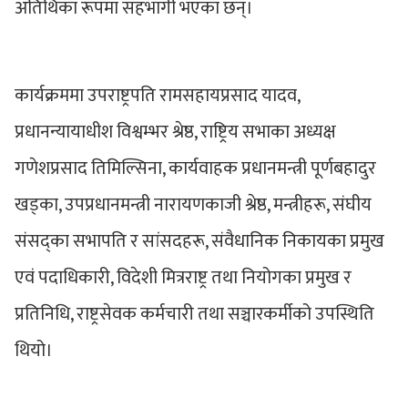
अतिथिका रूपमा सहभागी भएका छन्।
कार्यक्रममा उपराष्ट्रपति रामसहायप्रसाद यादव,
प्रधानन्यायाधीश विश्वम्भर श्रेष्ठ, राष्ट्रिय सभाका अध्यक्ष
गणेशप्रसाद तिमिल्सिना, कार्यवाहक प्रधानमन्त्री पूर्णबहादुर
खड्का, उपप्रधानमन्त्री नारायणकाजी श्रेष्ठ, मन्त्रीहरू, संघीय
संसद्का सभापति र सांसदहरू, संवैधानिक निकायका प्रमुख
एवं पदाधिकारी, विदेशी मित्रराष्ट्र तथा नियोगका प्रमुख र
प्रतिनिधि, राष्ट्रसेवक कर्मचारी तथा सञ्चारकर्मीको उपस्थिति
थियो।