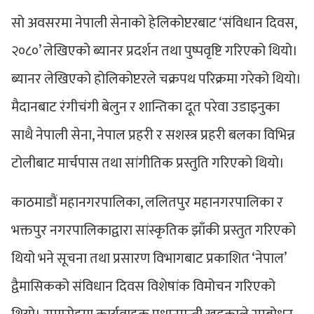
सो अवसरमा नेपाली सेनाको हेलिकोप्टरबाट ‘संविधान दिवस,
२०८०’ लेखिएको ब्यानर प्रदर्शन तथा पुष्पवृष्टि गरिएको थियो।
ब्यानर लेखिएको होलिकोप्टरले चक्रपथ परिक्रमा गरेको थियो।
मैदानबाट रंगीचंगी बेलुन र शान्तिका दूत परेवा उडाइनुका
साथै नेपाली सेना, नेपाल प्रहरी र सशस्त्र प्रहरी बलका विभिन्न
टोलीबाट मार्चपास तथा सांगीतिक प्रस्तुति गरिएको थियो।
काठमाडौं महानगरपालिका, ललितपुर महानगरपालिका र
भक्तपुर नगरपालिकाद्वारा सांस्कृतिक झाँकी प्रस्तुत गरिएको
थियो भने सूचना तथा प्रसारण विभागबाट प्रकाशित ‘नेपाल’
द्वैमासिकको संविधान दिवस विशेषांक विमोचन गरिएको