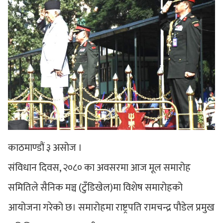
काठमाण्डौं ३ असोज ।
संविधान दिवस, २०८० का अवसरमा आज मूल समारोह
समितिले सैनिक मञ्च (टुँडिखेल)मा विशेष समारोहको
आयोजना गरेको छ। समारोहमा राष्ट्रपति रामचन्द्र पौडेल प्रमुख