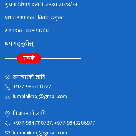
सुचना विभाग दर्ता नं: 2880-2078/79
प्रधान सम्पादक : बिक्रम खड्का
सम्पादक - भरत पाण्डेय
थप पढ्नुहोस्
सम्पर्क
समाचारको लागि
+977-9857011727
lumbinikhoj@gmail.com
विज्ञापनको लागि
+977-9847110727, +977-9843206977
lumbinikhoj@gmail.com