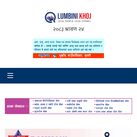
२०८३ श्रावण २४