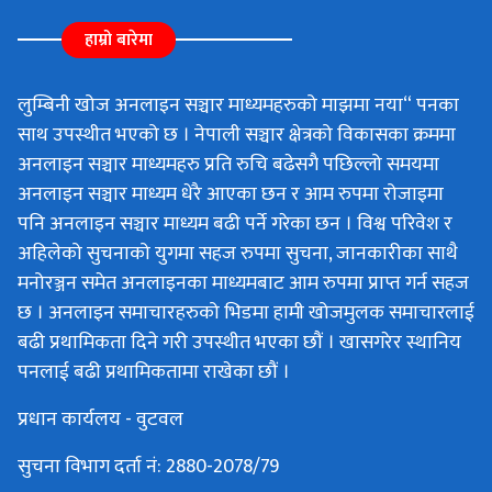
हाम्रो बारेमा
लुम्बिनी खोज अनलाइन सञ्चार माध्यमहरुको माझमा नया“ पनका
साथ उपस्थीत भएको छ । नेपाली सञ्चार क्षेत्रको विकासका क्रममा
अनलाइन सञ्चार माध्यमहरु प्रति रुचि बढेसगै पछिल्लो समयमा
अनलाइन सञ्चार माध्यम धेरै आएका छन र आम रुपमा रोजाइमा
पनि अनलाइन सञ्चार माध्यम बढी पर्ने गरेका छन । विश्व परिवेश र
अहिलेको सुचनाको युगमा सहज रुपमा सुचना, जानकारीका साथै
मनोरञ्जन समेत अनलाइनका माध्यमबाट आम रुपमा प्राप्त गर्न सहज
छ । अनलाइन समाचारहरुको भिडमा हामी खोजमुलक समाचारलाई
बढी प्रथामिकता दिने गरी उपस्थीत भएका छौं । खासगरेर स्थानिय
पनलाई बढी प्रथामिकतामा राखेका छौं ।
प्रधान कार्यलय - वुटवल
सुचना विभाग दर्ता नं: 2880-2078/79