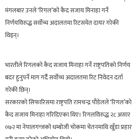
मंगलबार उनले ‘रिगल’को कैद सजाय मिनाहा गर्ने
निर्णयविरुद्ध सर्वोच्च अदालतमा रिटसमेत दायर गरेकी
थिइन्।
भारतीले रिगलको कैद सजाय मिनाहा गर्ने राष्ट्रपतिको निर्णय
बदर हुनुपर्ने माग गर्दै सर्वोच्च अदालतमा रिट निवेदन दर्ता
गरेकी छिन्।
सरकारको सिफारिसमा राष्ट्रपति रामचन्द्र पौडेलले ‘रिगल’को
कैद सजाय मिनाहा गरिदिएका थिए। रिगलविरुद्ध २८ असार
०७२ मा नेपालगन्जको धम्बोजी चोकमा चेतनमाथि खुँडा प्रहार