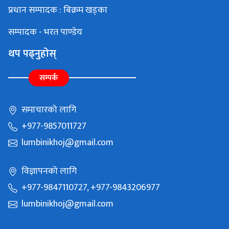
प्रधान सम्पादक : बिक्रम खड्का
सम्पादक - भरत पाण्डेय
थप पढ्नुहोस्
सम्पर्क
समाचारको लागि
+977-9857011727
lumbinikhoj@gmail.com
विज्ञापनको लागि
+977-9847110727, +977-9843206977
lumbinikhoj@gmail.com