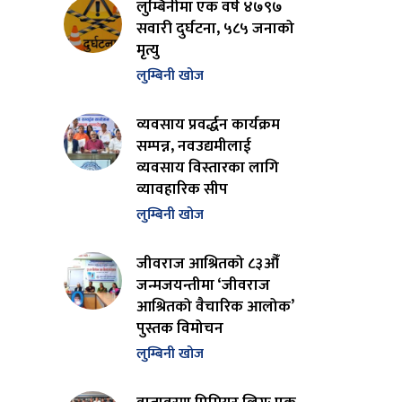
लुम्बिनीमा एक वर्ष ४७९७
सवारी दुर्घटना, ५८५ जनाको
मृत्यु
लुम्बिनी खोज
व्यवसाय प्रवर्द्धन कार्यक्रम
सम्पन्न, नवउद्यमीलाई
व्यवसाय विस्तारका लागि
व्यावहारिक सीप
लुम्बिनी खोज
जीवराज आश्रितको ८३औँ
जन्मजयन्तीमा ‘जीवराज
आश्रितको वैचारिक आलोक’
पुस्तक विमोचन
लुम्बिनी खोज