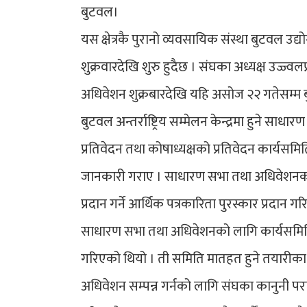
बुटवल।
यस क्षेत्रकै पुरानो व्यवसायिक संस्था बुटवल उ
शुक्रवारदेखि शुरु हुदैछ । संघका अध्यक्ष उज्
अधिवेशन शुक्रबारदेखि यहि असोज २२ गतेसम्म ब
बुटवल अन्तर्राष्ट्रिय सम्मेलन केन्द्रमा हुने साध
प्रतिवेदन तथा कोषाध्यक्षको प्रतिवेदन कार्य
जानकारी गराए । साधारण सभा तथा अधिवेशनको उ
प्रदान गर्ने आर्थिक पत्रकारिता पुरस्कार प्रदान गर
साधारण सभा तथा अधिवेशनको लागि कार्यसमित
गरिएको थियो । ती समिति मातहत हुने तयारीका
अधिवेशन सम्पन्न गर्नको लागि संघका कानुनी पर