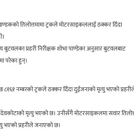
कखण्डकको तिलोत्तमामा ट्रकले मोटरसाइकललाई ठक्कर दिँदा
ो।
यालय बुटवलका प्रहरी निरीक्षक शोभा पाण्डेका अनुसार बुटवलबाट
मा परेका हुन्।
१ नम्बरको ट्रकले ठक्कर दिँदा दुईजनाको मृत्यु भएको प्रहरील
ाल देवकोटाको मृत्यु भएको छ। उनीसँगै मोटरसाइकलमा सवार तिलोत्
ृत्यु भएको प्रहरीले जनाएको छ।