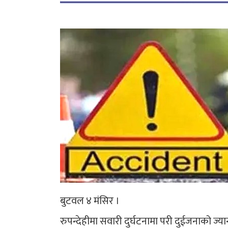
बुटवल ४ मंसिर ।
रुपन्देहीमा सवारी दुर्घटनामा परी दुईजनाको ज्