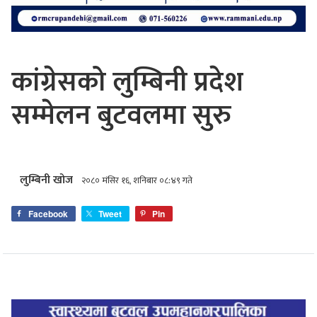
कांग्रेसको लुम्बिनी प्रदेश
सम्मेलन बुटवलमा सुरु
लुम्बिनी खोज
२०८० मंसिर १६, शनिबार ०८:४९ गते
Facebook
Tweet
Pin