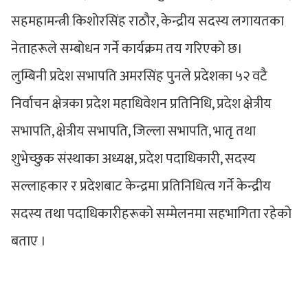
सहमहामन्त्री किशोरसिंह राठौर, केन्द्रीय सदस्य लगायतका
नेताहरूले सम्बोधन गर्ने कार्यक्रम तय गरिएको छ।
लुम्बिनी प्रदेश सभापति अमरसिंह पुनले प्रदेशका ५२ वटै
निर्वाचन क्षेत्रका प्रदेश महाधिवेशन प्रतिनिधि, प्रदेश क्षेत्रीय
सभापति, क्षेत्रीय सभापति, जिल्ला सभापति, भातृ तथा
शुभेच्छुक संस्थाका अध्यक्ष, प्रदेश पदाधिकारी, सदस्य
सल्लाहकार र प्रदेशबाट केन्द्रमा प्रतिनिधित्व गर्ने केन्द्रीय
सदस्य तथा पदाधिकारीहरूको सम्मेलनमा सहभागिता रहेको
बताए ।