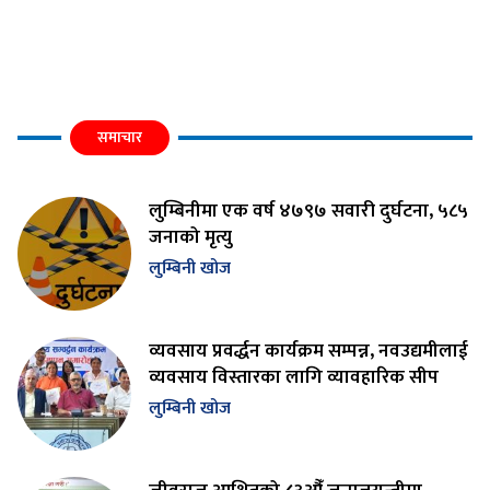
समाचार
लुम्बिनीमा एक वर्ष ४७९७ सवारी दुर्घटना, ५८५
जनाको मृत्यु
लुम्बिनी खोज
व्यवसाय प्रवर्द्धन कार्यक्रम सम्पन्न, नवउद्यमीलाई
व्यवसाय विस्तारका लागि व्यावहारिक सीप
लुम्बिनी खोज