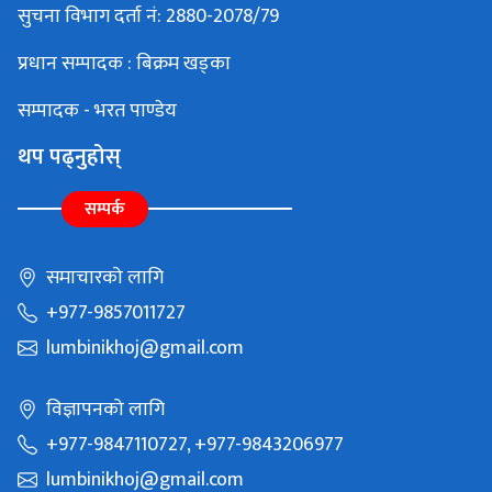
सुचना विभाग दर्ता नं: 2880-2078/79
प्रधान सम्पादक : बिक्रम खड्का
सम्पादक - भरत पाण्डेय
थप पढ्नुहोस्
सम्पर्क
समाचारको लागि
+977-9857011727
lumbinikhoj@gmail.com
विज्ञापनको लागि
+977-9847110727, +977-9843206977
lumbinikhoj@gmail.com