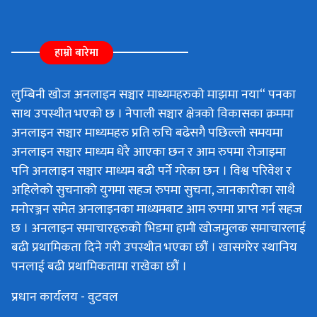
हाम्रो बारेमा
लुम्बिनी खोज अनलाइन सञ्चार माध्यमहरुको माझमा नया“ पनका
साथ उपस्थीत भएको छ । नेपाली सञ्चार क्षेत्रको विकासका क्रममा
अनलाइन सञ्चार माध्यमहरु प्रति रुचि बढेसगै पछिल्लो समयमा
अनलाइन सञ्चार माध्यम धेरै आएका छन र आम रुपमा रोजाइमा
पनि अनलाइन सञ्चार माध्यम बढी पर्ने गरेका छन । विश्व परिवेश र
अहिलेको सुचनाको युगमा सहज रुपमा सुचना, जानकारीका साथै
मनोरञ्जन समेत अनलाइनका माध्यमबाट आम रुपमा प्राप्त गर्न सहज
छ । अनलाइन समाचारहरुको भिडमा हामी खोजमुलक समाचारलाई
बढी प्रथामिकता दिने गरी उपस्थीत भएका छौं । खासगरेर स्थानिय
पनलाई बढी प्रथामिकतामा राखेका छौं ।
प्रधान कार्यलय - वुटवल