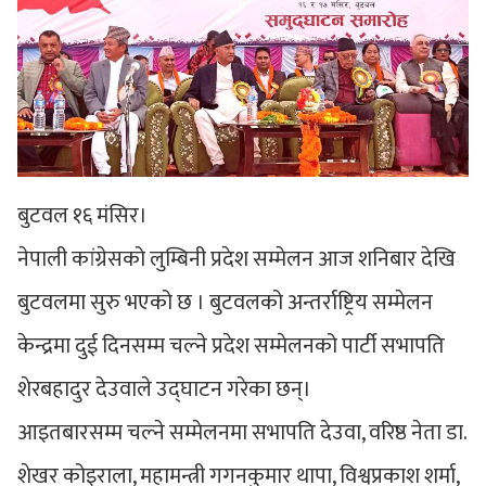
बुटवल १६ मंसिर।
नेपाली कांग्रेसको लुम्बिनी प्रदेश सम्मेलन आज शनिबार देखि
बुटवलमा सुरु भएको छ । बुटवलको अन्तर्राष्ट्रिय सम्मेलन
केन्द्रमा दुई दिनसम्म चल्ने प्रदेश सम्मेलनको पार्टी सभापति
शेरबहादुर देउवाले उद्घाटन गरेका छन्।
आइतबारसम्म चल्ने सम्मेलनमा सभापति देउवा, वरिष्ठ नेता डा.
शेखर कोइराला, महामन्त्री गगनकुमार थापा, विश्वप्रकाश शर्मा,