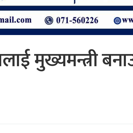
ालाई मुख्यमन्त्री ब