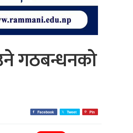
नाउने गठबन्धनको
Facebook
Tweet
Pin