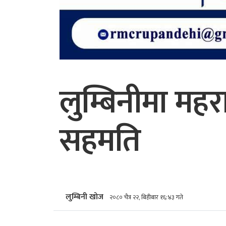
लुम्बिनीमा महर
सहमति
लुम्बिनी खोज
२०८० चैत्र २२, बिहीबार १६:४३ गते