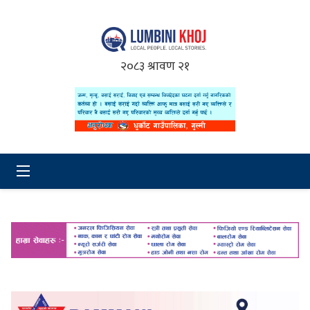
२०८३ श्रावण २१