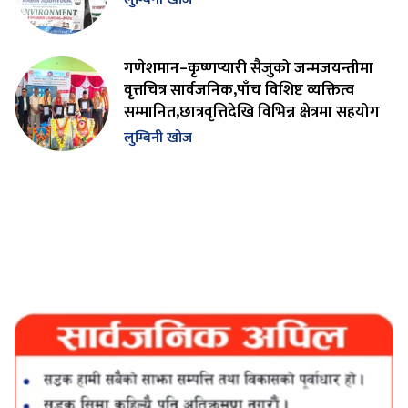
गणेशमान–कृष्णप्यारी सैजुको जन्मजयन्तीमा
वृत्तचित्र सार्वजनिक,पाँच विशिष्ट व्यक्तित्व
सम्मानित,छात्रवृत्तिदेखि विभिन्न क्षेत्रमा सहयोग
लुम्बिनी खोज