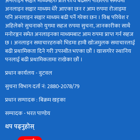
अनलाइन सञ्चार माध्यमहरु प्रति रुचि बढेसगै पछिल्लो समयमा
अनलाइन सञ्चार माध्यम धेरै आएका छन र आम रुपमा रोजाइमा
पनि अनलाइन सञ्चार माध्यम बढी पर्ने गरेका छन । विश्व परिवेश र
अहिलेको सुचनाको युगमा सहज रुपमा सुचना, जानकारीका साथै
मनोरञ्जन समेत अनलाइनका माध्यमबाट आम रुपमा प्राप्त गर्न सहज
छ । अनलाइन समाचारहरुको भिडमा हामी खोजमुलक समाचारलाई
बढी प्रथामिकता दिने गरी उपस्थीत भएका छौं । खासगरेर स्थानिय
पनलाई बढी प्रथामिकतामा राखेका छौं ।
प्रधान कार्यलय - वुटवल
सुचना विभाग दर्ता नं: 2880-2078/79
प्रधान सम्पादक : बिक्रम खड्का
सम्पादक - भरत पाण्डेय
थप पढ्नुहोस्