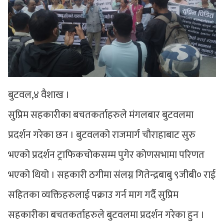
बुटवल,४ वैशाख ।
सुप्रिम सहकारीका बचतकर्ताहरुले मंगलबार बुटवलमा
प्रदर्शन गरेका छन । बुटवलको राजमार्ग चौराहाबाट सुरु
भएको प्रदर्शन ट्राफिकचोकसम्म पुगेर कोणसभामा परिणत
भएको थियो । सहकारी ठगीमा संलग्न गितेन्द्रबाबु ९जीबी० राई
सहितका व्यक्तिहरुलाई पक्राउ गर्न माग गर्दै सुप्रिम
सहकारीका बचतकर्ताहरुले बुटवलमा प्रदर्शन गरेका हुन ।