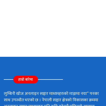
हाम्रो बारेमा
लुम्बिनी खोज अनलाइन सञ्चार माध्यमहरुको माझमा नया“ पनका
साथ उपस्थीत भएको छ । नेपाली सञ्चार क्षेत्रको विकासका क्रममा