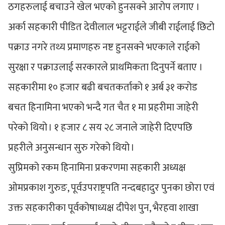
ठगहरुलाई बचाउने खेल भएको हुनसक्ने आरोप लगाए ।
अर्का सहकारी पीडित देवीलाल भट्टराईले जीबी राईलाई छिटो
पक्राउ नगरे तथ्य प्रमाणहरु नष्ट हुनसक्ने भएकाले राईको
सुरक्षा र पक्राउलाई सरकारले प्राथमिकता दिनुपर्ने बताए ।
सहकारीमा १० हजार बढी बचतकर्ताको १ अर्ब ३१ करोड
बचत हिनामिना भएको भन्दै गत चैत १ मा प्रहरीमा जाहेरी
परेको थियो । १ हजार ८ सय २८ जनाले जाहेरी दिएपछि
प्रहरीले अनुसन्धान सुरु गरेको थियो ।
सुप्रिमको रकम हिनामिना प्रकरणमा सहकारी अध्यक्ष
ओमप्रकाश गुरुङ, पूर्वउपराष्ट्रपति नन्दबहादुर पुनका छोरा एवं
उक्त सहकारीका पूर्वकोषाध्यक्ष दीपेश पुन, भैरहवा शाखा