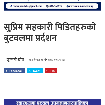
सुप्रिम सहकारी पिडितहरुको
बुटवलमा प्रर्दशन
लुम्बिनी खोज
२०८१ बैशाख ४, मंगलवार १०:०९ गते
Facebook
Tweet
Pin