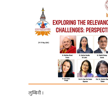
लुम्बिनी ।