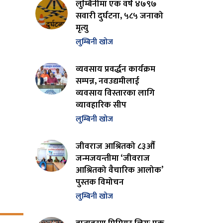
लुम्बिनीमा एक वर्ष ४७९७
सवारी दुर्घटना, ५८५ जनाको
मृत्यु
लुम्बिनी खोज
व्यवसाय प्रवर्द्धन कार्यक्रम
सम्पन्न, नवउद्यमीलाई
व्यवसाय विस्तारका लागि
व्यावहारिक सीप
लुम्बिनी खोज
जीवराज आश्रितको ८३औँ
जन्मजयन्तीमा ‘जीवराज
आश्रितको वैचारिक आलोक’
पुस्तक विमोचन
लुम्बिनी खोज