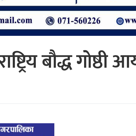
ाष्ट्रिय बौद्ध गोष्ठी